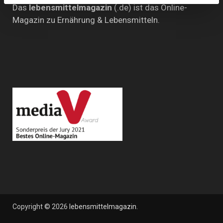
Das
lebensmittelmagazin
(.de) ist das Online-
Magazin zu Ernährung & Lebensmitteln.
Copyright © 2026
lebensmittelmagazin
.