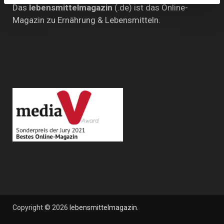
Das
lebensmittelmagazin
(.de) ist das Online-
Magazin zu Ernährung & Lebensmitteln.
Copyright © 2026
lebensmittelmagazin
.