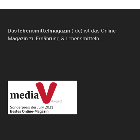
Das
lebensmittelmagazin
(.de) ist das Online-
Magazin zu Ernährung & Lebensmitteln.