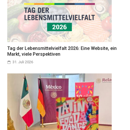
Tag der Lebensmittelvielfalt 2026: Eine Website, ein
Markt, viele Perspektiven
31. Juli 2026