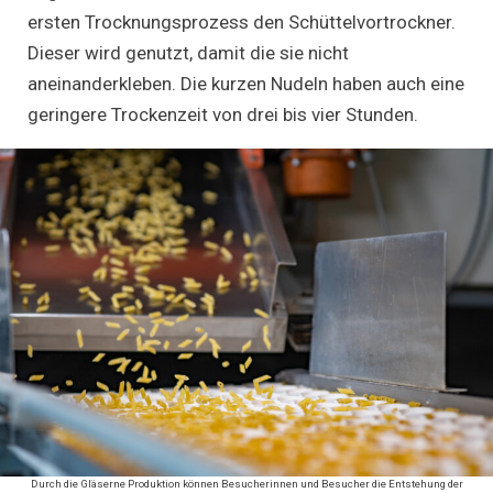
ersten Trocknungsprozess den Schüttelvortrockner.
Dieser wird genutzt, damit die sie nicht
aneinanderkleben. Die kurzen Nudeln haben auch eine
geringere Trockenzeit von drei bis vier Stunden.
Durch die Gläserne Produktion können Besucherinnen und Besucher die Entstehung der