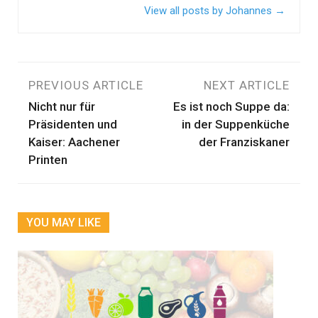
View all posts by Johannes
→
Beitragsnavigation
PREVIOUS ARTICLE
NEXT ARTICLE
Nicht nur für
Es ist noch Suppe da:
Präsidenten und
in der Suppenküche
Kaiser: Aachener
der Franziskaner
Printen
YOU MAY LIKE