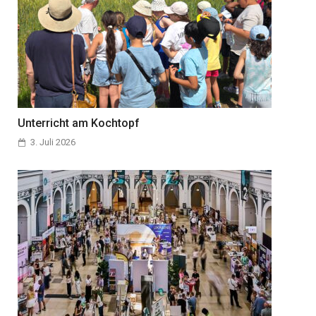
Unterricht am Kochtopf
3. Juli 2026