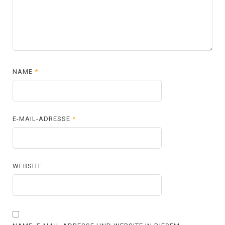
NAME
*
E-MAIL-ADRESSE
*
WEBSITE