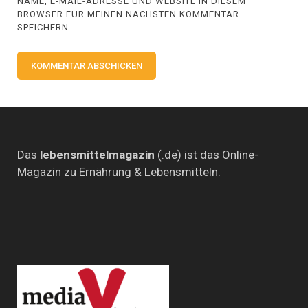
NAME, E-MAIL-ADRESSE UND WEBSITE IN DIESEM
BROWSER FÜR MEINEN NÄCHSTEN KOMMENTAR
SPEICHERN.
Das
lebensmittelmagazin
(.de) ist das Online-
Magazin zu Ernährung & Lebensmitteln.