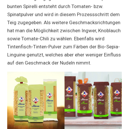
bunten Spirelli entsteht durch Tomaten- bzw.
Spinatpulver und wird in diesem Prozessschritt dem
Teig zugegeben. Als weitere Geschmacksrichtungen
hat man die Möglichkeit zwischen Ingwer, Knoblauch
sowie Tomate-Chili zu wählen. Ebenfalls wird
Tintenfisch-Tinten-Pulver zum Färben der Bio-Sepia-
Linguine genutzt, welches aber eher weniger Einfluss
auf den Geschmack der Nudeln nimmt.