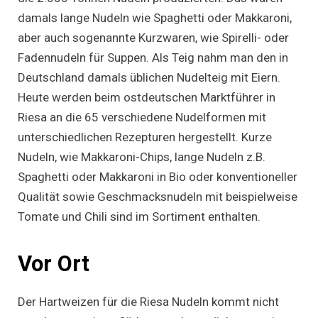
damals lange Nudeln wie Spaghetti oder Makkaroni,
aber auch sogenannte Kurzwaren, wie Spirelli- oder
Fadennudeln für Suppen. Als Teig nahm man den in
Deutschland damals üblichen Nudelteig mit Eiern.
Heute werden beim ostdeutschen Marktführer in
Riesa an die 65 verschiedene Nudelformen mit
unterschiedlichen Rezepturen hergestellt. Kurze
Nudeln, wie Makkaroni-Chips, lange Nudeln z.B.
Spaghetti oder Makkaroni in Bio oder konventioneller
Qualität sowie Geschmacksnudeln mit beispielweise
Tomate und Chili sind im Sortiment enthalten.
Vor Ort
Der Hartweizen für die Riesa Nudeln kommt nicht