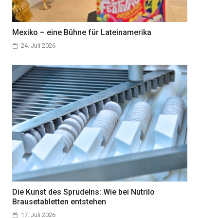
Mexiko – eine Bühne für Lateinamerika
24. Juli 2026
Die Kunst des Sprudelns: Wie bei Nutrilo
Brausetabletten entstehen
17. Juli 2026