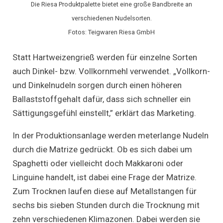
Die Riesa Produktpalette bietet eine große Bandbreite an
verschiedenen Nudelsorten.
Fotos: Teigwaren Riesa GmbH
Statt Hartweizengrieß werden für einzelne Sorten
auch Dinkel- bzw. Vollkornmehl verwendet. „Vollkorn-
und Dinkelnudeln sorgen durch einen höheren
Ballaststoffgehalt dafür, dass sich schneller ein
Sättigungsgefühl einstellt,” erklärt das Marketing.
In der Produktionsanlage werden meterlange Nudeln
durch die Matrize gedrückt. Ob es sich dabei um
Spaghetti oder vielleicht doch Makkaroni oder
Linguine handelt, ist dabei eine Frage der Matrize.
Zum Trocknen laufen diese auf Metallstangen für
sechs bis sieben Stunden durch die Trocknung mit
zehn verschiedenen Klimazonen. Dabei werden sie