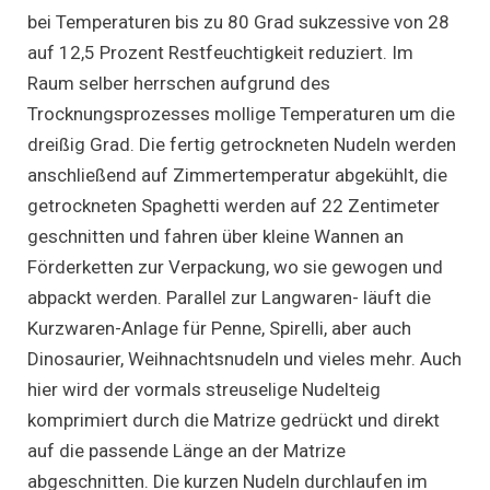
bei Temperaturen bis zu 80 Grad sukzessive von 28
auf 12,5 Prozent Restfeuchtigkeit reduziert. Im
Raum selber herrschen aufgrund des
Trocknungsprozesses mollige Temperaturen um die
dreißig Grad. Die fertig getrockneten Nudeln werden
anschließend auf Zimmertemperatur abgekühlt, die
getrockneten Spaghetti werden auf 22 Zentimeter
geschnitten und fahren über kleine Wannen an
Förderketten zur Verpackung, wo sie gewogen und
abpackt werden. Parallel zur Langwaren- läuft die
Kurzwaren-Anlage für Penne, Spirelli, aber auch
Dinosaurier, Weihnachtsnudeln und vieles mehr. Auch
hier wird der vormals streuselige Nudelteig
komprimiert durch die Matrize gedrückt und direkt
auf die passende Länge an der Matrize
abgeschnitten. Die kurzen Nudeln durchlaufen im