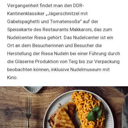
Vergangenheit findet man den DDR-
Kantinenklassiker „Jägerschnitzel mit
Gabelspaghetti und Tomatensoße” auf der
Speisekarte des Restaurants Makkaroni, das zum
Nudelcenter Riesa gehört. Das Nudelcenter ist ein
Ort an dem Besucherinnen und Besucher die
Herstellung der Riesa Nudeln bei einer Führung durch
die Gläserne Produktion von Teig bis zur Verpackung
beobachten können, inklusive Nudelmuseum mit
Kino.