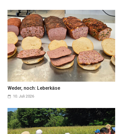
Weder, noch: Leberkäse
10. Juli 2026