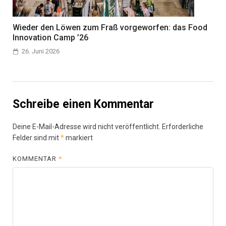
Wieder den Löwen zum Fraß vorgeworfen: das Food
Innovation Camp ’26
26. Juni 2026
Schreibe einen Kommentar
Deine E-Mail-Adresse wird nicht veröffentlicht.
Erforderliche
Felder sind mit
*
markiert
KOMMENTAR
*