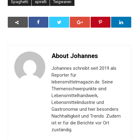
Spaghetti
spirelli
Teigwaren
About Johannes
Johannes schreibt seit 2019 als
Reporter für
lebensmittelmagazin.de. Seine
Themenschwerpunkte sind
Lebensmittelhandwerk,
Lebensmittelindustrie und
Gastronomie und hier besonders
Nachhaltigkeit und Trends. Zudem
ist er für die Berichte vor Ort
zuständig.