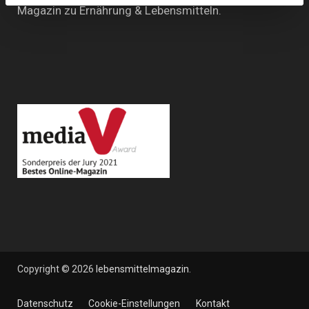
Magazin zu Ernährung & Lebensmitteln.
Copyright © 2026
lebensmittelmagazin
.
Datenschutz
Cookie-Einstellungen
Kontakt