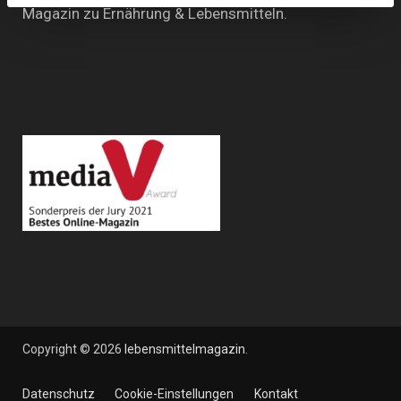
Magazin zu Ernährung & Lebensmitteln.
Copyright © 2026
lebensmittelmagazin
.
Datenschutz
Cookie-Einstellungen
Kontakt