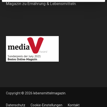
Magazin zu Ernährung & Lebensmitteln.
Copyright © 2026
lebensmittelmagazin
.
Datenschutz
Cookie-Einstellungen
Kontakt