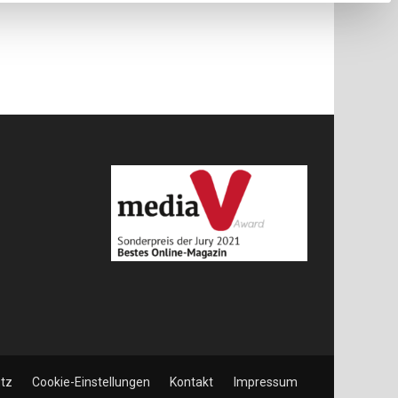
tz
Cookie-Einstellungen
Kontakt
Impressum