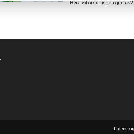
Herausforderungen gibt es?
-
Datenschu