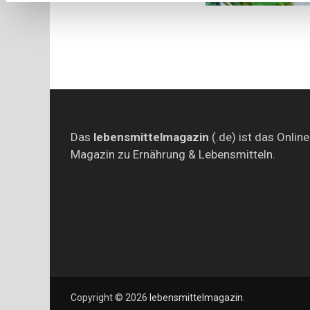
Das
lebensmittelmagazin
(.de) ist das Online
Magazin zu Ernährung & Lebensmitteln.
Copyright © 2026
lebensmittelmagazin
.