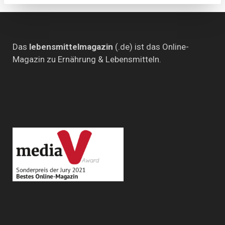
Das
lebensmittelmagazin
(.de) ist das Online-
Magazin zu Ernährung & Lebensmitteln.