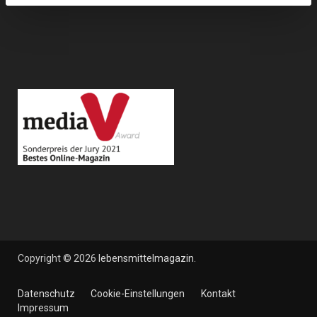
Copyright © 2026
lebensmittelmagazin
.
Datenschutz
Cookie-Einstellungen
Kontakt
Impressum