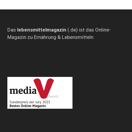
Das
lebensmittelmagazin
(.de) ist das Online-
Magazin zu Ernährung & Lebensmitteln.