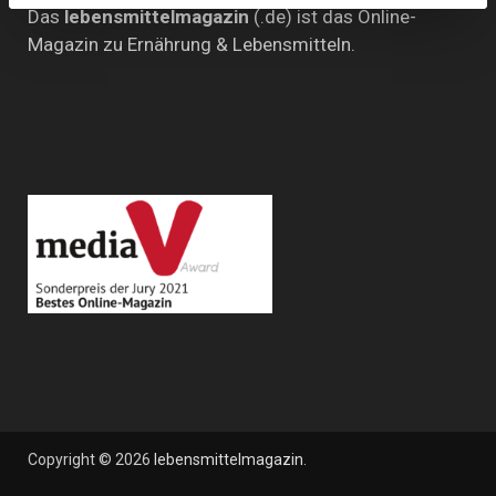
Das
lebensmittelmagazin
(.de) ist das Online-
Magazin zu Ernährung & Lebensmitteln.
Copyright © 2026
lebensmittelmagazin
.