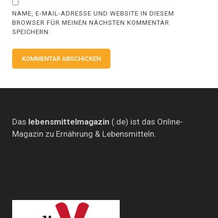
NAME, E-MAIL-ADRESSE UND WEBSITE IN DIESEM
BROWSER FÜR MEINEN NÄCHSTEN KOMMENTAR
SPEICHERN.
Das
lebensmittelmagazin
(.de) ist das Online-
Magazin zu Ernährung & Lebensmitteln.