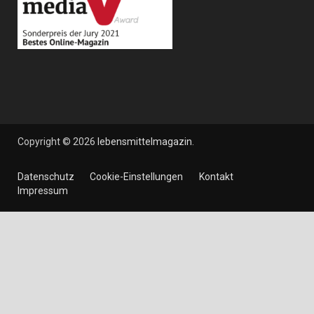
Copyright © 2026
lebensmittelmagazin
.
Datenschutz
Cookie-Einstellungen
Kontakt
Impressum