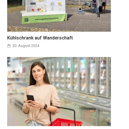
Kühlschrank auf Wanderschaft
30. August 2024