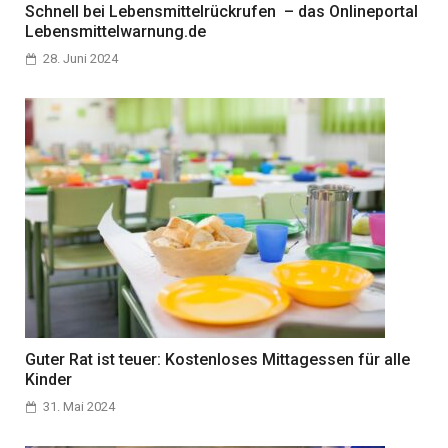
Schnell bei Lebensmittelrückrufen – das Onlineportal
Lebensmittelwarnung.de
28. Juni 2024
Guter Rat ist teuer: Kostenloses Mittagessen für alle
Kinder
31. Mai 2024