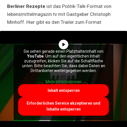
Berliner Rezepte
ist das Politik-Talk-Format von
lebensmittelmagazin.tv mit Gastgeber Christoph
Minhoff. Hier gibt es den Trailer zum Format:
Sie sehen gerade einen Platzhalterinhalt von
YouTube
. Um auf den eigentlichen Inhalt
zuzugreifen, klicken Sie auf die Schaltfläche
unten. Bitte beachten Sie, dass dabei Daten an
Drittanbieter weitergegeben werden.
Mehr Informationen
Inhalt entsperren
Erforderlichen Service akzeptieren und
Inhalte entsperren