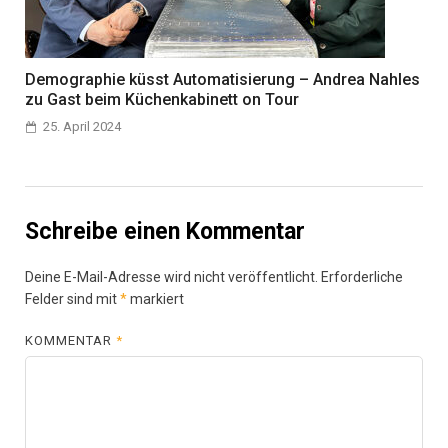
Demographie küsst Automatisierung – Andrea Nahles
zu Gast beim Küchenkabinett on Tour
25. April 2024
Schreibe einen Kommentar
Deine E-Mail-Adresse wird nicht veröffentlicht.
Erforderliche
Felder sind mit
*
markiert
KOMMENTAR
*