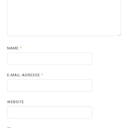
NAME
*
E-MAIL-ADRESSE
*
WEBSITE