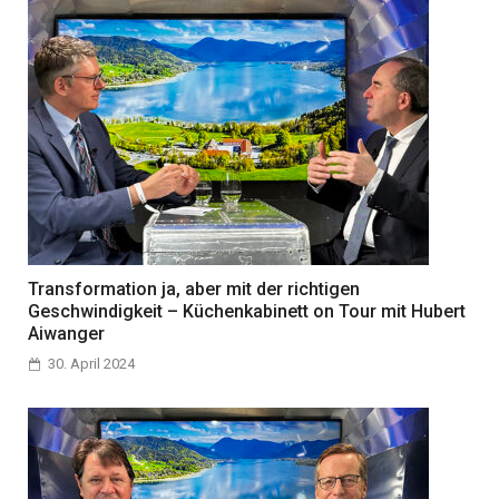
Transformation ja, aber mit der richtigen
Geschwindigkeit – Küchenkabinett on Tour mit Hubert
Aiwanger
30. April 2024