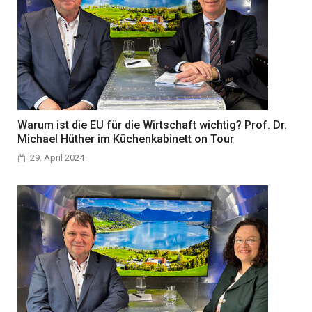
Warum ist die EU für die Wirtschaft wichtig? Prof. Dr.
Michael Hüther im Küchenkabinett on Tour
29. April 2024