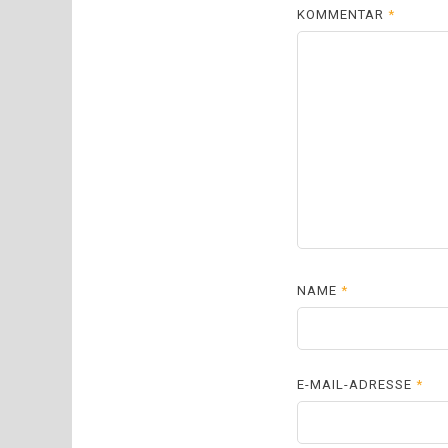
KOMMENTAR
*
NAME
*
E-MAIL-ADRESSE
*