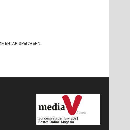
MMENTAR SPEICHERN.