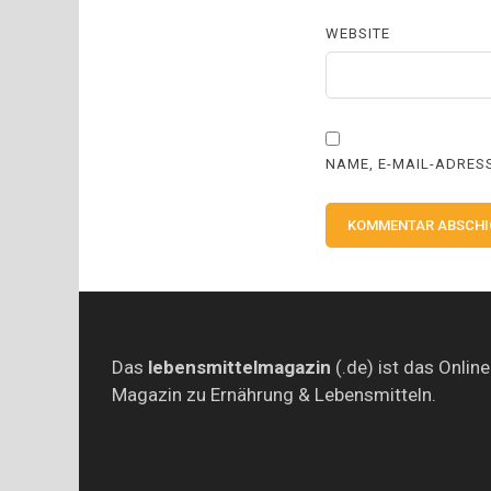
WEBSITE
NAME, E-MAIL-ADRES
Das
lebensmittelmagazin
(.de) ist das Online
Magazin zu Ernährung & Lebensmitteln.