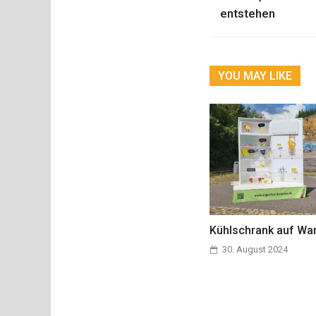
entstehen
YOU MAY LIKE
Kühlschrank auf Wa
30. August 2024