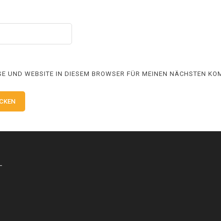
SE UND WEBSITE IN DIESEM BROWSER FÜR MEINEN NÄCHSTEN KO
-