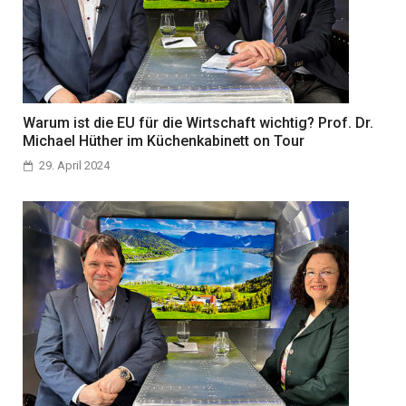
Warum ist die EU für die Wirtschaft wichtig? Prof. Dr.
Michael Hüther im Küchenkabinett on Tour
29. April 2024