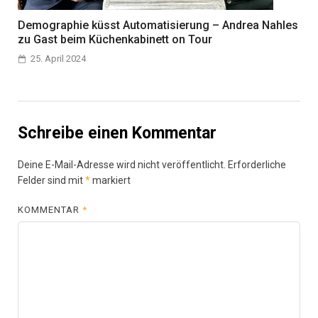
Demographie küsst Automatisierung – Andrea Nahles
zu Gast beim Küchenkabinett on Tour
25. April 2024
Schreibe einen Kommentar
Deine E-Mail-Adresse wird nicht veröffentlicht.
Erforderliche
Felder sind mit
*
markiert
KOMMENTAR
*