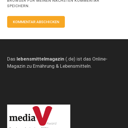
BROWSER FÜR MEINEN NÄCHSTEN KOMMENTAR
SPEICHERN.
Das
lebensmittelmagazin
(.de) ist das Online-
Magazin zu Ernährung & Lebensmitteln.