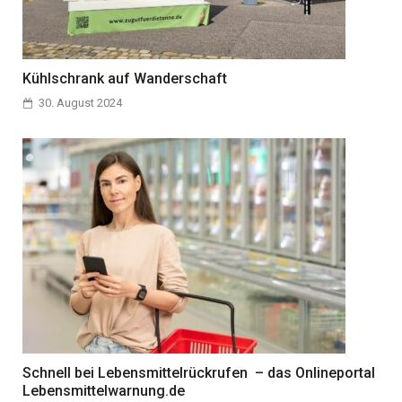
Kühlschrank auf Wanderschaft
30. August 2024
Schnell bei Lebensmittelrückrufen – das Onlineportal
Lebensmittelwarnung.de