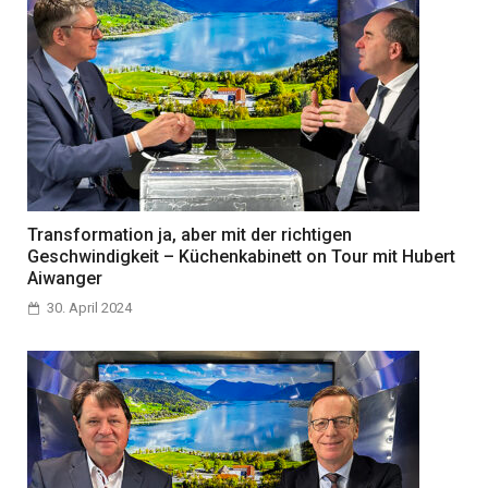
Transformation ja, aber mit der richtigen
Geschwindigkeit – Küchenkabinett on Tour mit Hubert
Aiwanger
30. April 2024