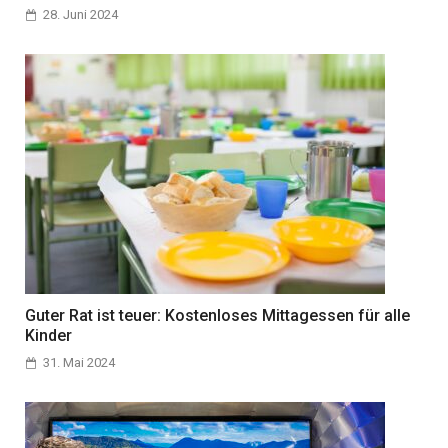
28. Juni 2024
Guter Rat ist teuer: Kostenloses Mittagessen für alle
Kinder
31. Mai 2024