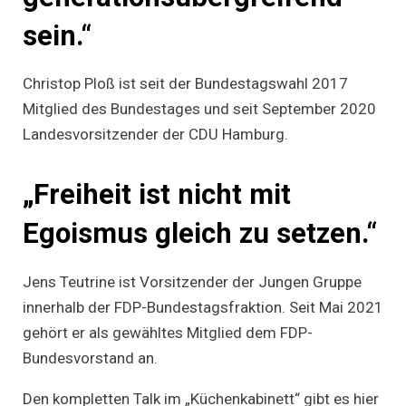
sein.“
Christop Ploß ist seit der Bundestagswahl 2017
Mitglied des Bundestages und seit September 2020
Landesvorsitzender der CDU Hamburg.
„Freiheit ist nicht mit
Egoismus gleich zu setzen.“
Jens Teutrine ist Vorsitzender der Jungen Gruppe
innerhalb der FDP-Bundestagsfraktion. Seit Mai 2021
gehört er als gewähltes Mitglied dem FDP-
Bundesvorstand an.
Den kompletten Talk im „Küchenkabinett“ gibt es hier