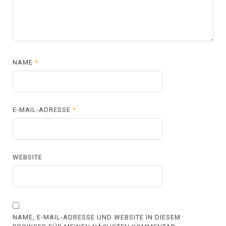
NAME
*
E-MAIL-ADRESSE
*
WEBSITE
NAME, E-MAIL-ADRESSE UND WEBSITE IN DIESEM