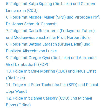
5. Folge mit Katja Kipping (Die Linke) und Carsten
Linnemann (CDU)
6. Folge mit Michael Müller (SPD) und Virologe Prof.
Dr. Jonas Schmidt-Chanasit
7. Folge mit Carla Reemtsma (Fridays for Future)
und Medienwissenschaftler Prof. Norbert Bolz
8. Folge mit Bettina Jarasch (Grüne Berlin) und
Publizist Albrecht von Lucke
9. Folge mit Gregor Gysi (Die Linke) und Alexander
Graf Lambsdorff (FDP)
10. Folge mit Mike Mohring (CDU) und Klaus Ernst
(Die Linke)
11. Folge mit Peter Tschentscher (SPD) und Pianist
Joja Wendt
12. Folge mit Daniel Caspary (CDU) und Michael
Bloss (Grüne)