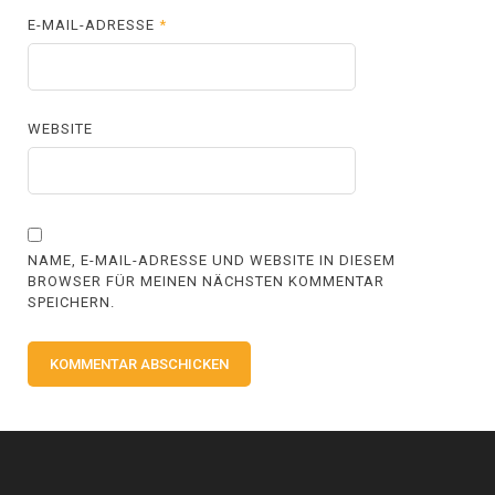
E-MAIL-ADRESSE
*
WEBSITE
NAME, E-MAIL-ADRESSE UND WEBSITE IN DIESEM
BROWSER FÜR MEINEN NÄCHSTEN KOMMENTAR
SPEICHERN.