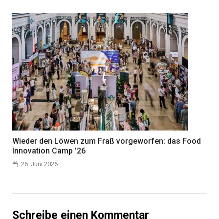
Wieder den Löwen zum Fraß vorgeworfen: das Food
Innovation Camp ’26
26. Juni 2026
Schreibe einen Kommentar