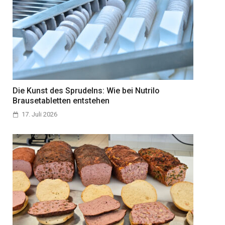
Die Kunst des Sprudelns: Wie bei Nutrilo
Brausetabletten entstehen
17. Juli 2026