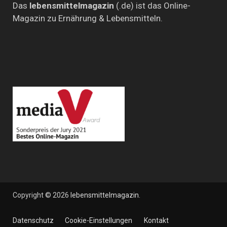
Das
lebensmittelmagazin
(.de) ist das Online-
Magazin zu Ernährung & Lebensmitteln.
Copyright © 2026
lebensmittelmagazin
.
Datenschutz
Cookie-Einstellungen
Kontakt