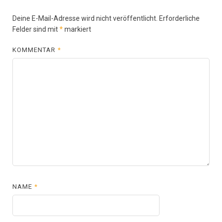
Deine E-Mail-Adresse wird nicht veröffentlicht.
Erforderliche
Felder sind mit
*
markiert
KOMMENTAR
*
NAME
*