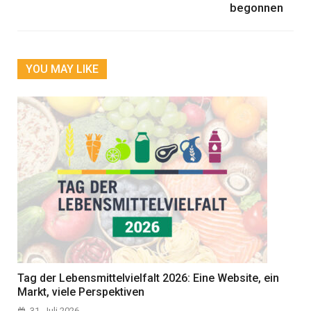
begonnen
YOU MAY LIKE
Tag der Lebensmittelvielfalt 2026: Eine Website, ein
Markt, viele Perspektiven
31. Juli 2026