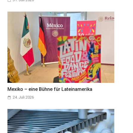
Mexiko – eine Bühne für Lateinamerika
24. Juli 2026