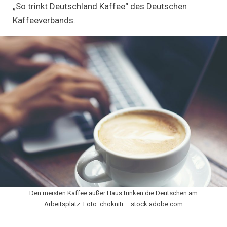
„So trinkt Deutschland Kaffee“ des Deutschen
Kaffeeverbands.
Den meisten Kaffee außer Haus trinken die Deutschen am
Arbeitsplatz. Foto: chokniti – stock.adobe.com