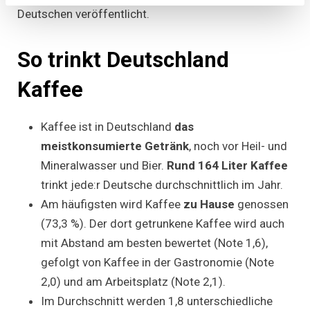
Deutschen veröffentlicht.
So trinkt Deutschland
Kaffee
Kaffee ist in Deutschland
das
meistkonsumierte Getränk
, noch vor Heil- und
Mineralwasser und Bier.
Rund 164 Liter Kaffee
trinkt jede:r Deutsche durchschnittlich im Jahr.
Am häufigsten wird Kaffee
zu Hause
genossen
(73,3 %). Der dort getrunkene Kaffee wird auch
mit Abstand am besten bewertet (Note 1,6),
gefolgt von Kaffee in der Gastronomie (Note
2,0) und am Arbeitsplatz (Note 2,1).
Im Durchschnitt werden 1,8 unterschiedliche