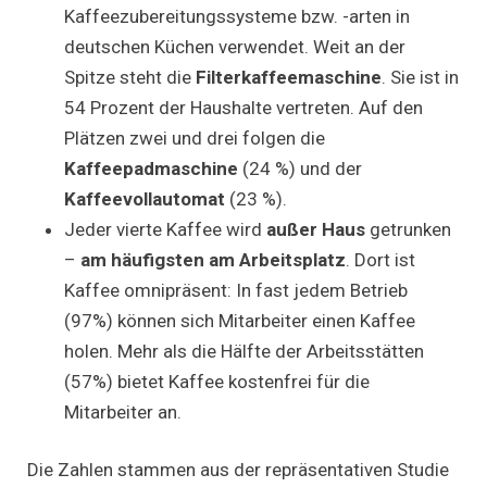
Kaffeezubereitungssysteme bzw. -arten in
deutschen Küchen verwendet. Weit an der
Spitze steht die
Filterkaffeemaschine
. Sie ist in
54 Prozent der Haushalte vertreten. Auf den
Plätzen zwei und drei folgen die
Kaffeepadmaschine
(24 %) und der
Kaffeevollautomat
(23 %).
Jeder vierte Kaffee wird
außer Haus
getrunken
–
am häufigsten am Arbeitsplatz
. Dort ist
Kaffee omnipräsent: In fast jedem Betrieb
(97%) können sich Mitarbeiter einen Kaffee
holen. Mehr als die Hälfte der Arbeitsstätten
(57%) bietet Kaffee kostenfrei für die
Mitarbeiter an.
Die Zahlen stammen aus der repräsentativen Studie