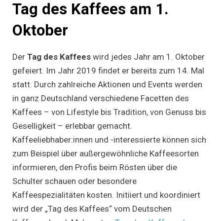
Tag des Kaffees am 1.
Oktober
Der
Tag des Kaffees
wird jedes Jahr am 1. Oktober
gefeiert. Im Jahr 2019 findet er bereits zum 14. Mal
statt. Durch zahlreiche Aktionen und Events werden
in ganz Deutschland verschiedene Facetten des
Kaffees – von Lifestyle bis Tradition, von Genuss bis
Geselligkeit – erlebbar gemacht.
Kaffeeliebhaber:innen und -interessierte können sich
zum Beispiel über außergewöhnliche Kaffeesorten
informieren, den Profis beim Rösten über die
Schulter schauen oder besondere
Kaffeespezialitäten kosten. Initiiert und koordiniert
wird der „Tag des Kaffees“ vom Deutschen