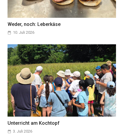
Weder, noch: Leberkäse
10. Juli 2026
Unterricht am Kochtopf
3. Juli 2026