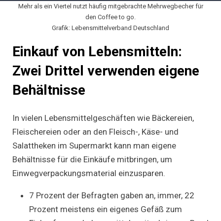
Mehr als ein Viertel nutzt häufig mitgebrachte Mehrwegbecher für
den Coffee to go.
Grafik: Lebensmittelverband Deutschland
Einkauf von Lebensmitteln:
Zwei Drittel verwenden eigene
Behältnisse
In vielen Lebensmittelgeschäften wie Bäckereien,
Fleischereien oder an den Fleisch-, Käse- und
Salattheken im Supermarkt kann man eigene
Behältnisse für die Einkäufe mitbringen, um
Einwegverpackungsmaterial einzusparen.
7 Prozent der Befragten gaben an, immer, 22
Prozent meistens ein eigenes Gefäß zum