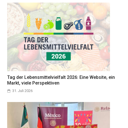
Tag der Lebensmittelvielfalt 2026: Eine Website, ein
Markt, viele Perspektiven
31. Juli 2026