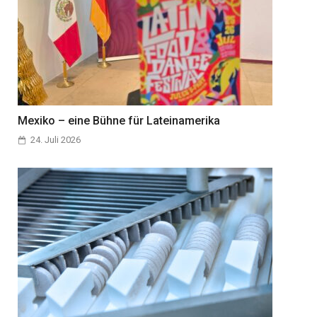
Mexiko – eine Bühne für Lateinamerika
24. Juli 2026