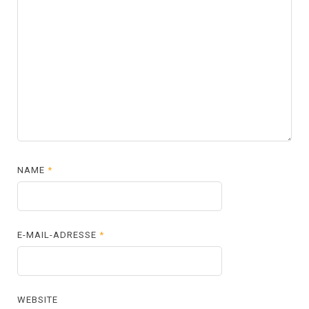
NAME
*
E-MAIL-ADRESSE
*
WEBSITE