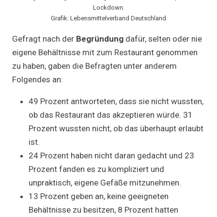
Lockdown.
Grafik: Lebensmittelverband Deutschland
Gefragt nach der
Begründung
dafür, selten oder nie
eigene Behältnisse mit zum Restaurant genommen
zu haben, gaben die Befragten unter anderem
Folgendes an:
49 Prozent antworteten, dass sie nicht wussten,
ob das Restaurant das akzeptieren würde. 31
Prozent wussten nicht, ob das überhaupt erlaubt
ist.
24 Prozent haben nicht daran gedacht und 23
Prozent fanden es zu kompliziert und
unpraktisch, eigene Gefäße mitzunehmen.
13 Prozent geben an, keine geeigneten
Behältnisse zu besitzen, 8 Prozent hatten