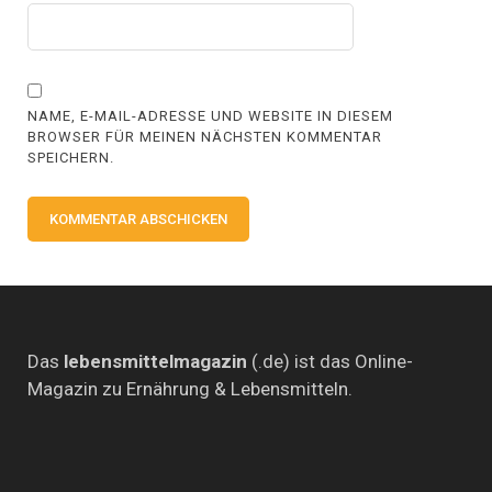
NAME, E-MAIL-ADRESSE UND WEBSITE IN DIESEM
BROWSER FÜR MEINEN NÄCHSTEN KOMMENTAR
SPEICHERN.
Das
lebensmittelmagazin
(.de) ist das Online-
Magazin zu Ernährung & Lebensmitteln.