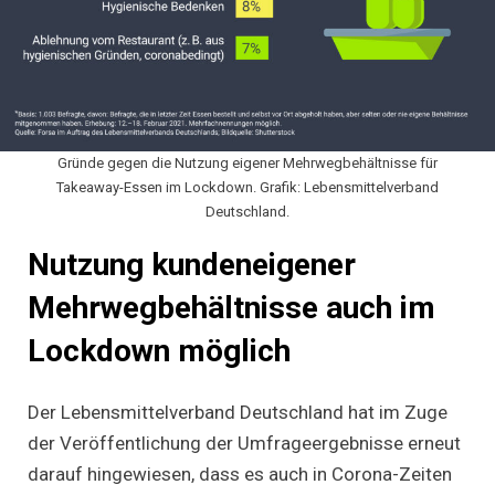
Gründe gegen die Nutzung eigener Mehrwegbehältnisse für
Takeaway-Essen im Lockdown. Grafik: Lebensmittelverband
Deutschland.
Nutzung kundeneigener
Mehrwegbehältnisse auch im
Lockdown möglich
Der Lebensmittelverband Deutschland hat im Zuge
der Veröffentlichung der Umfrageergebnisse erneut
darauf hingewiesen, dass es auch in Corona-Zeiten