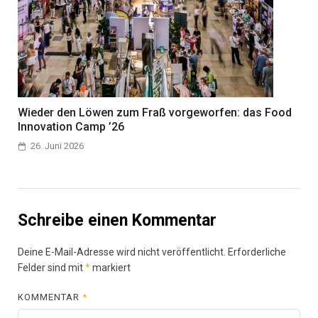
Wieder den Löwen zum Fraß vorgeworfen: das Food
Innovation Camp ’26
26. Juni 2026
Schreibe einen Kommentar
Deine E-Mail-Adresse wird nicht veröffentlicht.
Erforderliche
Felder sind mit
*
markiert
KOMMENTAR
*