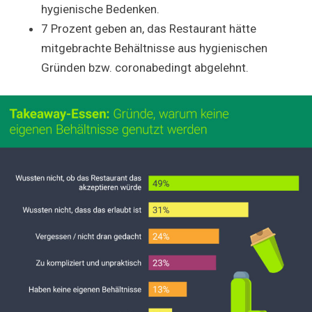
hygienische Bedenken.
7 Prozent geben an, das Restaurant hätte
mitgebrachte Behältnisse aus hygienischen
Gründen bzw. coronabedingt abgelehnt.