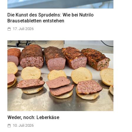
Die Kunst des Sprudelns: Wie bei Nutrilo
Brausetabletten entstehen
17. Juli 2026
Weder, noch: Leberkäse
10. Juli 2026