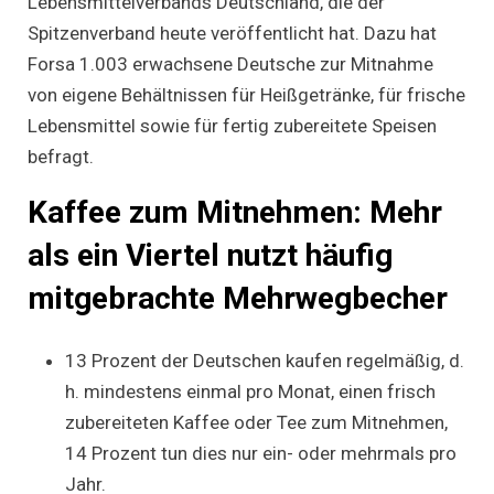
Lebensmittelverbands Deutschland, die der
Spitzenverband heute veröffentlicht hat. Dazu hat
Forsa 1.003 erwachsene Deutsche zur Mitnahme
von eigene Behältnissen für Heißgetränke, für frische
Lebensmittel sowie für fertig zubereitete Speisen
befragt.
Kaffee zum Mitnehmen: Mehr
als ein Viertel nutzt häufig
mitgebrachte Mehrwegbecher
13 Prozent der Deutschen kaufen regelmäßig, d.
h. mindestens einmal pro Monat, einen frisch
zubereiteten Kaffee oder Tee zum Mitnehmen,
14 Prozent tun dies nur ein- oder mehrmals pro
Jahr.