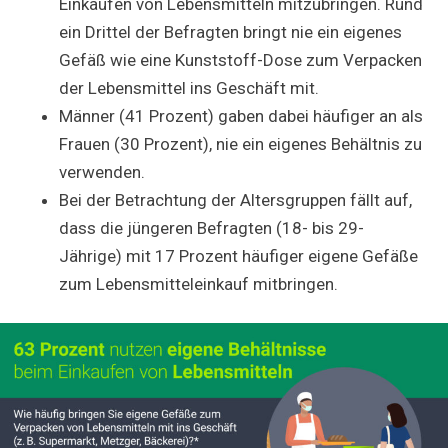
Einkaufen von Lebensmitteln mitzubringen. Rund
ein Drittel der Befragten bringt nie ein eigenes
Gefäß wie eine Kunststoff-Dose zum Verpacken
der Lebensmittel ins Geschäft mit.
Männer (41 Prozent) gaben dabei häufiger an als
Frauen (30 Prozent), nie ein eigenes Behältnis zu
verwenden.
Bei der Betrachtung der Altersgruppen fällt auf,
dass die jüngeren Befragten (18- bis 29-
Jährige) mit 17 Prozent häufiger eigene Gefäße
zum Lebensmitteleinkauf mitbringen.