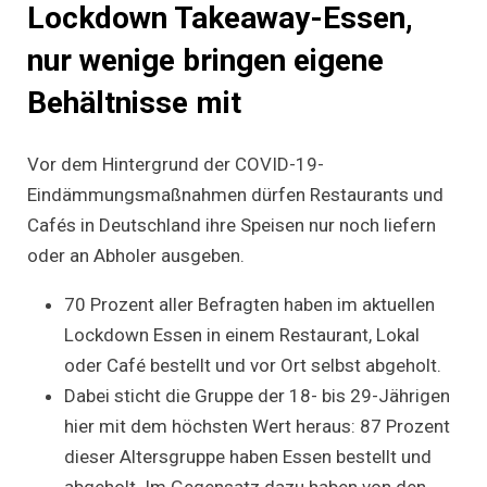
Lockdown Takeaway-Essen,
nur wenige bringen eigene
Behältnisse mit
Vor dem Hintergrund der COVID-19-
Eindämmungsmaßnahmen dürfen Restaurants und
Cafés in Deutschland ihre Speisen nur noch liefern
oder an Abholer ausgeben.
70 Prozent aller Befragten haben im aktuellen
Lockdown Essen in einem Restaurant, Lokal
oder Café bestellt und vor Ort selbst abgeholt.
Dabei sticht die Gruppe der 18- bis 29-Jährigen
hier mit dem höchsten Wert heraus: 87 Prozent
dieser Altersgruppe haben Essen bestellt und
abgeholt. Im Gegensatz dazu haben von den