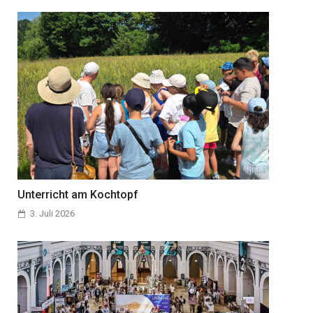
Unterricht am Kochtopf
3. Juli 2026