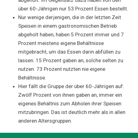
über 60-Jährigen nur 53 Prozent Essen bestellt.
Nur wenige derjenigen, die in der letzten Zeit
Speisen in einem gastronomischen Betrieb
abgeholt haben, haben 5 Prozent immer und 7
Prozent meistens eigene Behältnisse
mitgebracht, um das Essen darin abfüllen zu
lassen. 15 Prozent gaben an, solche selten zu
nutzen. 73 Prozent nutzten nie eigene
Behältnisse.
Hier fällt die Gruppe der über 60-Jährigen auf:
Zwölf Prozent von ihnen gaben an, immer ein
eigenes Behältnis zum Abholen ihrer Speisen
mitzubringen. Das ist deutlich mehr als in allen
anderen Altersgruppen.