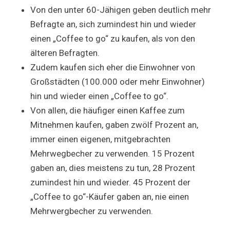
Von den unter 60-Jähigen geben deutlich mehr
Befragte an, sich zumindest hin und wieder
einen „Coffee to go“ zu kaufen, als von den
älteren Befragten.
Zudem kaufen sich eher die Einwohner von
Großstädten (100.000 oder mehr Einwohner)
hin und wieder einen „Coffee to go“.
Von allen, die häufiger einen Kaffee zum
Mitnehmen kaufen, gaben zwölf Prozent an,
immer einen eigenen, mitgebrachten
Mehrwegbecher zu verwenden. 15 Prozent
gaben an, dies meistens zu tun, 28 Prozent
zumindest hin und wieder. 45 Prozent der
„Coffee to go“-Käufer gaben an, nie einen
Mehrwergbecher zu verwenden.