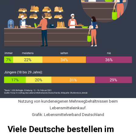
Nutzung von kundeneigenen Mehrwegbehältnissen beim
Lebensmitteleinkauf.
Grafik: Lebensmittelverband Deutschland
Viele Deutsche bestellen im