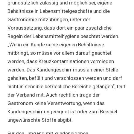
grundsätzlich zulässig und möglich sei, eigene
Behältnisse in Lebensmittelgeschäfte und die
Gastronomie mitzubringen, unter der
Voraussetzung, dass dort ein paar zusätzliche
Regeln der Lebensmittelhygiene beachtet werden.
„Wenn ein Kunde seine eigenen Behältnisse
mitbringt, so müsse vor allem darauf geachtet
werden, dass Kreuzkontaminationen vermieden
werden. Das Kundengeschirr muss an einer Stelle
gehalten, befüllt und verschlossen werden und darf
nicht in sensible betriebliche Bereiche gelangen“, teilt
der Verband mit. Auch rechtlich trage der
Gastronom keine Verantwortung, wenn das
Kundengeschirr ungeeignet ist oder zum Beispiel
ungewünschte Stoffe abgibt.
Für den Umgang mit kundeneigenen