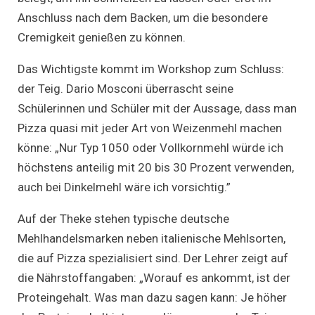
Anschluss nach dem Backen, um die besondere
Cremigkeit genießen zu können.
Das Wichtigste kommt im Workshop zum Schluss:
der Teig. Dario Mosconi überrascht seine
Schülerinnen und Schüler mit der Aussage, dass man
Pizza quasi mit jeder Art von Weizenmehl machen
könne: „Nur Typ 1050 oder Vollkornmehl würde ich
höchstens anteilig mit 20 bis 30 Prozent verwenden,
auch bei Dinkelmehl wäre ich vorsichtig.”
Auf der Theke stehen typische deutsche
Mehlhandelsmarken neben italienische Mehlsorten,
die auf Pizza spezialisiert sind. Der Lehrer zeigt auf
die Nährstoffangaben: „Worauf es ankommt, ist der
Proteingehalt. Was man dazu sagen kann: Je höher