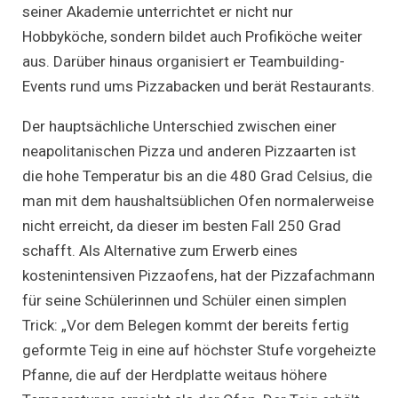
seiner Akademie unterrichtet er nicht nur
Hobbyköche, sondern bildet auch Profiköche weiter
aus. Darüber hinaus organisiert er Teambuilding-
Events rund ums Pizzabacken und berät Restaurants.
Der hauptsächliche Unterschied zwischen einer
neapolitanischen Pizza und anderen Pizzaarten ist
die hohe Temperatur bis an die 480 Grad Celsius, die
man mit dem haushaltsüblichen Ofen normalerweise
nicht erreicht, da dieser im besten Fall 250 Grad
schafft. Als Alternative zum Erwerb eines
kostenintensiven Pizzaofens, hat der Pizzafachmann
für seine Schülerinnen und Schüler einen simplen
Trick: „Vor dem Belegen kommt der bereits fertig
geformte Teig in eine auf höchster Stufe vorgeheizte
Pfanne, die auf der Herdplatte weitaus höhere