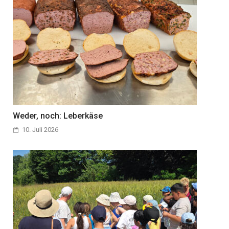
Weder, noch: Leberkäse
10. Juli 2026