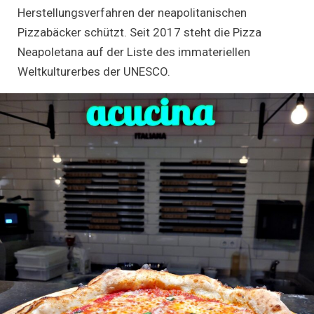
Herstellungsverfahren der neapolitanischen
Pizzabäcker schützt. Seit 2017 steht die Pizza
Neapoletana auf der Liste des immateriellen
Weltkulturerbes der UNESCO.