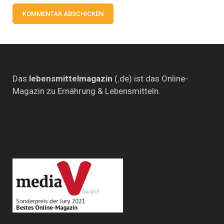
Das
lebensmittelmagazin
(.de) ist das Online-
Magazin zu Ernährung & Lebensmitteln.