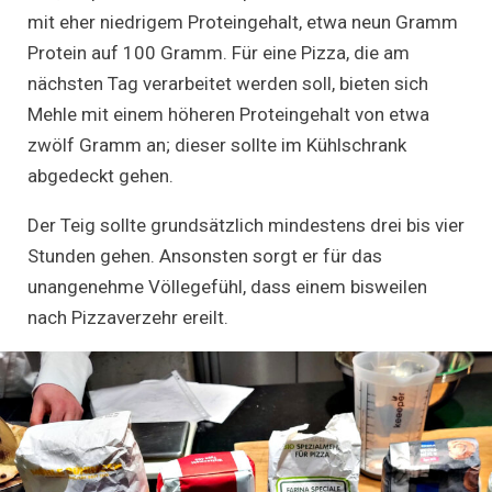
mit eher niedrigem Proteingehalt, etwa neun Gramm
Protein auf 100 Gramm. Für eine Pizza, die am
nächsten Tag verarbeitet werden soll, bieten sich
Mehle mit einem höheren Proteingehalt von etwa
zwölf Gramm an; dieser sollte im Kühlschrank
abgedeckt gehen.
Der Teig sollte grundsätzlich mindestens drei bis vier
Stunden gehen. Ansonsten sorgt er für das
unangenehme Völlegefühl, dass einem bisweilen
nach Pizzaverzehr ereilt.