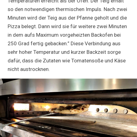
Temperaturen erreicht als der Ofen. Der Teig erhält
so den notwendigen thermischen Impuls. Nach zwei
Minuten wird der Teig aus der Pfanne geholt und die
Pizza belegt. Dann wird sie für weitere zwei Minuten
in dem aufs Maximum vorgeheizten Backofen bei
250 Grad fertig gebacken.” Diese Verbindung aus
sehr hoher Temperatur und kurzer Backzeit sorge
dafür, dass die Zutaten wie Tomatensoße und Käse
nicht austrocknen.