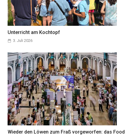
Unterricht am Kochtopf
3. Juli 2026
Wieder den Löwen zum Fraß vorgeworfen: das Food