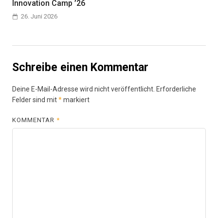
Innovation Camp ’26
26. Juni 2026
Schreibe einen Kommentar
Deine E-Mail-Adresse wird nicht veröffentlicht.
Erforderliche
Felder sind mit
*
markiert
KOMMENTAR
*