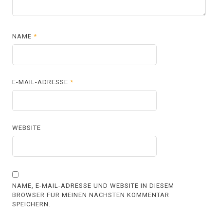
NAME
*
E-MAIL-ADRESSE
*
WEBSITE
NAME, E-MAIL-ADRESSE UND WEBSITE IN DIESEM
BROWSER FÜR MEINEN NÄCHSTEN KOMMENTAR
SPEICHERN.