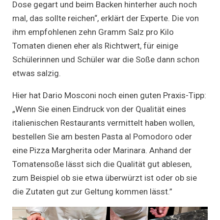
Dose gegart und beim Backen hinterher auch noch
mal, das sollte reichen“, erklärt der Experte. Die von
ihm empfohlenen zehn Gramm Salz pro Kilo
Tomaten dienen eher als Richtwert, für einige
Schülerinnen und Schüler war die Soße dann schon
etwas salzig.
Hier hat Dario Mosconi noch einen guten Praxis-Tipp:
„Wenn Sie einen Eindruck von der Qualität eines
italienischen Restaurants vermittelt haben wollen,
bestellen Sie am besten Pasta al Pomodoro oder
eine Pizza Margherita oder Marinara. Anhand der
Tomatensoße lässt sich die Qualität gut ablesen,
zum Beispiel ob sie etwa überwürzt ist oder ob sie
die Zutaten gut zur Geltung kommen lässt.”