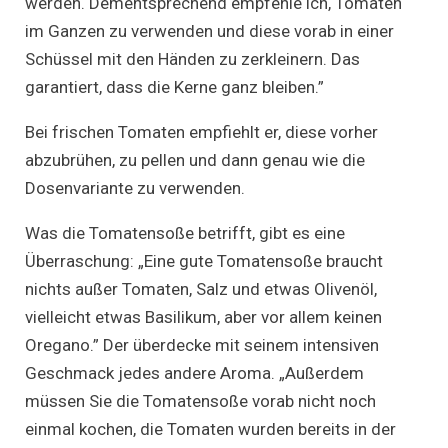
werden. Dementsprechend empfehle ich, Tomaten
im Ganzen zu verwenden und diese vorab in einer
Schüssel mit den Händen zu zerkleinern. Das
garantiert, dass die Kerne ganz bleiben.”
Bei frischen Tomaten empfiehlt er, diese vorher
abzubrühen, zu pellen und dann genau wie die
Dosenvariante zu verwenden.
Was die Tomatensoße betrifft, gibt es eine
Überraschung: „Eine gute Tomatensoße braucht
nichts außer Tomaten, Salz und etwas Olivenöl,
vielleicht etwas Basilikum, aber vor allem keinen
Oregano.” Der überdecke mit seinem intensiven
Geschmack jedes andere Aroma. „Außerdem
müssen Sie die Tomatensoße vorab nicht noch
einmal kochen, die Tomaten wurden bereits in der