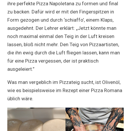
ihre perfekte Pizza Napoletana zu formen und final
zu backen. Dafür wird er mit den Fingerspitzen in
Form gezogen und durch ‘schiaffo’, einem Klaps,
ausgedehnt. Der Lehrer erklärt: „Jetzt könnte man
noch maximal einmal den Teig in der Luft kreisen
lassen, bloß nicht mehr. Den Teig von Pizzaartisten,
die ihn ewig durch die Luft fliegen lassen, kann man
für eine Pizza vergessen, der ist praktisch
ausgeleiert.”
Was man vergeblich im Pizzateig sucht, ist Olivenöl,
wie es beispielsweise im Rezept einer Pizza Romana
üblich wäre.