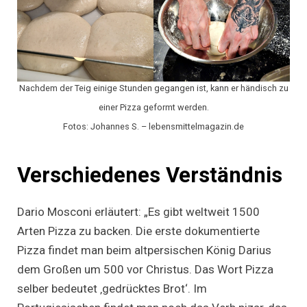
Nachdem der Teig einige Stunden gegangen ist, kann er händisch zu
einer Pizza geformt werden.
Fotos: Johannes S. – lebensmittelmagazin.de
Verschiedenes Verständnis
Dario Mosconi erläutert: „Es gibt weltweit 1500
Arten Pizza zu backen. Die erste dokumentierte
Pizza findet man beim altpersischen König Darius
dem Großen um 500 vor Christus. Das Wort Pizza
selber bedeutet ‚gedrücktes Brot‘. Im