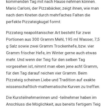
kommenden Tag mit nach Hause nehmen können.
Mario Carloni, der Pizzabäcker, zeigt ihnen, wie man
nach dem Kneten durch mehrfaches Falten die
perfekte Pizzateigkugel formt.
Pizzateig neapolitanischer Art besteht für zwei
Portionen aus 300 Gramm Mehl, 195 ml Wasser, 7,5
g Salz sowie zwei Gramm Trockenhefe, bzw. vier
Gramm frischer Hefe, im Winter gerne auch etwas
mehr. Und wenn der Teig für den selben Tag
vorgesehen ist, nimmt man eben jene acht Gramm,
für den Tag darauf reichen vier Gramm. Beim
Pizzateig scheinen Liebe und Tradition auf exakte
wissenschaftlich-mathematische Kurven zu treffen.
Die Kursteilnehmerinnen und -teilnehmer haben im
Anschluss die Möglichkeit, aus bereits fertigem Teig