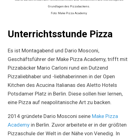
Grundlagen des Pizzabackens.
Foto: Make Pizza Academy
Unterrichtsstunde Pizza
Es ist Montagabend und Dario Mosconi,
Geschäftsführer der Make Pizza Academy, trifft mit
Pizzabäcker Mario Carloni rund ein Dutzend
Pizzaliebhaber und -liebhaberinnen in der Open
Kitchen des Acucina Italianas des Aletto Hotels
Potsdamer Platz in Berlin. Diese sollen hier lernen,
eine Pizza auf neapolitanische Art zu backen.
2014 gründete Dario Mosconi seine
Make Pizza
Academy
in Berlin. Zuvor arbeitete er in der größten
Pizzaschule der Welt in der Nähe von Venedig. In