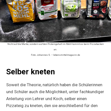
Nicht auf die Marke, sondern auf den Proteingehalt im Mehl kommt es beim Pizzabacken
an.
Foto: Johannes S. – lebensmittelmagazin.de
Selber kneten
Soweit die Theorie, natürlich haben die Schülerinnen
und Schüler auch die Möglichkeit, unter fachkundiger
Anleitung von Lehrer und Koch, selber einen
Pizzateig zu kneten, den sie anschließend für den