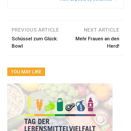
Beitragsnavigation
PREVIOUS ARTICLE
NEXT ARTICLE
Schüssel zum Glück:
Mehr Frauen an den
Bowl
Herd!
YOU MAY LIKE