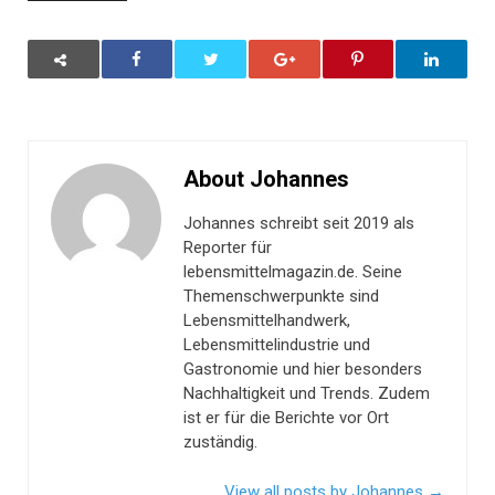
About Johannes
Johannes schreibt seit 2019 als
Reporter für
lebensmittelmagazin.de. Seine
Themenschwerpunkte sind
Lebensmittelhandwerk,
Lebensmittelindustrie und
Gastronomie und hier besonders
Nachhaltigkeit und Trends. Zudem
ist er für die Berichte vor Ort
zuständig.
View all posts by Johannes
→