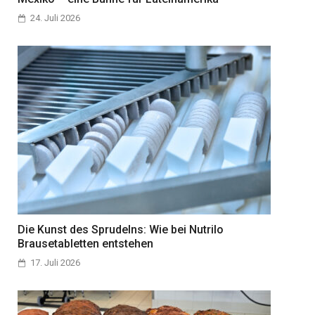
24. Juli 2026
Die Kunst des Sprudelns: Wie bei Nutrilo
Brausetabletten entstehen
17. Juli 2026