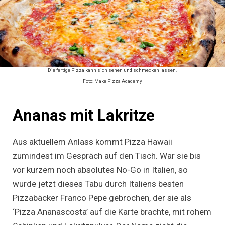
Die fertige Pizza kann sich sehen und schmecken lassen.
Foto: Make Pizza Academy
Ananas mit Lakritze
Aus aktuellem Anlass kommt Pizza Hawaii
zumindest im Gespräch auf den Tisch. War sie bis
vor kurzem noch absolutes No-Go in Italien, so
wurde jetzt dieses Tabu durch Italiens besten
Pizzabäcker Franco Pepe gebrochen, der sie als
‘Pizza Ananascosta’ auf die Karte brachte, mit rohem