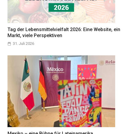
Tag der Lebensmittelvielfalt 2026: Eine Website, ein
Markt, viele Perspektiven
31. Juli 2026
Mexiko – eine Bühne für Lateinamerika