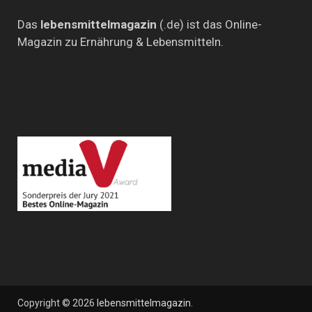
Das
lebensmittelmagazin
(.de) ist das Online-
Magazin zu Ernährung & Lebensmitteln.
Copyright © 2026
lebensmittelmagazin
.