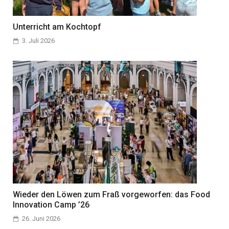
Unterricht am Kochtopf
3. Juli 2026
Wieder den Löwen zum Fraß vorgeworfen: das Food
Innovation Camp ’26
26. Juni 2026