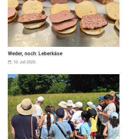
Weder, noch: Leberkäse
10. Juli 2026