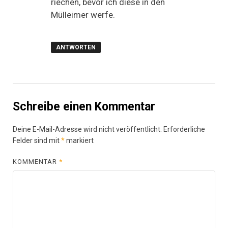
riechen, bevor ich diese in den
Mülleimer werfe.
ANTWORTEN
Schreibe einen Kommentar
Deine E-Mail-Adresse wird nicht veröffentlicht.
Erforderliche
Felder sind mit
*
markiert
KOMMENTAR
*