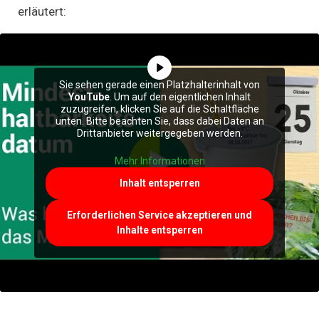
erläutert:
Sie sehen gerade einen Platzhalterinhalt von
YouTube
. Um auf den eigentlichen Inhalt
zuzugreifen, klicken Sie auf die Schaltfläche
unten. Bitte beachten Sie, dass dabei Daten an
Drittanbieter weitergegeben werden.
Mehr Informationen
Inhalt entsperren
Erforderlichen Service akzeptieren und
Inhalte entsperren