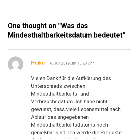
One thought on “
Was das
Mindesthaltbarkeitsdatum bedeutet
”
sagt:
Heike
16. Juli 2019 um 16:28 Uhr
Vielen Dank für die Aufklärung des
Unterschieds zwischen
Mindesthaltbarkeits- und
Verbrauchsdatum. Ich habe nicht
gewusst, dass viele Lebensmittel nach
Ablauf des angegebenen
Mindesthaltbarkeitsdatums noch
genießbar sind. Ich werde die Produkte