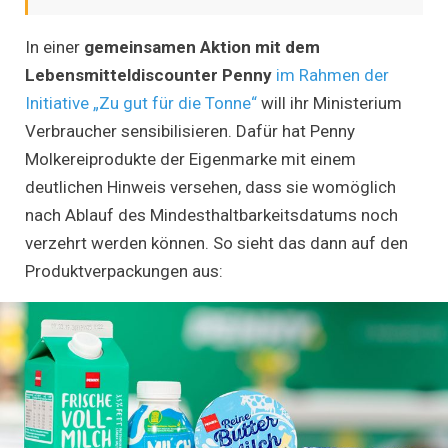
In einer
gemeinsamen Aktion mit dem
Lebensmitteldiscounter Penny
im Rahmen der
Initiative „Zu gut für die Tonne“
will ihr Ministerium
Verbraucher sensibilisieren. Dafür hat Penny
Molkereiprodukte der Eigenmarke mit einem
deutlichen Hinweis versehen, dass sie womöglich
nach Ablauf des Mindesthaltbarkeitsdatums noch
verzehrt werden können. So sieht das dann auf den
Produktverpackungen aus: