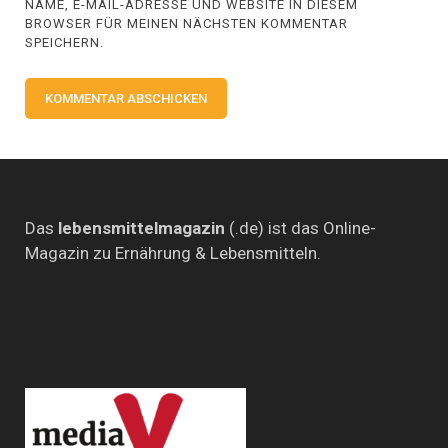
NAME, E-MAIL-ADRESSE UND WEBSITE IN DIESEM
BROWSER FÜR MEINEN NÄCHSTEN KOMMENTAR
SPEICHERN.
Das
lebensmittelmagazin
(.de) ist das Online-
Magazin zu Ernährung & Lebensmitteln.