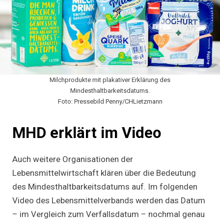
Milchprodukte mit plakativer Erklärung des
Mindesthaltbarkeitsdatums.
Foto: Pressebild Penny/CHLietzmann
MHD erklärt im Video
Auch weitere Organisationen der
Lebensmittelwirtschaft klären über die Bedeutung
des Mindesthaltbarkeitsdatums auf. Im folgenden
Video des Lebensmittelverbands werden das Datum
– im Vergleich zum Verfallsdatum – nochmal genau