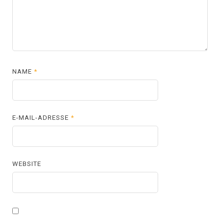
NAME
*
E-MAIL-ADRESSE
*
WEBSITE