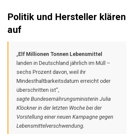
Politik und Hersteller klären
auf
„
Elf Millionen Tonnen Lebensmittel
landen in Deutschland jährlich im Müll –
sechs Prozent davon, weil ihr
Mindesthaltbarkeitsdatum erreicht oder
überschritten ist“,
sagte Bundesernährungsministerin Julia
Klöckner in der letzten Woche bei der
Vorstellung einer neuen Kampagne gegen
Lebensmittelverschwendung.