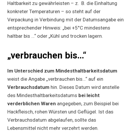
Haltbarkeit zu gewährleisten – z. B. die Einhaltung
konkreter Temperaturen – so steht auf der
Verpackung in Verbindung mit der Datumsangabe ein
entsprechender Hinweis: „bei +5°C mindestens
haltbar bis …“ oder „Kühl und trocken lagern.
„verbrauchen bis…“
Im Unterschied zum Mindesthaltbarkeitsdatum
weist die Angabe „verbrauchen bis…“ auf ein
Verbrauchsdatum
hin. Dieses Datum wird anstelle
des Mindesthaltbarkeitsdatums
bei leicht
verderblichen Waren
angegeben, zum Beispiel bei
Hackfleisch, rohen Würsten und Geflügel. Ist das
Verbrauchsdatum abgelaufen, sollte das
Lebensmittel nicht mehr verzehrt werden.