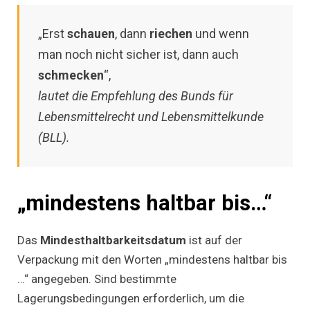
„Erst
schauen
, dann
riechen
und wenn
man noch nicht sicher ist, dann auch
schmecken
“,
lautet die Empfehlung des Bunds für
Lebensmittelrecht und Lebensmittelkunde
(BLL).
„mindestens haltbar bis…“
Das
Mindesthaltbarkeitsdatum
ist auf der
Verpackung mit den Worten „mindestens haltbar bis
…“ angegeben. Sind bestimmte
Lagerungsbedingungen erforderlich, um die