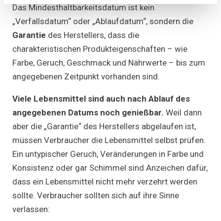
Das Mindesthaltbarkeitsdatum ist kein
„Verfallsdatum“ oder „Ablaufdatum“, sondern die
Garantie
des Herstellers, dass die
charakteristischen Produkteigenschaften – wie
Farbe, Geruch, Geschmack und Nährwerte – bis zum
angegebenen Zeitpunkt vorhanden sind.
Viele Lebensmittel sind auch nach Ablauf des
angegebenen Datums noch genießbar.
Weil dann
aber die „Garantie“ des Herstellers abgelaufen ist,
müssen Verbraucher die Lebensmittel selbst prüfen.
Ein untypischer Geruch, Veränderungen in Farbe und
Konsistenz oder gar Schimmel sind Anzeichen dafür,
dass ein Lebensmittel nicht mehr verzehrt werden
sollte. Verbraucher sollten sich auf ihre Sinne
verlassen: