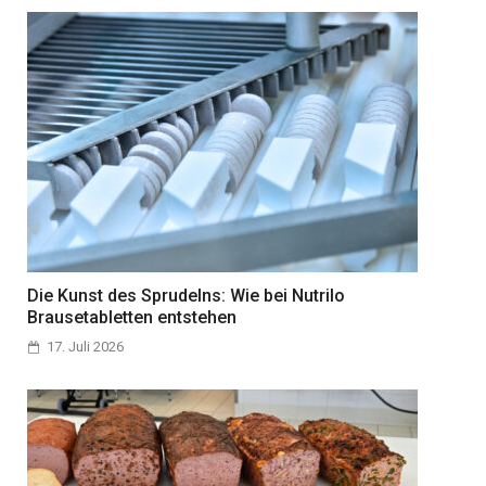
Die Kunst des Sprudelns: Wie bei Nutrilo
Brausetabletten entstehen
17. Juli 2026