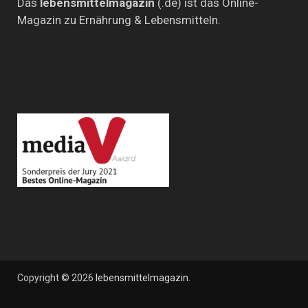
Das
lebensmittelmagazin
(.de) ist das Online-
Magazin zu Ernährung & Lebensmitteln.
Copyright © 2026
lebensmittelmagazin
.