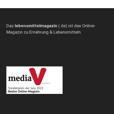
Das
lebensmittelmagazin
(.de) ist das Online-
Magazin zu Ernährung & Lebensmitteln.