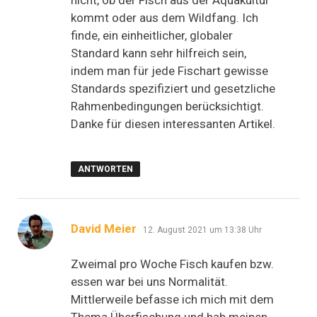
kommt oder aus dem Wildfang. Ich
finde, ein einheitlicher, globaler
Standard kann sehr hilfreich sein,
indem man für jede Fischart gewisse
Standards spezifiziert und gesetzliche
Rahmenbedingungen berücksichtigt.
Danke für diesen interessanten Artikel.
ANTWORTEN
sagt:
David Meier
12. August 2021 um 13:38 Uhr
Zweimal pro Woche Fisch kaufen bzw.
essen war bei uns Normalität.
Mittlerweile befasse ich mich mit dem