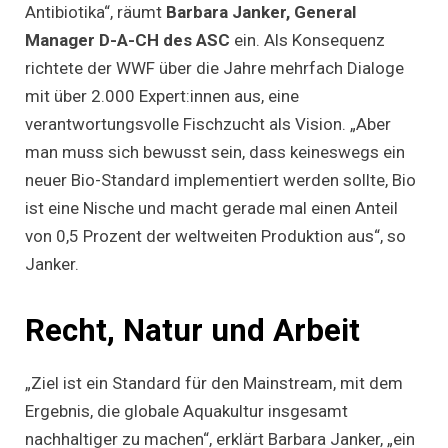
Antibiotika“, räumt
Barbara Janker, General
Manager D-A-CH des ASC
ein. Als Konsequenz
richtete der WWF über die Jahre mehrfach Dialoge
mit über 2.000 Expert:innen aus, eine
verantwortungsvolle Fischzucht als Vision. „Aber
man muss sich bewusst sein, dass keineswegs ein
neuer Bio-Standard implementiert werden sollte, Bio
ist eine Nische und macht gerade mal einen Anteil
von 0,5 Prozent der weltweiten Produktion aus“, so
Janker.
Recht, Natur und Arbeit
„Ziel ist ein Standard für den Mainstream, mit dem
Ergebnis, die globale Aquakultur insgesamt
nachhaltiger zu machen“, erklärt Barbara Janker, „ein