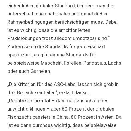
einheitlicher, globaler Standard, bei dem man die
unterschiedlichen nationalen und gesetzlichen
Rahmenbedingungen berücksichtigen muss. Dabei
ist es wichtig, dass die ambitionierten
Praxislösungen trotz alledem umsetzbar sind.“
Zudem seien die Standards für jede Fischart
spezifiziert, es gibt eigene Standards für
beispielsweise Muscheln, Forellen, Pangasius, Lachs
oder auch Garnelen.
„Die Kriterien für das ASC-Label lassen sich grob in
drei Bereiche einteilen“, erklärt Janker.
„Rechtskonformität – das mag zunächst eher
unwichtig klingen – aber 60 Prozent der globalen
Fischzucht passiert in China, 80 Prozent in Asien. Da
ist es dann durchaus wichtig, dass beispielsweise