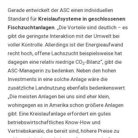
Gerade entwickelt der ASC einen individuellen
Standard für
Kreislaufsysteme in geschlossenen
Fischzuchtanlagen
. „Die Vorteile sind deutlich – es
gibt die geringste Interaktion mit der Umwelt bei
voller Kontrolle. Allerdings ist der Energieaufwand
recht hoch, offene Lachszucht beispielsweise hat
dagegen eine relativ niedrige CO
-Bilanz“, gibt die
2
ASC-Managerin zu bedenken. Neben den hohen
Investments in eine solche Anlage wäre die
zusätzliche Landnutzung ebenfalls bedenkenswert.
„Die meisten Anlagen bei uns sind eher klein,
wohingegen es in Amerika schon größere Anlagen
gibt. Eine Kreislaufanlage erfordert ein gutes
betriebswirtschaftliches Know-How und
Vertriebskanäle, die bereit sind, höhere Preise zu