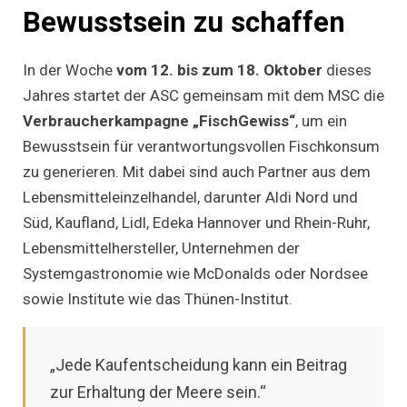
Bewusstsein zu schaffen
In der Woche
vom 12. bis zum 18. Oktober
dieses
Jahres startet der ASC gemeinsam mit dem MSC die
Verbraucherkampagne „FischGewiss“
, um ein
Bewusstsein für verantwortungsvollen Fischkonsum
zu generieren. Mit dabei sind auch Partner aus dem
Lebensmitteleinzelhandel, darunter Aldi Nord und
Süd, Kaufland, Lidl, Edeka Hannover und Rhein-Ruhr,
Lebensmittelhersteller, Unternehmen der
Systemgastronomie wie McDonalds oder Nordsee
sowie Institute wie das Thünen-Institut.
„Jede Kaufentscheidung kann ein Beitrag
zur Erhaltung der Meere sein.“