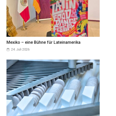
Mexiko – eine Bühne für Lateinamerika
24. Juli 2026