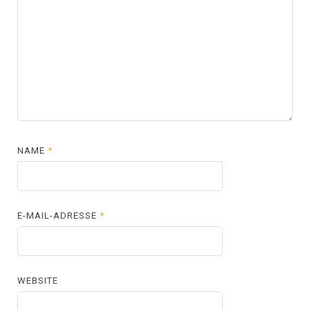
NAME
*
E-MAIL-ADRESSE
*
WEBSITE