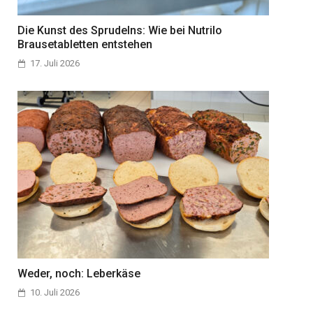
Die Kunst des Sprudelns: Wie bei Nutrilo
Brausetabletten entstehen
17. Juli 2026
Weder, noch: Leberkäse
10. Juli 2026