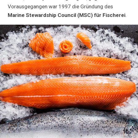
Vorausgegangen war 1997 die Gründung des
Marine Stewardship Council (MSC) für Fischerei
.