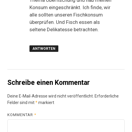
Thema Überfischung und hab meinen
Konsum eingeschränkt. Ich finde, wir
alle sollten unseren Fischkonsum
überprüfen. Und Fisch essen als
seltene Delikatesse betrachten.
ANTWORTEN
Schreibe einen Kommentar
Deine E-Mail-Adresse wird nicht veröffentlicht.
Erforderliche
Felder sind mit
*
markiert
KOMMENTAR
*