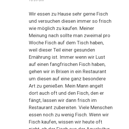
Wir essen zu Hause sehr gerne Fisch
und versuchen diesen immer so frisch
wie möglich zu kaufen. Meiner
Meinung nach sollte man zweimal pro
Woche Fisch auf dem Tisch haben,
weil dieser Teil einer gesunden
Ernährung ist. Immer wenn wir Lust
auf einen fangfrischen Fisch haben,
gehen wir in Brixen in ein Restaurant
um diesen auf eine ganz besondere
Art zu genießen. Mein Mann angelt
dort auch oft und den Fisch, den er
fängt, lassen wir dann frisch im
Restaurant zubereiten. Viele Menschen
essen noch zu wenig Fisch. Wenn wir
Fisch kaufen, wissen wir heute oft
nicht, ob der Fisch aus der Aquakultur