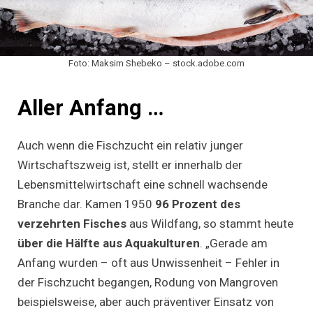
Foto: Maksim Shebeko – stock.adobe.com
Aller Anfang …
Auch wenn die Fischzucht ein relativ junger
Wirtschaftszweig ist, stellt er innerhalb der
Lebensmittelwirtschaft eine schnell wachsende
Branche dar. Kamen 1950
96 Prozent des
verzehrten Fisches
aus Wildfang, so stammt heute
über die Hälfte aus Aquakulturen
. „Gerade am
Anfang wurden – oft aus Unwissenheit – Fehler in
der Fischzucht begangen, Rodung von Mangroven
beispielsweise, aber auch präventiver Einsatz von