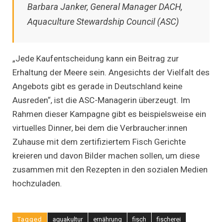
Barbara Janker, General Manager DACH,
Aquaculture Stewardship Council (ASC)
„Jede Kaufentscheidung kann ein Beitrag zur
Erhaltung der Meere sein. Angesichts der Vielfalt des
Angebots gibt es gerade in Deutschland keine
Ausreden“, ist die ASC-Managerin überzeugt. Im
Rahmen dieser Kampagne gibt es beispielsweise ein
virtuelles Dinner, bei dem die Verbraucher:innen
Zuhause mit dem zertifiziertem Fisch Gerichte
kreieren und davon Bilder machen sollen, um diese
zusammen mit den Rezepten in den sozialen Medien
hochzuladen.
Tagged
aquakultur
ernährung
fisch
fischerei