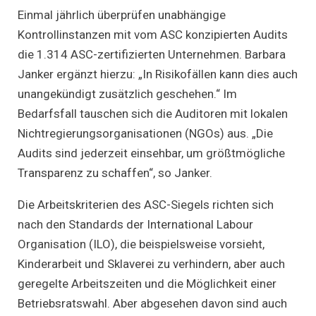
Einmal jährlich überprüfen unabhängige
Kontrollinstanzen mit vom ASC konzipierten Audits
die 1.314 ASC-zertifizierten Unternehmen. Barbara
Janker ergänzt hierzu: „In Risikofällen kann dies auch
unangekündigt zusätzlich geschehen.“ Im
Bedarfsfall tauschen sich die Auditoren mit lokalen
Nichtregierungsorganisationen (NGOs) aus. „Die
Audits sind jederzeit einsehbar, um größtmögliche
Transparenz zu schaffen“, so Janker.
Die Arbeitskriterien des ASC-Siegels richten sich
nach den Standards der International Labour
Organisation (ILO), die beispielsweise vorsieht,
Kinderarbeit und Sklaverei zu verhindern, aber auch
geregelte Arbeitszeiten und die Möglichkeit einer
Betriebsratswahl. Aber abgesehen davon sind auch