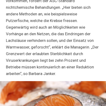
vorkommen, fördert der ASC-Standard
nichtchemische Behandlungen. „Hier bieten sich
andere Methoden an, wie beispielsweise
Putzerfische, welche die Krebse fressen.
Gegenwärtig wird auch an Möglichkeiten wie
Vorhänge an den Netzen, die das Eindringen der
Lachsläuse verhindern sollen, und der Einsatz von
Warmwasser, geforscht“, erklärt die Managerin. „Der
Grenzwert der erlaubten Sterblichkeit durch
Viruserkrankungen liegt bei zehn Prozent und
Betriebe müssen kontinuierlich an einer Reduktion
arbeiten“, so Barbara Janker.