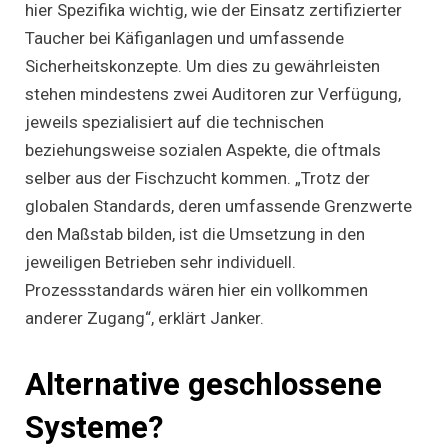
hier Spezifika wichtig, wie der Einsatz zertifizierter
Taucher bei Käfiganlagen und umfassende
Sicherheitskonzepte. Um dies zu gewährleisten
stehen mindestens zwei Auditoren zur Verfügung,
jeweils spezialisiert auf die technischen
beziehungsweise sozialen Aspekte, die oftmals
selber aus der Fischzucht kommen. „Trotz der
globalen Standards, deren umfassende Grenzwerte
den Maßstab bilden, ist die Umsetzung in den
jeweiligen Betrieben sehr individuell.
Prozessstandards wären hier ein vollkommen
anderer Zugang“, erklärt Janker.
Alternative geschlossene
Systeme?