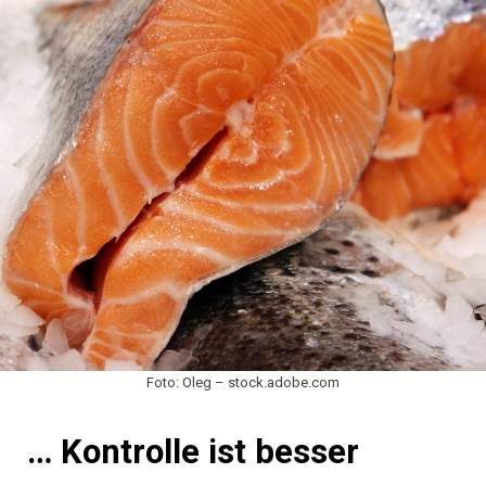
Foto: Oleg – stock.adobe.com
… Kontrolle ist besser