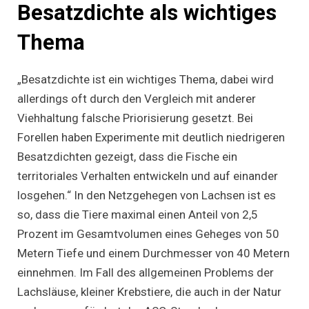
Besatzdichte als wichtiges
Thema
„Besatzdichte ist ein wichtiges Thema, dabei wird
allerdings oft durch den Vergleich mit anderer
Viehhaltung falsche Priorisierung gesetzt. Bei
Forellen haben Experimente mit deutlich niedrigeren
Besatzdichten gezeigt, dass die Fische ein
territoriales Verhalten entwickeln und auf einander
losgehen.“ In den Netzgehegen von Lachsen ist es
so, dass die Tiere maximal einen Anteil von 2,5
Prozent im Gesamtvolumen eines Geheges von 50
Metern Tiefe und einem Durchmesser von 40 Metern
einnehmen. Im Fall des allgemeinen Problems der
Lachsläuse, kleiner Krebstiere, die auch in der Natur