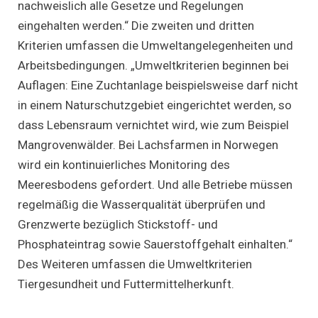
nachweislich alle Gesetze und Regelungen
eingehalten werden.“ Die zweiten und dritten
Kriterien umfassen die Umweltangelegenheiten und
Arbeitsbedingungen. „Umweltkriterien beginnen bei
Auflagen: Eine Zuchtanlage beispielsweise darf nicht
in einem Naturschutzgebiet eingerichtet werden, so
dass Lebensraum vernichtet wird, wie zum Beispiel
Mangrovenwälder. Bei Lachsfarmen in Norwegen
wird ein kontinuierliches Monitoring des
Meeresbodens gefordert. Und alle Betriebe müssen
regelmäßig die Wasserqualität überprüfen und
Grenzwerte bezüglich Stickstoff- und
Phosphateintrag sowie Sauerstoffgehalt einhalten.“
Des Weiteren umfassen die Umweltkriterien
Tiergesundheit und Futtermittelherkunft.