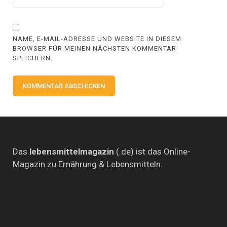
NAME, E-MAIL-ADRESSE UND WEBSITE IN DIESEM
BROWSER FÜR MEINEN NÄCHSTEN KOMMENTAR
SPEICHERN.
Das
lebensmittelmagazin
(.de) ist das Online-
Magazin zu Ernährung & Lebensmitteln.