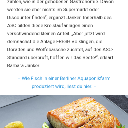
zahlen, wie in der gehobenen Gastronomie. Davon
werden sie eher nichts im Supermarkt oder
Discounter finden“, ergänzt Janker. Innerhalb des
ASC bilden diese Kreislaufanlagen einen
verschwindend kleinen Anteil. „Aber jetzt wird
demnächst die Anlage FRESH Völklingen, die
Doraden und Wolfsbarsche züchtet, auf den ASC-
Standard überprüft, hoffen wir das Beste!“, erklärt
Barbara Janker.
– Wie Fisch in einer Berliner Aquaponikfarm
produziert wird, liest du hier. –