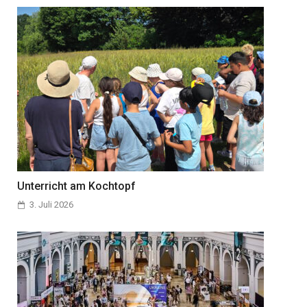
Unterricht am Kochtopf
3. Juli 2026