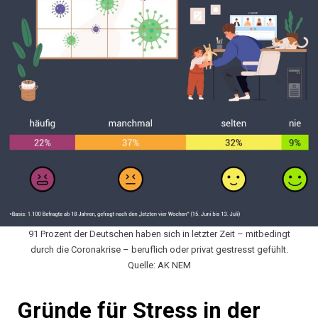
91 Prozent der Deutschen haben sich in letzter Zeit – mitbedingt
durch die Coronakrise – beruflich oder privat gestresst gefühlt.
Quelle: AK NEM
Gründe für Stress in der