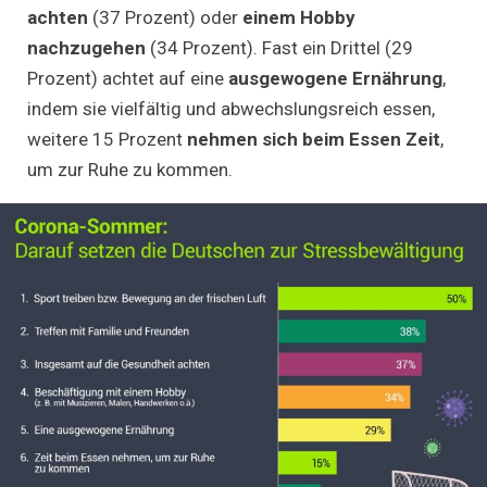
achten
(37 Prozent) oder
einem Hobby
nachzugehen
(34 Prozent). Fast ein Drittel (29
Prozent) achtet auf eine
ausgewogene Ernährung
,
indem sie vielfältig und abwechslungsreich essen,
weitere 15 Prozent
nehmen sich beim Essen Zeit
,
um zur Ruhe zu kommen.