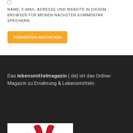
NAME, E-MAIL-ADRESSE UND WEBSITE IN DIESEM
BROWSER FÜR MEINEN NÄCHSTEN KOMMENTAR
SPEICHERN.
Das
lebensmittelmagazin
(.de) ist das Online-
Magazin zu Ernährung & Lebensmitteln.