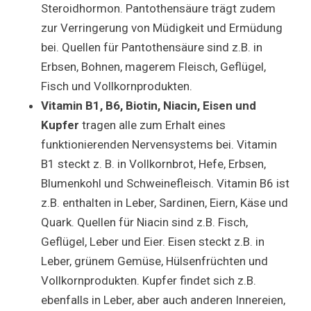
Steroidhormon. Pantothensäure trägt zudem
zur Verringerung von Müdigkeit und Ermüdung
bei. Quellen für Pantothensäure sind z.B. in
Erbsen, Bohnen, magerem Fleisch, Geflügel,
Fisch und Vollkornprodukten.
Vitamin B1, B6, Biotin, Niacin, Eisen und
Kupfer
tragen alle zum Erhalt eines
funktionierenden Nervensystems bei. Vitamin
B1 steckt z. B. in Vollkornbrot, Hefe, Erbsen,
Blumenkohl und Schweinefleisch. Vitamin B6 ist
z.B. enthalten in Leber, Sardinen, Eiern, Käse und
Quark. Quellen für Niacin sind z.B. Fisch,
Geflügel, Leber und Eier. Eisen steckt z.B. in
Leber, grünem Gemüse, Hülsenfrüchten und
Vollkornprodukten. Kupfer findet sich z.B.
ebenfalls in Leber, aber auch anderen Innereien,