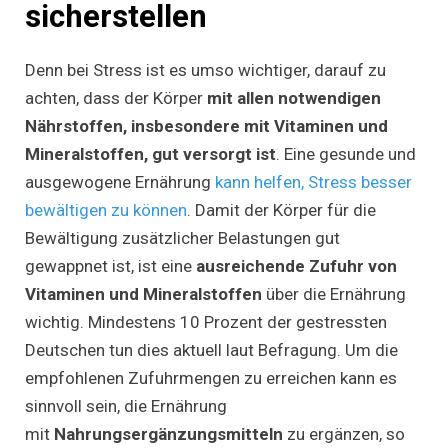
sicherstellen
Denn bei Stress ist es umso wichtiger, darauf zu
achten, dass der Körper
mit allen notwendigen
Nährstoffen, insbesondere mit Vitaminen und
Mineralstoffen, gut versorgt ist
. Eine gesunde und
ausgewogene Ernährung
kann helfen, Stress besser
bewältigen zu können
. Damit der Körper für die
Bewältigung zusätzlicher Belastungen gut
gewappnet ist, ist eine
ausreichende Zufuhr von
Vitaminen und Mineralstoffen
über die Ernährung
wichtig. Mindestens 10 Prozent der gestressten
Deutschen tun dies aktuell laut Befragung. Um die
empfohlenen Zufuhrmengen zu erreichen kann es
sinnvoll sein, die Ernährung
mit
Nahrungsergänzungsmitteln
zu ergänzen, so