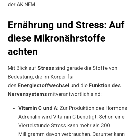
der AK NEM.
Ernährung und Stress: Auf
diese Mikronährstoffe
achten
Mit Blick auf
Stress
sind gerade die Stoffe von
Bedeutung, die im Körper für
den
Energiestoffwechsel
und die
Funktion des
Nervensystems
mitverantwortlich sind:
Vitamin C und A
: Zur Produktion des Hormons
Adrenalin wird Vitamin C benötigt. Schon eine
Viertelstunde Stress kann mehr als 300
Milligramm davon verbrauchen. Darunter kann