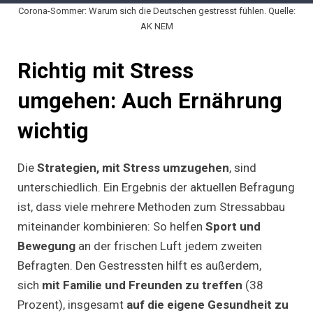
Corona-Sommer: Warum sich die Deutschen gestresst fühlen. Quelle:
AK NEM
Richtig mit Stress
umgehen: Auch Ernährung
wichtig
Die
Strategien, mit Stress umzugehen
, sind
unterschiedlich. Ein Ergebnis der aktuellen Befragung
ist, dass viele mehrere Methoden zum Stressabbau
miteinander kombinieren: So helfen
Sport und
Bewegung
an der frischen Luft jedem zweiten
Befragten. Den Gestressten hilft es außerdem,
sich
mit Familie und Freunden zu treffen
(38
Prozent), insgesamt
auf die eigene Gesundheit zu