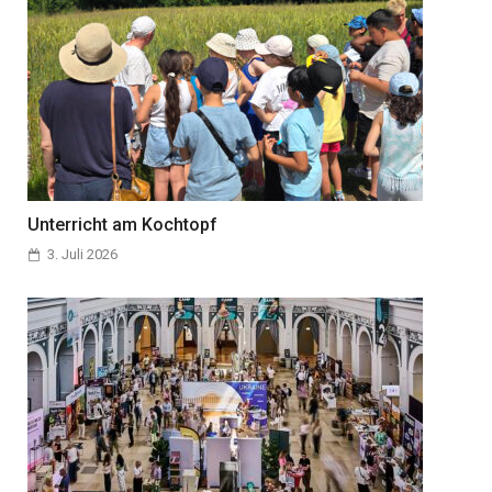
Unterricht am Kochtopf
3. Juli 2026