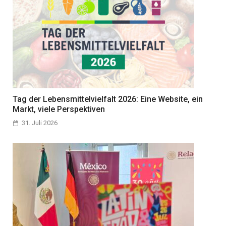
Tag der Lebensmittelvielfalt 2026: Eine Website, ein
Markt, viele Perspektiven
31. Juli 2026