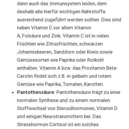
dann auch das Immunsystem leiden, dem
deshalb alle hierfür wichtigen Nährstoffe
ausreichend zugeführt werden sollten. Dies sind
neben Vitamin C vor allem Vitamin
A, Folsäure und Zink. Vitamin C ist in vielen
Früchten wie Zitrusfrüchten, schwarzen
Johannisbeeren, Sanddorn oder Kiwis sowie
Gemüsesorten wie Paprika oder Rotkohl
enthalten. Vitamin A bzw. das Provitamin Beta-
Carotin findet sich z.B. in gelbem und rotem
Gemüse wie Paprika, Tomaten, Karotten.
Pantothensäure
: Pantothensäure trägt zu einer
normalen Synthese und zu einem normalen
Stoffwechsel von Steroidhormonen, Vitamin D
und einigen Neurotransmittern bei. Das
Stresshormon Cortisol ist ein solches