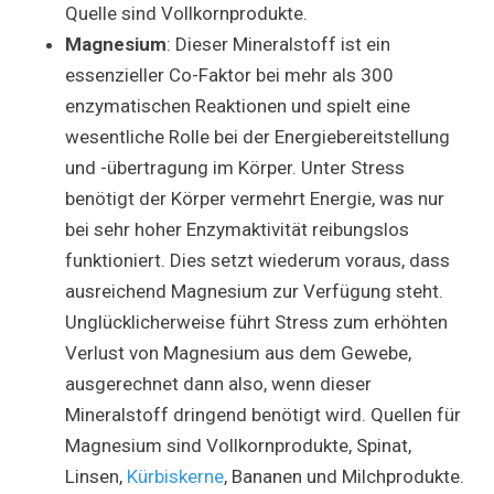
Quelle sind Vollkornprodukte.
Magnesium
: Dieser Mineralstoff ist ein
essenzieller Co-Faktor bei mehr als 300
enzymatischen Reaktionen und spielt eine
wesentliche Rolle bei der Energiebereitstellung
und -übertragung im Körper. Unter Stress
benötigt der Körper vermehrt Energie, was nur
bei sehr hoher Enzymaktivität reibungslos
funktioniert. Dies setzt wiederum voraus, dass
ausreichend Magnesium zur Verfügung steht.
Unglücklicherweise führt Stress zum erhöhten
Verlust von Magnesium aus dem Gewebe,
ausgerechnet dann also, wenn dieser
Mineralstoff dringend benötigt wird. Quellen für
Magnesium sind Vollkornprodukte, Spinat,
Linsen,
Kürbiskerne
, Bananen und Milchprodukte.