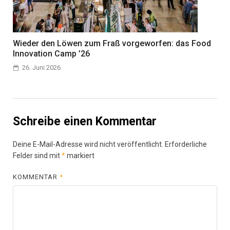
Wieder den Löwen zum Fraß vorgeworfen: das Food
Innovation Camp ’26
26. Juni 2026
Schreibe einen Kommentar
Deine E-Mail-Adresse wird nicht veröffentlicht.
Erforderliche
Felder sind mit
*
markiert
KOMMENTAR
*