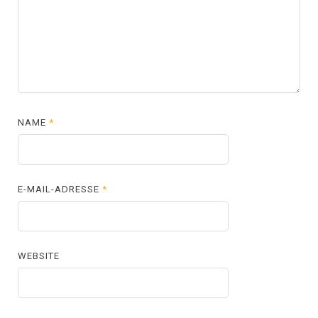
NAME
*
E-MAIL-ADRESSE
*
WEBSITE