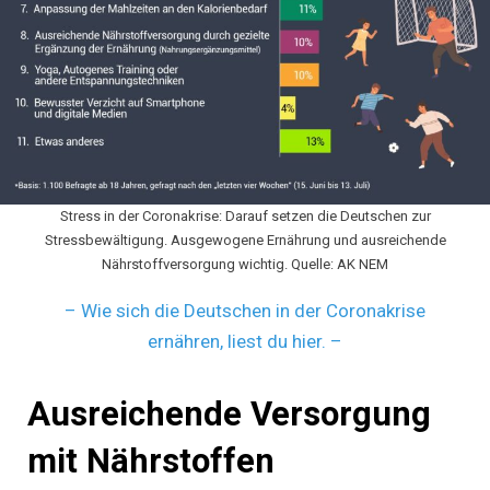
Stress in der Coronakrise: Darauf setzen die Deutschen zur
Stressbewältigung. Ausgewogene Ernährung und ausreichende
Nährstoffversorgung wichtig. Quelle: AK NEM
– Wie sich die Deutschen in der Coronakrise
ernähren, liest du hier. –
Ausreichende Versorgung
mit Nährstoffen