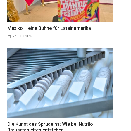
Mexiko – eine Bühne für Lateinamerika
24. Juli 2026
Die Kunst des Sprudelns: Wie bei Nutrilo
Brausetabletten entstehen