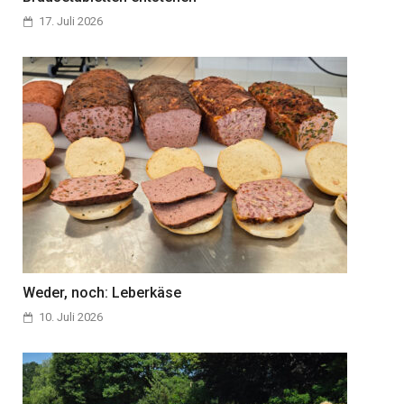
17. Juli 2026
Weder, noch: Leberkäse
10. Juli 2026