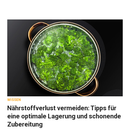
WISSEN
Nährstoffverlust vermeiden: Tipps für
eine optimale Lagerung und schonende
Zubereitung