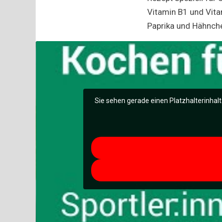
Vitamin B1 und Vita
Paprika und Hähnch
Sie sehen gerade einen Platzhalterinhal