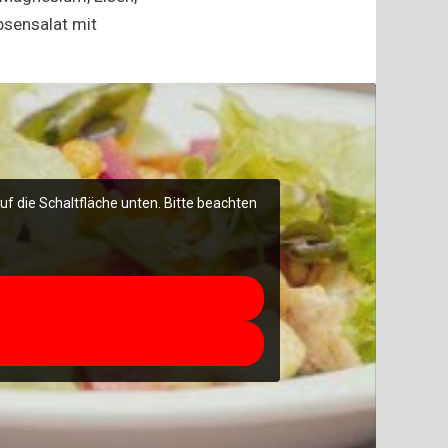
bsensalat mit
auf die Schaltfläche unten. Bitte beachten