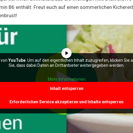
min B6 enthält: Freut euch auf einen sommerlichen Kicherer
enbrust!
t von
YouTube
. Um auf den eigentlichen Inhalt zuzugreifen, klicken Sie 
Sie, dass dabei Daten an Drittanbieter weitergegeben werden.
Mehr Informationen
Inhalt entsperren
Erforderlichen Service akzeptieren und Inhalte entsperren