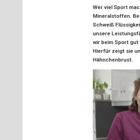
Wer viel Sport mac
Mineralstoffen. B
Schweiß Flüssigkei
unsere Leistungsfä
wir beim Sport gut
Hierfür zeigt sie 
Hähnchenbrust.