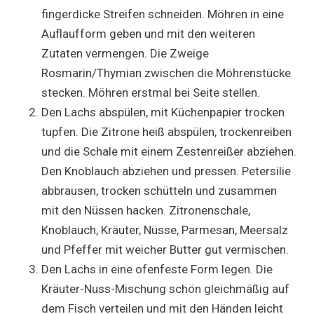
fingerdicke Streifen schneiden. Möhren in eine
Auflaufform geben und mit den weiteren
Zutaten vermengen. Die Zweige
Rosmarin/Thymian zwischen die Möhrenstücke
stecken. Möhren erstmal bei Seite stellen.
Den Lachs abspülen, mit Küchenpapier trocken
tupfen. Die Zitrone heiß abspülen, trockenreiben
und die Schale mit einem Zestenreißer abziehen.
Den Knoblauch abziehen und pressen. Petersilie
abbrausen, trocken schütteln und zusammen
mit den Nüssen hacken. Zitronenschale,
Knoblauch, Kräuter, Nüsse, Parmesan, Meersalz
und Pfeffer mit weicher Butter gut vermischen.
Den Lachs in eine ofenfeste Form legen. Die
Kräuter-Nuss-Mischung schön gleichmäßig auf
dem Fisch verteilen und mit den Händen leicht