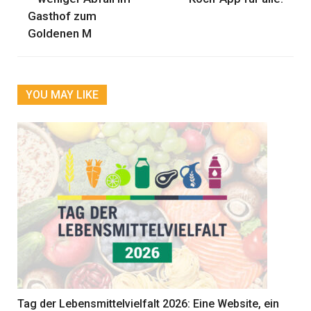
Gasthof zum
Goldenen M
YOU MAY LIKE
Tag der Lebensmittelvielfalt 2026: Eine Website, ein