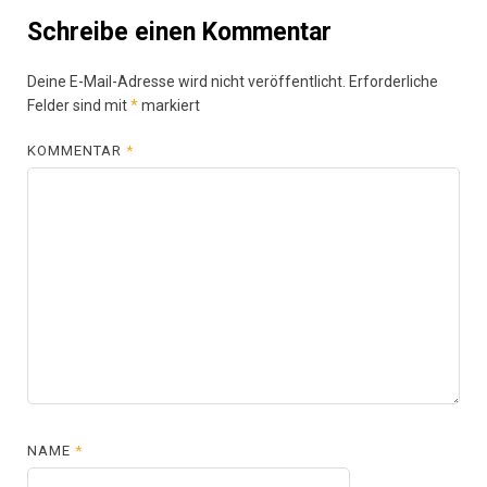
Schreibe einen Kommentar
Deine E-Mail-Adresse wird nicht veröffentlicht.
Erforderliche
Felder sind mit
*
markiert
KOMMENTAR
*
NAME
*