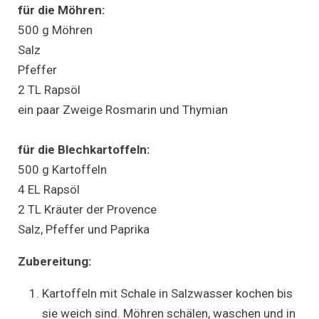
für die Möhren:
500 g Möhren
Salz
Pfeffer
2 TL Rapsöl
ein paar Zweige Rosmarin und Thymian
für die Blechkartoffeln:
500 g Kartoffeln
4 EL Rapsöl
2 TL Kräuter der Provence
Salz, Pfeffer und Paprika
Zubereitung:
Kartoffeln mit Schale in Salzwasser kochen bis
sie weich sind. Möhren schälen, waschen und in