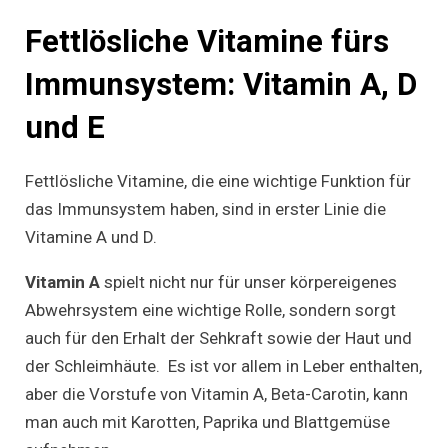
Fettlösliche Vitamine fürs
Immunsystem: Vitamin A, D
und E
Fettlösliche Vitamine, die eine wichtige Funktion für
das Immunsystem haben, sind in erster Linie die
Vitamine A und D.
Vitamin A
spielt nicht nur für unser körpereigenes
Abwehrsystem eine wichtige Rolle, sondern sorgt
auch für den Erhalt der Sehkraft sowie der Haut und
der Schleimhäute. Es ist vor allem in Leber enthalten,
aber die Vorstufe von Vitamin A, Beta-Carotin, kann
man auch mit Karotten, Paprika und Blattgemüse