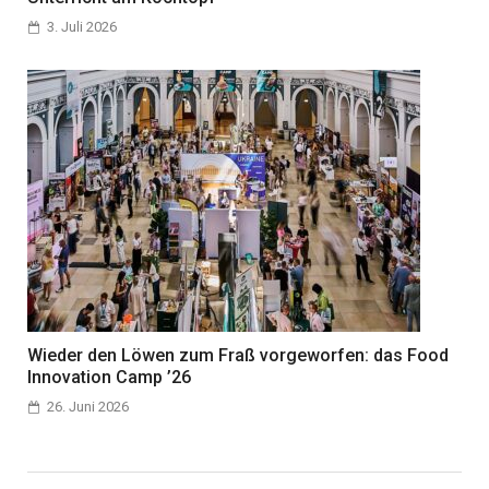
3. Juli 2026
Wieder den Löwen zum Fraß vorgeworfen: das Food
Innovation Camp ’26
26. Juni 2026