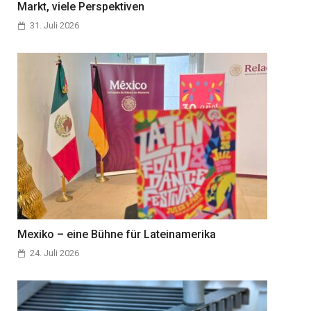
Markt, viele Perspektiven
31. Juli 2026
Mexiko – eine Bühne für Lateinamerika
24. Juli 2026