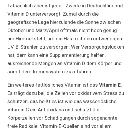
Tatsächlich aber ist jede:r Zweite in Deutschland mit
Vitamin D unterversorgt. Zumal durch die
geografische Lage hierzulande die Sonne zwischen
Oktober und März/April oftmals nicht hoch genug
am Himmel steht, um die Haut mit den notwendigen
UV-B-Strahlen zu versorgen. Wer Versorgungslücken
hat, dem kann eine Supplementierung helfen,
ausreichende Mengen an Vitamin D dem Körper und
somit dem Immunsystem zuzuführen.
Ein weiteres fettlösliches Vitamin ist das
Vitamin E
.
Es trägt dazu bei, die Zellen vor oxidativem Stress zu
schützen, das heißt es ist wie das wasserlösliche
Vitamin C ein Antioxidans und schützt die
Körperzellen vor Schädigungen durch sogenannte
freie Radikale. Vitamin-E-Quellen sind vor allem