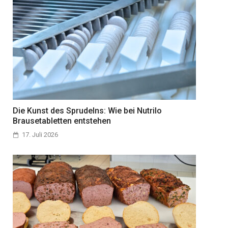
Die Kunst des Sprudelns: Wie bei Nutrilo
Brausetabletten entstehen
17. Juli 2026