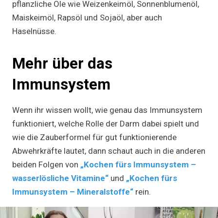
pflanzliche Öle wie Weizenkeimöl, Sonnenblumenöl,
Maiskeimöl, Rapsöl und Sojaöl, aber auch
Haselnüsse.
Mehr über das
Immunsystem
Wenn ihr wissen wollt, wie genau das Immunsystem
funktioniert, welche Rolle der Darm dabei spielt und
wie die Zauberformel für gut funktionierende
Abwehrkräfte lautet, dann schaut auch in die anderen
beiden Folgen von
„Kochen fürs Immunsystem –
wasserlösliche Vitamine“
und
„Kochen fürs
Immunsystem – Mineralstoffe“
rein.