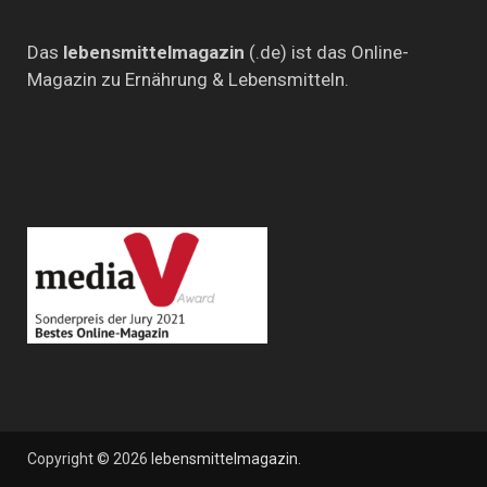
Das
lebensmittelmagazin
(.de) ist das Online-
Magazin zu Ernährung & Lebensmitteln.
Copyright © 2026
lebensmittelmagazin
.