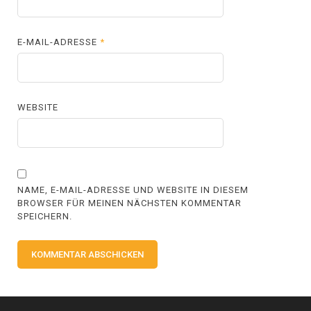
E-MAIL-ADRESSE
*
WEBSITE
NAME, E-MAIL-ADRESSE UND WEBSITE IN DIESEM
BROWSER FÜR MEINEN NÄCHSTEN KOMMENTAR
SPEICHERN.