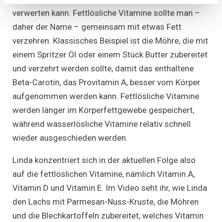
verwerten kann. Fettlösliche Vitamine sollte man –
daher der Name – gemeinsam mit etwas Fett
verzehren. Klassisches Beispiel ist die Möhre, die mit
einem Spritzer Öl oder einem Stück Butter zubereitet
und verzehrt werden sollte, damit das enthaltene
Beta-Carotin, das Provitamin A, besser vom Körper
aufgenommen werden kann. Fettlösliche Vitamine
werden länger im Körperfettgewebe gespeichert,
während wasserlösliche Vitamine relativ schnell
wieder ausgeschieden werden.
Linda konzentriert sich in der aktuellen Folge also
auf die fettlöslichen Vitamine, nämlich Vitamin A,
Vitamin D und Vitamin E. Im Video seht ihr, wie Linda
den Lachs mit Parmesan-Nuss-Kruste, die Möhren
und die Blechkartoffeln zubereitet, welches Vitamin