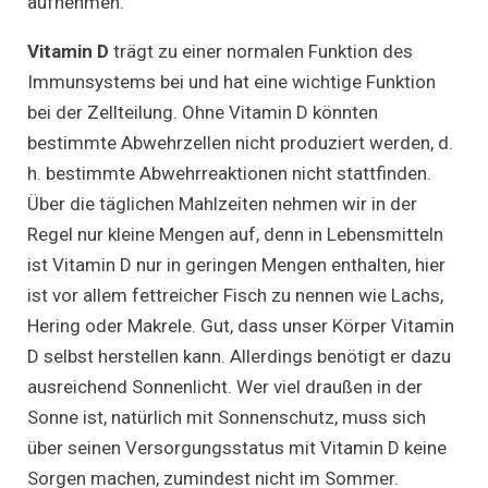
aufnehmen.
Vitamin D
trägt zu einer normalen Funktion des
Immunsystems bei und hat eine wichtige Funktion
bei der Zellteilung. Ohne Vitamin D könnten
bestimmte Abwehrzellen nicht produziert werden, d.
h. bestimmte Abwehrreaktionen nicht stattfinden.
Über die täglichen Mahlzeiten nehmen wir in der
Regel nur kleine Mengen auf, denn in Lebensmitteln
ist Vitamin D nur in geringen Mengen enthalten, hier
ist vor allem fettreicher Fisch zu nennen wie Lachs,
Hering oder Makrele. Gut, dass unser Körper Vitamin
D selbst herstellen kann. Allerdings benötigt er dazu
ausreichend Sonnenlicht. Wer viel draußen in der
Sonne ist, natürlich mit Sonnenschutz, muss sich
über seinen Versorgungsstatus mit Vitamin D keine
Sorgen machen, zumindest nicht im Sommer.