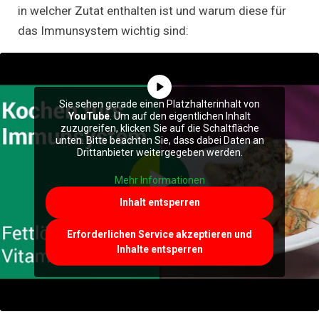
in welcher Zutat enthalten ist und warum diese für
das Immunsystem wichtig sind:
Sie sehen gerade einen Platzhalterinhalt von
YouTube
. Um auf den eigentlichen Inhalt
zuzugreifen, klicken Sie auf die Schaltfläche
unten. Bitte beachten Sie, dass dabei Daten an
Drittanbieter weitergegeben werden.
Mehr Informationen
Inhalt entsperren
Erforderlichen Service akzeptieren und
Inhalte entsperren