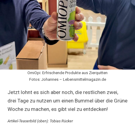
OmiOpi: Erfrischende Produkte aus Zierquitten
Fotos: Johannes – Lebensmittelmagazin.de
Jetzt lohnt es sich aber noch, die restlichen zwei,
drei Tage zu nutzen um einen Bummel über die Grüne
Woche zu machen, es gibt viel zu entdecken!
Artikel-Teaserbild (oben): Tobias Rücker