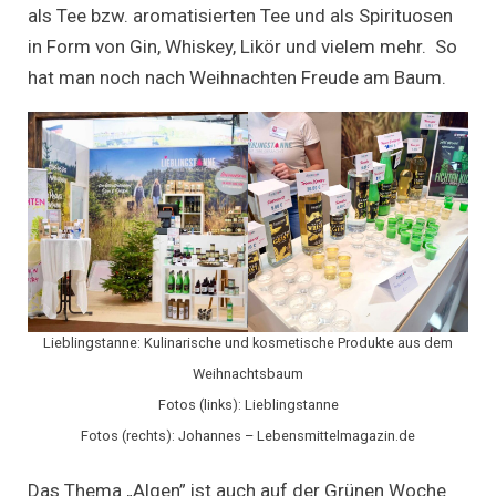
als Tee bzw. aromatisierten Tee und als Spirituosen
in Form von Gin, Whiskey, Likör und vielem mehr. So
hat man noch nach Weihnachten Freude am Baum.
Lieblingstanne: Kulinarische und kosmetische Produkte aus dem
Weihnachtsbaum
Fotos (links): Lieblingstanne
Fotos (rechts): Johannes – Lebensmittelmagazin.de
Das Thema „Algen” ist auch auf der Grünen Woche