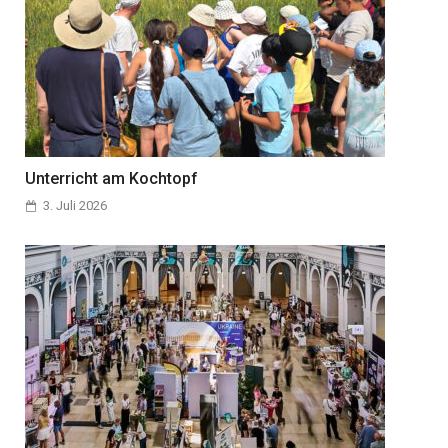
Unterricht am Kochtopf
3. Juli 2026