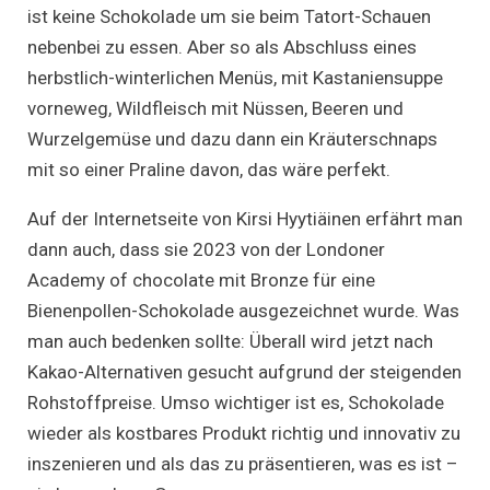
ist keine Schokolade um sie beim Tatort-Schauen
nebenbei zu essen. Aber so als Abschluss eines
herbstlich-winterlichen Menüs, mit Kastaniensuppe
vorneweg, Wildfleisch mit Nüssen, Beeren und
Wurzelgemüse und dazu dann ein Kräuterschnaps
mit so einer Praline davon, das wäre perfekt.
Auf der Internetseite von Kirsi Hyytiäinen erfährt man
dann auch, dass sie 2023 von der Londoner
Academy of chocolate mit Bronze für eine
Bienenpollen-Schokolade ausgezeichnet wurde. Was
man auch bedenken sollte: Überall wird jetzt nach
Kakao-Alternativen gesucht aufgrund der steigenden
Rohstoffpreise. Umso wichtiger ist es, Schokolade
wieder als kostbares Produkt richtig und innovativ zu
inszenieren und als das zu präsentieren, was es ist –