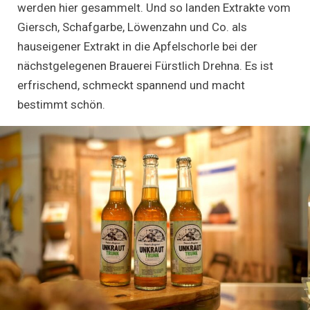
werden hier gesammelt. Und so landen Extrakte vom
Giersch, Schafgarbe, Löwenzahn und Co. als
hauseigener Extrakt in die Apfelschorle bei der
nächstgelegenen Brauerei Fürstlich Drehna. Es ist
erfrischend, schmeckt spannend und macht
bestimmt schön.