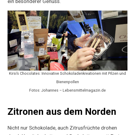
ein besonderer Genuss.
Kirsi’s Chocolates: Innovative Schokoladenkreationen mit Pilzen und
Bienenpollen
Fotos: Johannes – Lebensmittelmagazin.de
Zitronen aus dem Norden
Nicht nur Schokolade, auch Zitrusfrüchte drohen