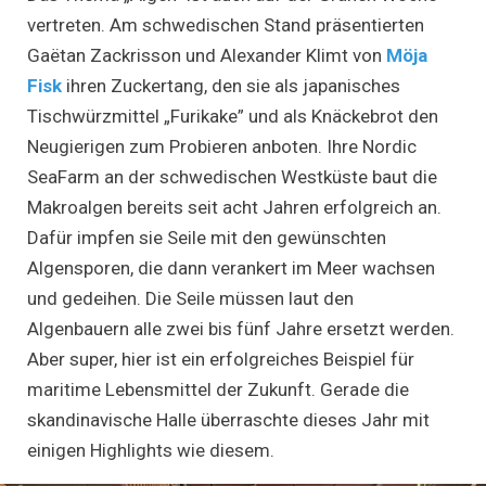
vertreten. Am schwedischen Stand präsentierten
Gaëtan Zackrisson und Alexander Klimt von
Möja
Fisk
ihren Zuckertang, den sie als japanisches
Tischwürzmittel „Furikake” und als Knäckebrot den
Neugierigen zum Probieren anboten. Ihre Nordic
SeaFarm an der schwedischen Westküste baut die
Makroalgen bereits seit acht Jahren erfolgreich an.
Dafür impfen sie Seile mit den gewünschten
Algensporen, die dann verankert im Meer wachsen
und gedeihen. Die Seile müssen laut den
Algenbauern alle zwei bis fünf Jahre ersetzt werden.
Aber super, hier ist ein erfolgreiches Beispiel für
maritime Lebensmittel der Zukunft. Gerade die
skandinavische Halle überraschte dieses Jahr mit
einigen Highlights wie diesem.