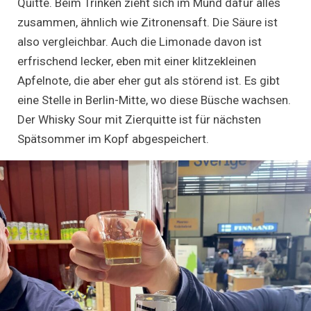
Quitte. Beim Trinken zieht sich im Mund dafür alles
zusammen, ähnlich wie Zitronensaft. Die Säure ist
also vergleichbar. Auch die Limonade davon ist
erfrischend lecker, eben mit einer klitzekleinen
Apfelnote, die aber eher gut als störend ist. Es gibt
eine Stelle in Berlin-Mitte, wo diese Büsche wachsen.
Der Whisky Sour mit Zierquitte ist für nächsten
Spätsommer im Kopf abgespeichert.