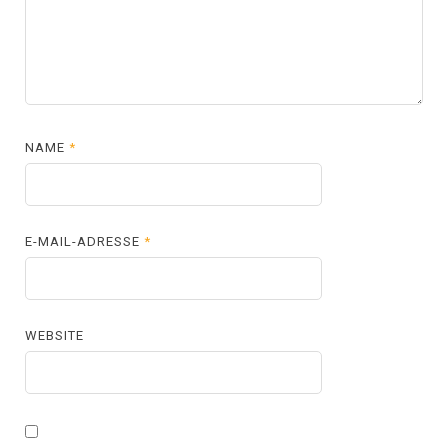
NAME
*
E-MAIL-ADRESSE
*
WEBSITE