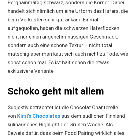
Berghainmäßig schwarz, sondern die Körner. Dabei
handelt sich nämlich um eine Urform des Hafers, die
beim Verkosten sehr gut ankam. Einmal
aufgequollen, haben die schwarzen Haferflocken
nicht nur einen angenehm nussigen Geschmack,
sondern auch eine schöne Textur – nicht total
matschig aber man kaut sich auch nicht zu Tode, wie
sonst schon mal. Es ist halt schon die etwas
exklusivere Variante.
Schoko geht mit allem
Subjektiv betrachtet ist die Chocolat Chanterelle
von
Kirsi’s Chocolates
aus dem südlichen Finnland
kulinarisches Highlight der Grünen Woche. Als
Beweis dafür, dass beim Food Pairing wirklich alles