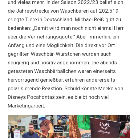
und vieles mehr. In der Saison 2022/23 belief sich
die Jahresstrecke von Waschbären auf 202.519
erlegte Tiere in Deutschland. Michael Reiß gibt zu
bedenken: „Damit wird man noch nicht einmal Herr
über die Vermehrungsquote.” Aber immerhin, ein
Anfang und eine Möglichkeit. Die direkt vor Ort
gegrillten Waschbär-Würstchen wurden auch
neugierig und positiv angenommen. Die abends
getesteten Waschbärbällchen waren einerseits
hervorragend genießbar, erfuhren andererseits
polarisierende Reaktion. Schuld könnte Meeko von
Disneys Pocahontas sein, es bleibt noch viel
Marketingarbeit.