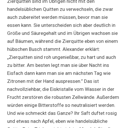
Zierquitten sind im Übrigen nicht mit den
handelsüblichen Quitten zu verwechseln, die zwar
auch zubereitet werden müssen, bevor man sie
essen kann. Sie unterscheiden sich aber deutlich in
Größe und Säuregehalt und im Übrigen wachsen sie
auf Bäumen, während die Zierquitte eben von einem
hübschen Busch stammt. Alexander erklärt:
„Zierquitten sind roh ungenießbar, zu hart und auch
zu bitter. Am besten legt man sie über Nacht ins
Eisfach dann kann man sie am nächsten Tag wie
Zitronen mit der Hand auspressen.” Das ist
nachvollziehbar, die Eiskristalle vom Wasser in der
Frucht zerstören die robusten Zellwände. Außerdem
würden einige Bitterstoffe so neutralisiert werden.
Und wie schmeckt das Ganze? Ihr Saft duftet rosig
und etwas nach Apfel, eben wie handelsübliche