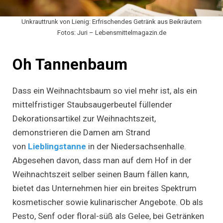
Unkrauttrunk von Lienig: Erfrischendes Getränk aus Beikräutern
Fotos: Juri – Lebensmittelmagazin.de
Oh Tannenbaum
Dass ein Weihnachtsbaum so viel mehr ist, als ein
mittelfristiger Staubsaugerbeutel füllender
Dekorationsartikel zur Weihnachtszeit,
demonstrieren die Damen am Strand
von
Lieblingstanne
in der Niedersachsenhalle.
Abgesehen davon, dass man auf dem Hof in der
Weihnachtszeit selber seinen Baum fällen kann,
bietet das Unternehmen hier ein breites Spektrum
kosmetischer sowie kulinarischer Angebote. Ob als
Pesto, Senf oder floral-süß als Gelee, bei Getränken