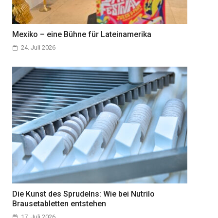
Mexiko – eine Bühne für Lateinamerika
24. Juli 2026
Die Kunst des Sprudelns: Wie bei Nutrilo
Brausetabletten entstehen
17. Juli 2026