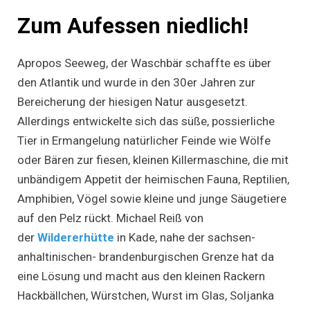
Zum Aufessen niedlich!
Apropos Seeweg, der Waschbär schaffte es über
den Atlantik und wurde in den 30er Jahren zur
Bereicherung der hiesigen Natur ausgesetzt.
Allerdings entwickelte sich das süße, possierliche
Tier in Ermangelung natürlicher Feinde wie Wölfe
oder Bären zur fiesen, kleinen Killermaschine, die mit
unbändigem Appetit der heimischen Fauna, Reptilien,
Amphibien, Vögel sowie kleine und junge Säugetiere
auf den Pelz rückt. Michael Reiß von
der
Wildererhütte
in Kade, nahe der sachsen-
anhaltinischen- brandenburgischen Grenze hat da
eine Lösung und macht aus den kleinen Rackern
Hackbällchen, Würstchen, Wurst im Glas, Soljanka