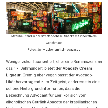
Mitsuba-Stand in der Streetfoodhalle: Snacks mit innovativem
Geschmack
Fotos: Juri – Lebensmittelmagazin.de
Weniger zukunftsorientiert, eher eine Reminiszenz an
das 17. Jahrhundert, bietet der
Abacaty Cream
Liqueur
. Cremig aber vegan passt der Avocado-
Likör hervorragend zum Zeitgeist, andererseits eine
schöne Hintergrundinformation, dass die
Bezeichnung Advocaat für Eierlikör sich vom
alkoholischen Getränk Abacate der brasilianischen