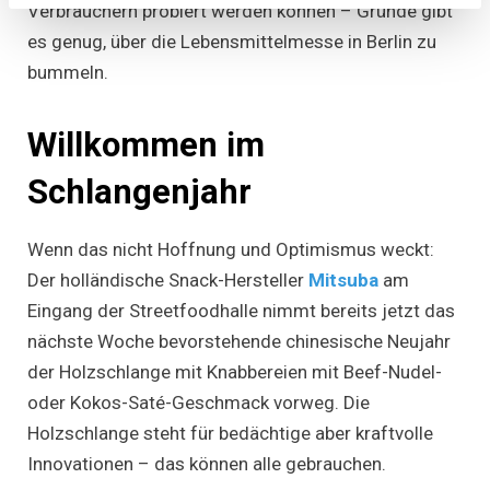
Verbrauchern probiert werden können – Gründe gibt
es genug, über die Lebensmittelmesse in Berlin zu
bummeln.
Willkommen im
Schlangenjahr
Wenn das nicht Hoffnung und Optimismus weckt:
Der holländische Snack-Hersteller
Mitsuba
am
Eingang der Streetfoodhalle nimmt bereits jetzt das
nächste Woche bevorstehende chinesische Neujahr
der Holzschlange mit Knabbereien mit Beef-Nudel-
oder Kokos-Saté-Geschmack vorweg. Die
Holzschlange steht für bedächtige aber kraftvolle
Innovationen – das können alle gebrauchen.