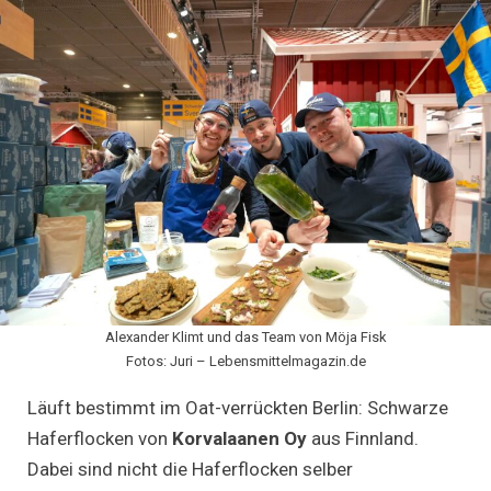
Alexander Klimt und das Team von Möja Fisk
Fotos: Juri – Lebensmittelmagazin.de
Läuft bestimmt im Oat-verrückten Berlin: Schwarze
Haferflocken von
Korvalaanen Oy
aus Finnland.
Dabei sind nicht die Haferflocken selber