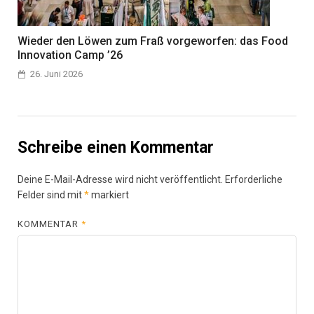
Wieder den Löwen zum Fraß vorgeworfen: das Food
Innovation Camp ’26
26. Juni 2026
Schreibe einen Kommentar
Deine E-Mail-Adresse wird nicht veröffentlicht.
Erforderliche
Felder sind mit
*
markiert
KOMMENTAR
*