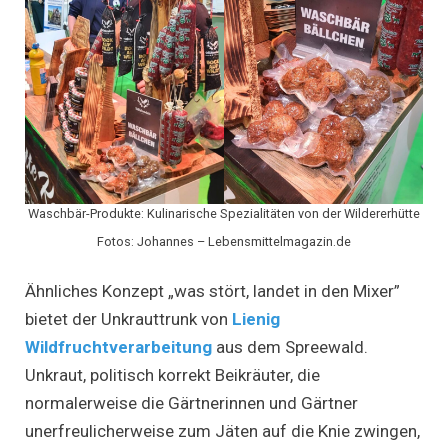
Waschbär-Produkte: Kulinarische Spezialitäten von der Wildererhütte
Fotos: Johannes – Lebensmittelmagazin.de
Ähnliches Konzept „was stört, landet in den Mixer”
bietet der Unkrauttrunk von
Lienig
Wildfruchtverarbeitung
aus dem Spreewald.
Unkraut, politisch korrekt Beikräuter, die
normalerweise die Gärtnerinnen und Gärtner
unerfreulicherweise zum Jäten auf die Knie zwingen,