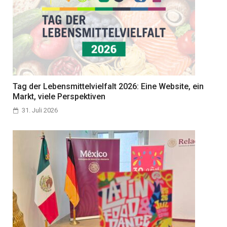
Tag der Lebensmittelvielfalt 2026: Eine Website, ein
Markt, viele Perspektiven
31. Juli 2026