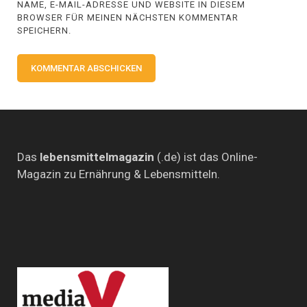
NAME, E-MAIL-ADRESSE UND WEBSITE IN DIESEM
BROWSER FÜR MEINEN NÄCHSTEN KOMMENTAR
SPEICHERN.
Das
lebensmittelmagazin
(.de) ist das Online-
Magazin zu Ernährung & Lebensmitteln.