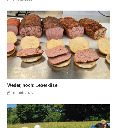
Weder, noch: Leberkäse
10. Juli 2026