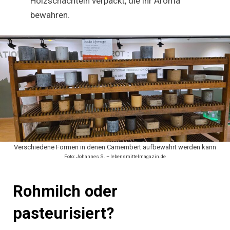
Holzschachteln verpackt, die ihr Aroma
bewahren.
Verschiedene Formen in denen Camembert aufbewahrt werden kann
Foto: Johannes S. – lebensmittelmagazin.de
Rohmilch oder
pasteurisiert?