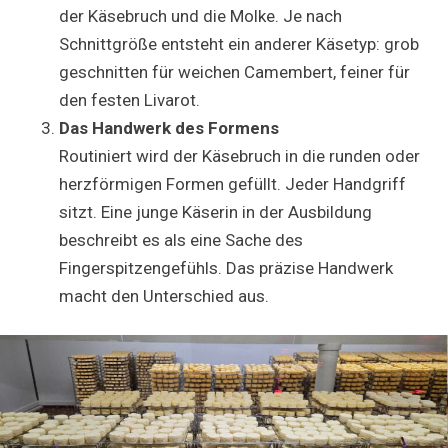
der Käsebruch und die Molke. Je nach
Schnittgröße entsteht ein anderer Käsetyp: grob
geschnitten für weichen Camembert, feiner für
den festen Livarot.
Das Handwerk des Formens
Routiniert wird der Käsebruch in die runden oder
herzförmigen Formen gefüllt. Jeder Handgriff
sitzt. Eine junge Käserin in der Ausbildung
beschreibt es als eine Sache des
Fingerspitzengefühls. Das präzise Handwerk
macht den Unterschied aus.