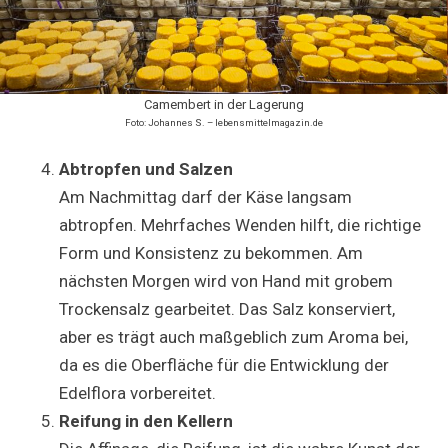
Camembert in der Lagerung
Foto: Johannes S. – lebensmittelmagazin.de
Abtropfen und Salzen
Am Nachmittag darf der Käse langsam
abtropfen. Mehrfaches Wenden hilft, die richtige
Form und Konsistenz zu bekommen. Am
nächsten Morgen wird von Hand mit grobem
Trockensalz gearbeitet. Das Salz konserviert,
aber es trägt auch maßgeblich zum Aroma bei,
da es die Oberfläche für die Entwicklung der
Edelflora vorbereitet.
Reifung in den Kellern