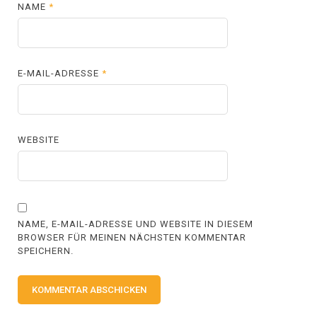
NAME
*
E-MAIL-ADRESSE
*
WEBSITE
NAME, E-MAIL-ADRESSE UND WEBSITE IN DIESEM
BROWSER FÜR MEINEN NÄCHSTEN KOMMENTAR
SPEICHERN.