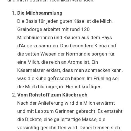
Die Milchsammlung
Die Basis für jeden guten Käse ist die Milch.
Graindorge arbeitet mit rund 120
Milchbäuerinnen und -bauern aus dem Pays
d’Auge zusammen. Das besondere Klima und
die satten Wiesen der Normandie sorgen für
eine Milch, die reich an Aroma ist. Ein
Käsemeister erklärt, dass man schmecken kann,
was die Kühe gefressen haben: Im Frühling sei
die Milch blumiger, im Herbst kräftiger.
Vom Rohstoff zum Käsebruch
Nach der Anlieferung wird die Milch erwärmt
und mit Lab zum Gerinnen gebracht. Es entsteht
die Dickete, eine gallertartige Masse, die
vorsichtig geschnitten wird. Dabei trennen sich