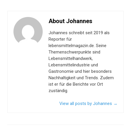
About Johannes
Johannes schreibt seit 2019 als
Reporter für
lebensmittelmagazin.de. Seine
Themenschwerpunkte sind
Lebensmittelhandwerk,
Lebensmittelindustrie und
Gastronomie und hier besonders
Nachhaltigkeit und Trends. Zudem
ist er für die Berichte vor Ort
zuständig.
View all posts by Johannes
→