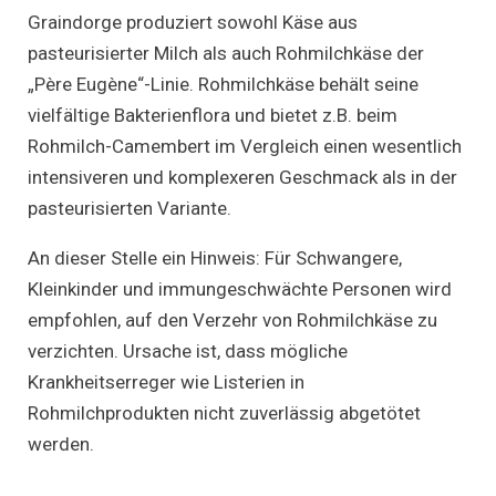
Graindorge produziert sowohl Käse aus
pasteurisierter Milch als auch Rohmilchkäse der
„Père Eugène“-Linie. Rohmilchkäse behält seine
vielfältige Bakterienflora und bietet z.B. beim
Rohmilch-Camembert im Vergleich einen wesentlich
intensiveren und komplexeren Geschmack als in der
pasteurisierten Variante.
An dieser Stelle ein Hinweis: Für Schwangere,
Kleinkinder und immungeschwächte Personen wird
empfohlen, auf den Verzehr von Rohmilchkäse zu
verzichten. Ursache ist, dass mögliche
Krankheitserreger wie Listerien in
Rohmilchprodukten nicht zuverlässig abgetötet
werden.