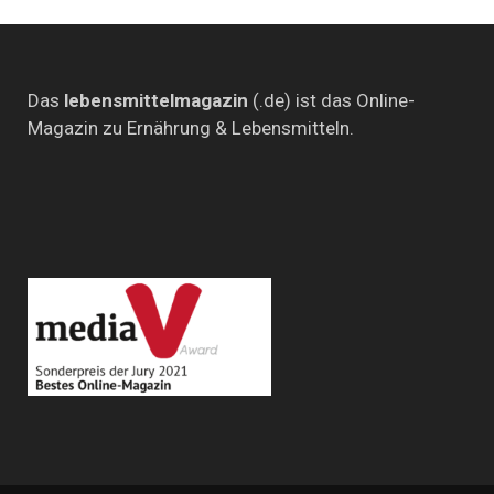
Das
lebensmittelmagazin
(.de) ist das Online-
Magazin zu Ernährung & Lebensmitteln.