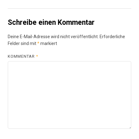
Schreibe einen Kommentar
Deine E-Mail-Adresse wird nicht veröffentlicht.
Erforderliche
Felder sind mit
*
markiert
KOMMENTAR
*