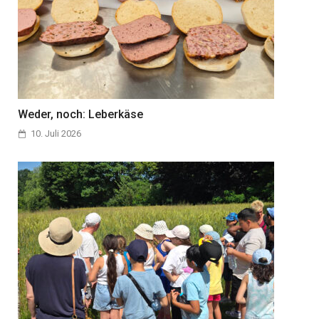
Weder, noch: Leberkäse
10. Juli 2026