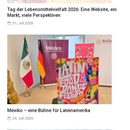
Tag der Lebensmittelvielfalt 2026: Eine Website, ein
Markt, viele Perspektiven
31. Juli 2026
Mexiko – eine Bühne für Lateinamerika
24. Juli 2026