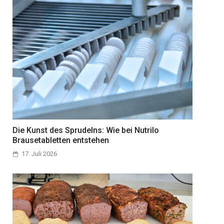
Die Kunst des Sprudelns: Wie bei Nutrilo
Brausetabletten entstehen
17. Juli 2026