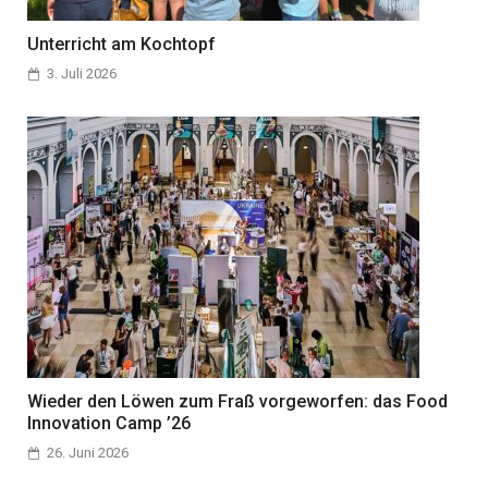
Unterricht am Kochtopf
3. Juli 2026
Wieder den Löwen zum Fraß vorgeworfen: das Food
Innovation Camp ’26
26. Juni 2026