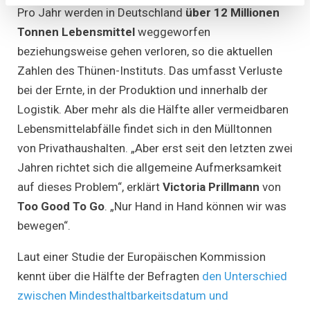
Pro Jahr werden in Deutschland
über 12 Millionen
Tonnen Lebensmittel
weggeworfen
beziehungsweise gehen verloren, so die aktuellen
Zahlen des Thünen-Instituts. Das umfasst Verluste
bei der Ernte, in der Produktion und innerhalb der
Logistik. Aber mehr als die Hälfte aller vermeidbaren
Lebensmittelabfälle findet sich in den Mülltonnen
von Privathaushalten. „Aber erst seit den letzten zwei
Jahren richtet sich die allgemeine Aufmerksamkeit
auf dieses Problem“, erklärt
Victoria Prillmann
von
Too Good To Go
. „Nur Hand in Hand können wir was
bewegen“.
Laut einer Studie der Europäischen Kommission
kennt über die Hälfte der Befragten
den Unterschied
zwischen Mindesthaltbarkeitsdatum und