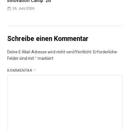
Innovation Camp ’26
26. Juni 2026
Schreibe einen Kommentar
Deine E-Mail-Adresse wird nicht veröffentlicht.
Erforderliche
Felder sind mit
*
markiert
KOMMENTAR
*