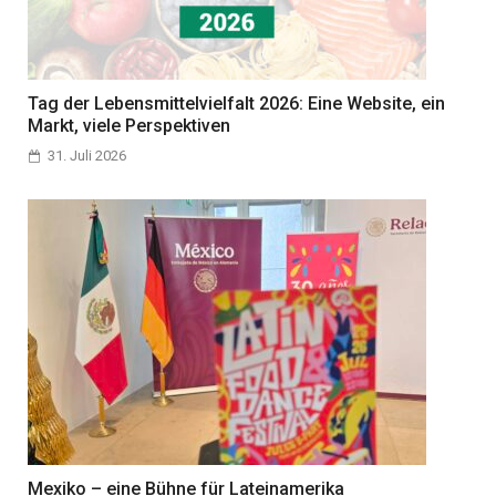
Tag der Lebensmittelvielfalt 2026: Eine Website, ein
Markt, viele Perspektiven
31. Juli 2026
Mexiko – eine Bühne für Lateinamerika