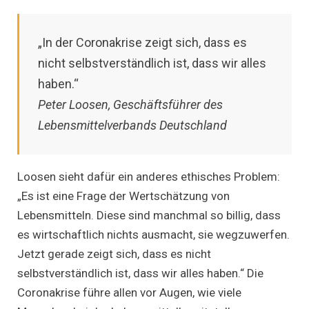
„In der Coronakrise zeigt sich, dass es
nicht selbstverständlich ist, dass wir alles
haben.“
Peter Loosen, Geschäftsführer des
Lebensmittelverbands Deutschland
Loosen sieht dafür ein anderes ethisches Problem:
„Es ist eine Frage der Wertschätzung von
Lebensmitteln. Diese sind manchmal so billig, dass
es wirtschaftlich nichts ausmacht, sie wegzuwerfen.
Jetzt gerade zeigt sich, dass es nicht
selbstverständlich ist, dass wir alles haben.“ Die
Coronakrise führe allen vor Augen, wie viele