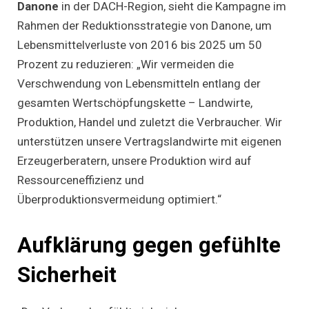
Danone
in der DACH-Region, sieht die Kampagne im
Rahmen der Reduktionsstrategie von Danone, um
Lebensmittelverluste von 2016 bis 2025 um 50
Prozent zu reduzieren: „Wir vermeiden die
Verschwendung von Lebensmitteln entlang der
gesamten Wertschöpfungskette – Landwirte,
Produktion, Handel und zuletzt die Verbraucher. Wir
unterstützen unsere Vertragslandwirte mit eigenen
Erzeugerberatern, unsere Produktion wird auf
Ressourceneffizienz und
Überproduktionsvermeidung optimiert.“
Aufklärung gegen gefühlte
Sicherheit