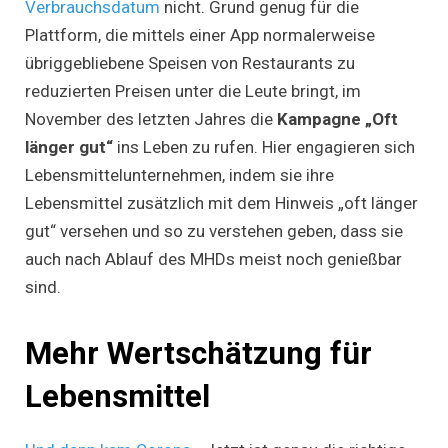
Verbrauchsdatum
nicht. Grund genug für die
Plattform, die mittels einer App normalerweise
übriggebliebene Speisen von Restaurants zu
reduzierten Preisen unter die Leute bringt, im
November des letzten Jahres die
Kampagne „Oft
länger gut“
ins Leben zu rufen. Hier engagieren sich
Lebensmittelunternehmen, indem sie ihre
Lebensmittel zusätzlich mit dem Hinweis „oft länger
gut“ versehen und so zu verstehen geben, dass sie
auch nach Ablauf des MHDs meist noch genießbar
sind.
Mehr Wertschätzung für
Lebensmittel