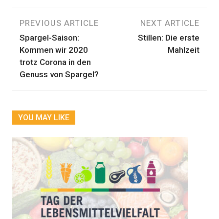
Beitragsnavigation
PREVIOUS ARTICLE
NEXT ARTICLE
Spargel-Saison:
Stillen: Die erste
Kommen wir 2020
Mahlzeit
trotz Corona in den
Genuss von Spargel?
YOU MAY LIKE