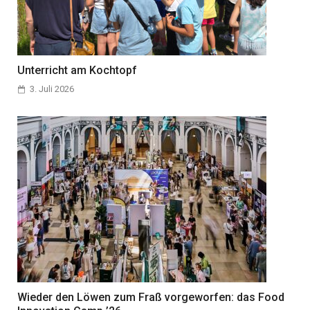
Unterricht am Kochtopf
3. Juli 2026
Wieder den Löwen zum Fraß vorgeworfen: das Food