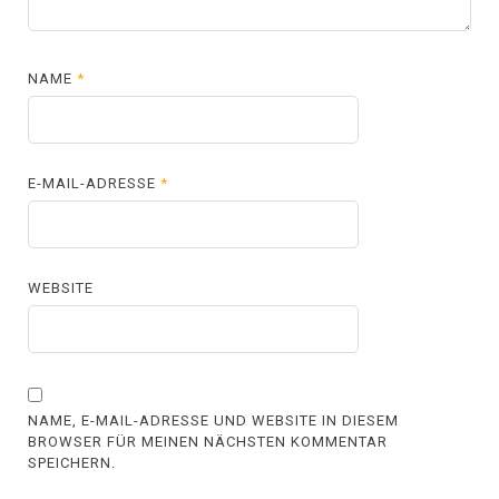
NAME
*
E-MAIL-ADRESSE
*
WEBSITE
NAME, E-MAIL-ADRESSE UND WEBSITE IN DIESEM
BROWSER FÜR MEINEN NÄCHSTEN KOMMENTAR
SPEICHERN.