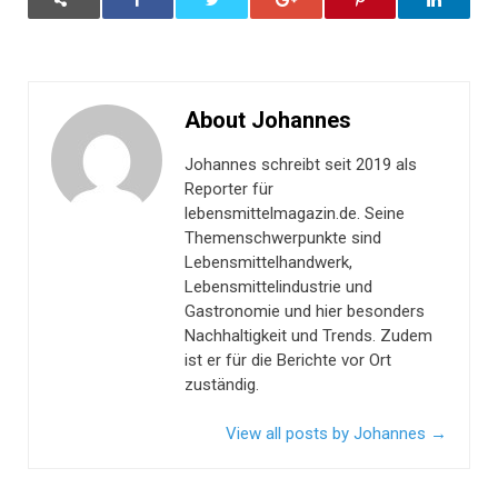
About Johannes
Johannes schreibt seit 2019 als
Reporter für
lebensmittelmagazin.de. Seine
Themenschwerpunkte sind
Lebensmittelhandwerk,
Lebensmittelindustrie und
Gastronomie und hier besonders
Nachhaltigkeit und Trends. Zudem
ist er für die Berichte vor Ort
zuständig.
View all posts by Johannes
→