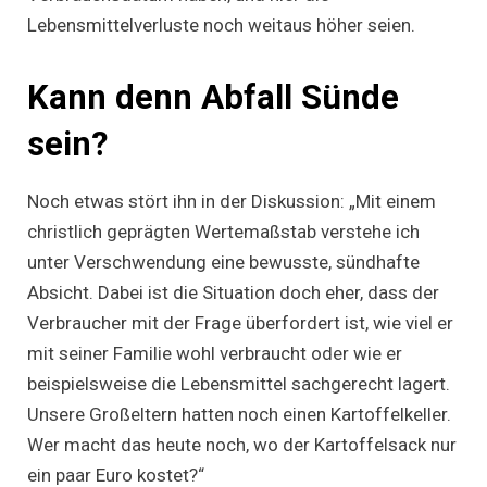
Lebensmittelverluste noch weitaus höher seien.
Kann denn Abfall Sünde
sein?
Noch etwas stört ihn in der Diskussion: „Mit einem
christlich geprägten Wertemaßstab verstehe ich
unter Verschwendung eine bewusste, sündhafte
Absicht. Dabei ist die Situation doch eher, dass der
Verbraucher mit der Frage überfordert ist, wie viel er
mit seiner Familie wohl verbraucht oder wie er
beispielsweise die Lebensmittel sachgerecht lagert.
Unsere Großeltern hatten noch einen Kartoffelkeller.
Wer macht das heute noch, wo der Kartoffelsack nur
ein paar Euro kostet?“