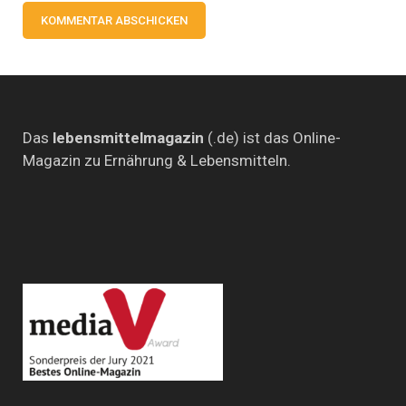
Das
lebensmittelmagazin
(.de) ist das Online-
Magazin zu Ernährung & Lebensmitteln.