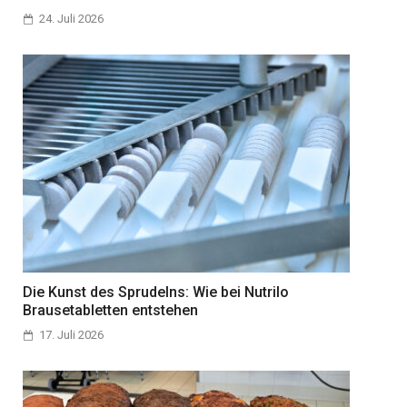
24. Juli 2026
Die Kunst des Sprudelns: Wie bei Nutrilo
Brausetabletten entstehen
17. Juli 2026