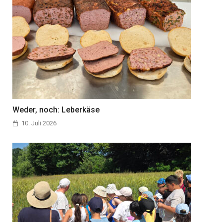
Weder, noch: Leberkäse
10. Juli 2026