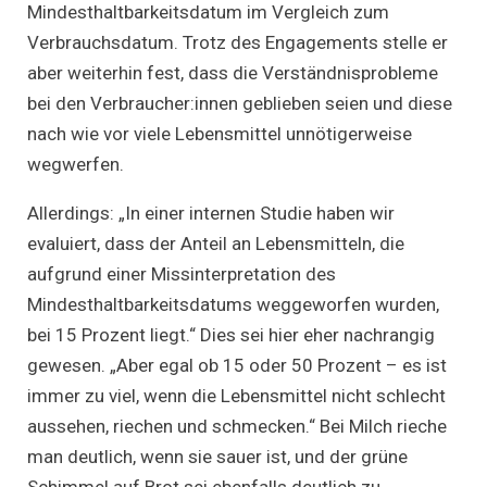
Mindesthaltbarkeitsdatum im Vergleich zum
Verbrauchsdatum. Trotz des Engagements stelle er
aber weiterhin fest, dass die Verständnisprobleme
bei den Verbraucher:innen geblieben seien und diese
nach wie vor viele Lebensmittel unnötigerweise
wegwerfen.
Allerdings: „In einer internen Studie haben wir
evaluiert, dass der Anteil an Lebensmitteln, die
aufgrund einer Missinterpretation des
Mindesthaltbarkeitsdatums weggeworfen wurden,
bei 15 Prozent liegt.“ Dies sei hier eher nachrangig
gewesen. „Aber egal ob 15 oder 50 Prozent – es ist
immer zu viel, wenn die Lebensmittel nicht schlecht
aussehen, riechen und schmecken.“ Bei Milch rieche
man deutlich, wenn sie sauer ist, und der grüne