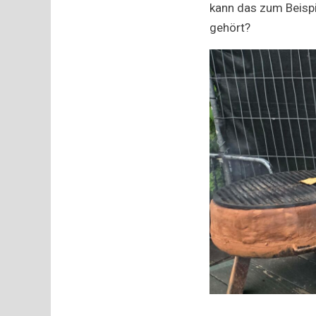
kann das zum Beispi
gehört?