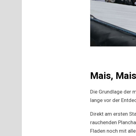
Mais, Mais
Die Grundlage der me
lange vor der Entde
Direkt am ersten Sta
rauchenden Plancha,
Fladen noch mit all