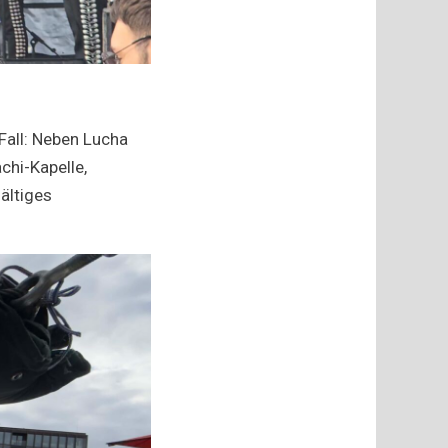
Fall: Neben Lucha
chi-Kapelle,
ältiges