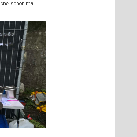
oche, schon mal