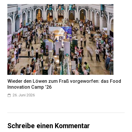
Wieder den Löwen zum Fraß vorgeworfen: das Food
Innovation Camp ’26
26. Juni 2026
Schreibe einen Kommentar