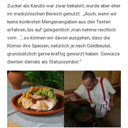
Zucker als Kandis war zwar bekannt, wurde aber eher
im medizinischen Bereich genutzt. „Auch, wenn wir
keine konkreten Mengenangaben aus den Texten
erfahren, bis auf gelegentlich ‚man nehme reichlich
vom …‘, so können wir davon ausgehen, dass die
Römer ihre Speisen, natürlich je nach Geldbeutel,
grundsätzlich gerne kräftig gewürzt haben. Gewürze
dienten damals als Statussymbol.“