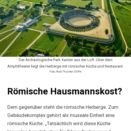
Der Archäologische Park Xanten aus der Luft. Über dem
Amphitheater liegt die Herberge mit römischer Küche und Restaurant.
Foto: Axel Thünker DGPh
Römische Hausmannskost?
Dem gegenüber steht die römische Herberge. Zum
Gebäudekomplex gehört als museale Einheit eine
römische Küche. „Tatsächlich wird diese Küche