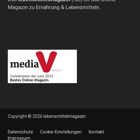
Magazin zu Ernährung & Lebensmitteln.
Copyright © 2026
lebensmittelmagazin
.
Datenschutz
Cookie-Einstellungen
Kontakt
Impressum