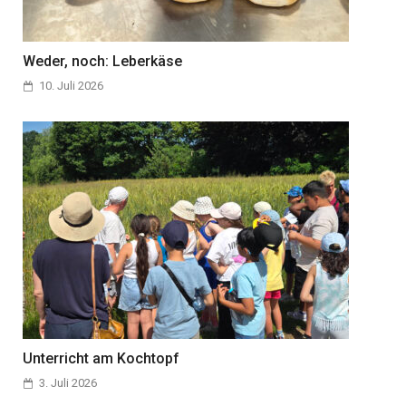
Weder, noch: Leberkäse
10. Juli 2026
Unterricht am Kochtopf
3. Juli 2026