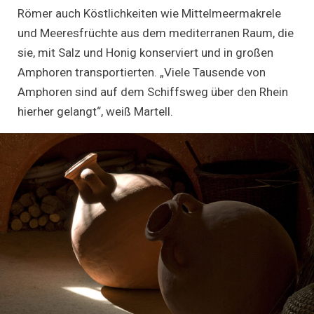
Römer auch Köstlichkeiten wie Mittelmeermakrele
und Meeresfrüchte aus dem mediterranen Raum, die
sie, mit Salz und Honig konserviert und in großen
Amphoren transportierten. „Viele Tausende von
Amphoren sind auf dem Schiffsweg über den Rhein
hierher gelangt“, weiß Martell.