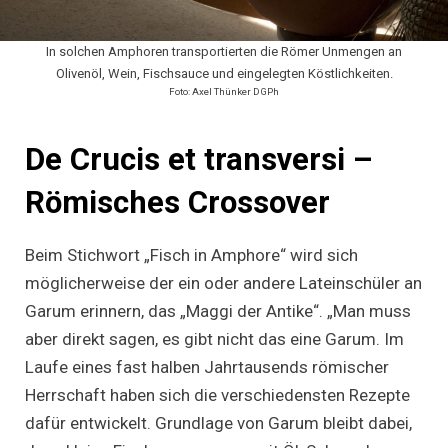
In solchen Amphoren transportierten die Römer Unmengen an
Olivenöl, Wein, Fischsauce und eingelegten Köstlichkeiten.
Foto: Axel Thünker DGPh
De Crucis et transversi –
Römisches Crossover
Beim Stichwort „Fisch in Amphore“ wird sich
möglicherweise der ein oder andere Lateinschüler an
Garum erinnern, das „Maggi der Antike“. „Man muss
aber direkt sagen, es gibt nicht das eine Garum. Im
Laufe eines fast halben Jahrtausends römischer
Herrschaft haben sich die verschiedensten Rezepte
dafür entwickelt. Grundlage von Garum bleibt dabei,