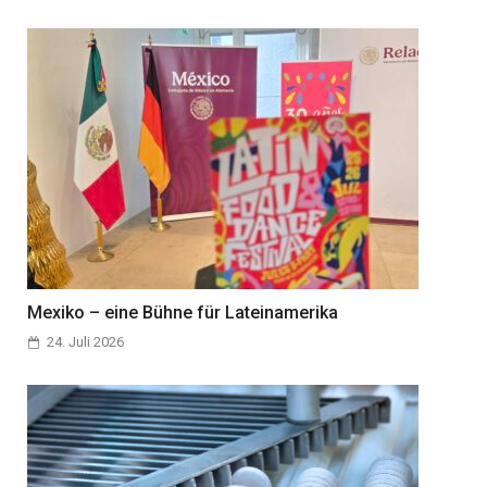
Mexiko – eine Bühne für Lateinamerika
24. Juli 2026