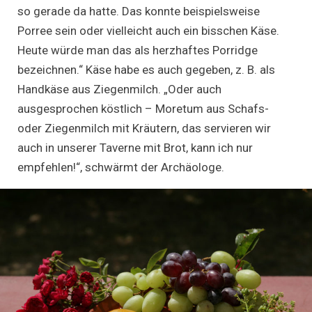
so gerade da hatte. Das konnte beispielsweise
Porree sein oder vielleicht auch ein bisschen Käse.
Heute würde man das als herzhaftes Porridge
bezeichnen.“ Käse habe es auch gegeben, z. B. als
Handkäse aus Ziegenmilch. „Oder auch
ausgesprochen köstlich – Moretum aus Schafs-
oder Ziegenmilch mit Kräutern, das servieren wir
auch in unserer Taverne mit Brot, kann ich nur
empfehlen!“, schwärmt der Archäologe.