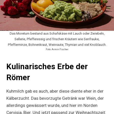
Das Moretum bestand aus Schafskäse mit Lauch oder Zwiebeln,
Sellerie, Pfefferessig und frischen Kräutern wie Senfrauke,
Pfefferminze, Bohnenkraut, Weinraute, Thymian und viel Knoblauch.
Foto: Armin Fischer
Kulinarisches Erbe der
Römer
Kuhmilch gab es auch, aber diese diente eher in der
Kälberzucht. Das bevorzugte Getränk war Wein, der
allerdings gewässert wurde, und hier im Norden
Cervisia, Bier. Und jetzt passend zur Weihnachtszeit: