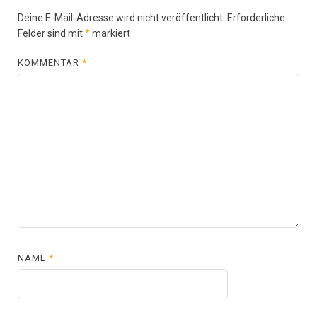
Deine E-Mail-Adresse wird nicht veröffentlicht.
Erforderliche
Felder sind mit
*
markiert
KOMMENTAR
*
NAME
*