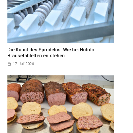
Die Kunst des Sprudelns: Wie bei Nutrilo
Brausetabletten entstehen
17. Juli 2026