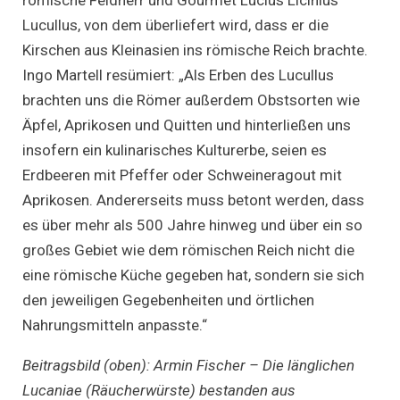
Lucullus, von dem überliefert wird, dass er die
Kirschen aus Kleinasien ins römische Reich brachte.
Ingo Martell resümiert: „Als Erben des Lucullus
brachten uns die Römer außerdem Obstsorten wie
Äpfel, Aprikosen und Quitten und hinterließen uns
insofern ein kulinarisches Kulturerbe, seien es
Erdbeeren mit Pfeffer oder Schweineragout mit
Aprikosen. Andererseits muss betont werden, dass
es über mehr als 500 Jahre hinweg und über ein so
großes Gebiet wie dem römischen Reich nicht die
eine römische Küche gegeben hat, sondern sie sich
den jeweiligen Gegebenheiten und örtlichen
Nahrungsmitteln anpasste.“
Beitragsbild (oben): Armin Fischer
– Die länglichen
Lucaniae (Räucherwürste) bestanden aus