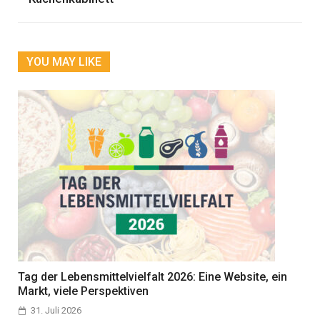
YOU MAY LIKE
Tag der Lebensmittelvielfalt 2026: Eine Website, ein
Markt, viele Perspektiven
31. Juli 2026