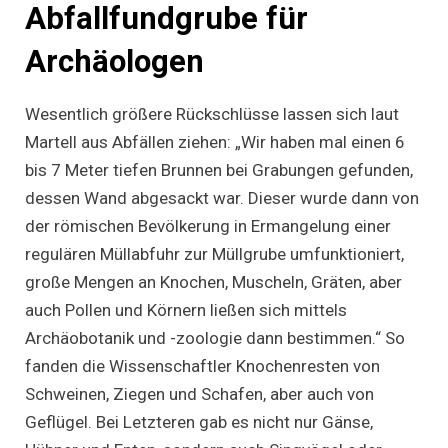
Abfallfundgrube für
Archäologen
Wesentlich größere Rückschlüsse lassen sich laut
Martell aus Abfällen ziehen: „Wir haben mal einen 6
bis 7 Meter tiefen Brunnen bei Grabungen gefunden,
dessen Wand abgesackt war. Dieser wurde dann von
der römischen Bevölkerung in Ermangelung einer
regulären Müllabfuhr zur Müllgrube umfunktioniert,
große Mengen an Knochen, Muscheln, Gräten, aber
auch Pollen und Körnern ließen sich mittels
Archäobotanik und -zoologie dann bestimmen.“ So
fanden die Wissenschaftler Knochenresten von
Schweinen, Ziegen und Schafen, aber auch von
Geflügel. Bei Letzteren gab es nicht nur Gänse,