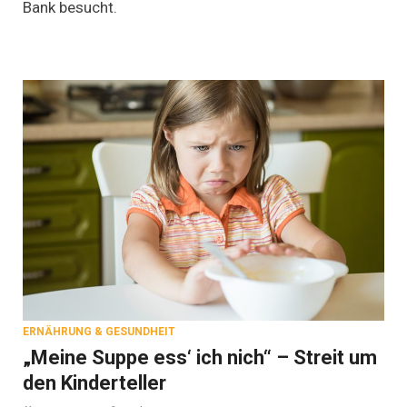
Bank besucht.
ERNÄHRUNG & GESUNDHEIT
„Meine Suppe ess‘ ich nich“ – Streit um
den Kinderteller