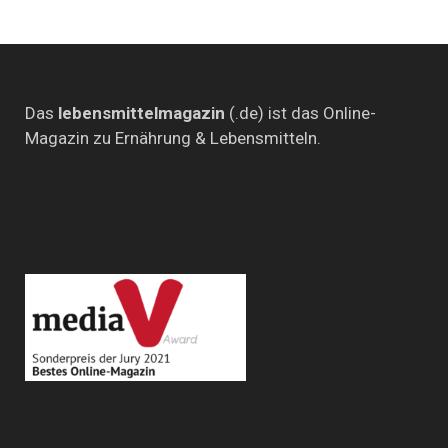
Das
lebensmittelmagazin
(.de) ist das Online-
Magazin zu Ernährung & Lebensmitteln.