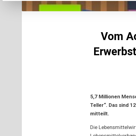
Vom Ack
Erwerbst
5,7 Millionen Mens
Teller“. Das sind 
mitteilt.
Die Lebensmittelwir
Lebensmittelverband