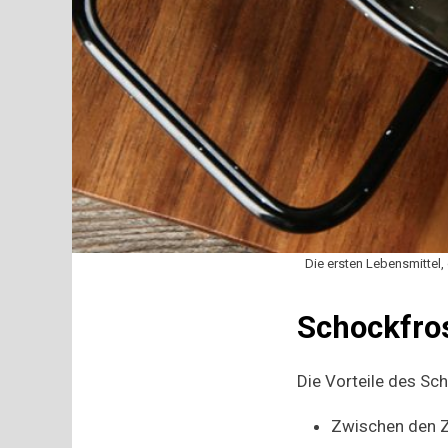
Die ersten Lebensmittel
Schockfro
Die Vorteile des Sc
Zwischen den Ze