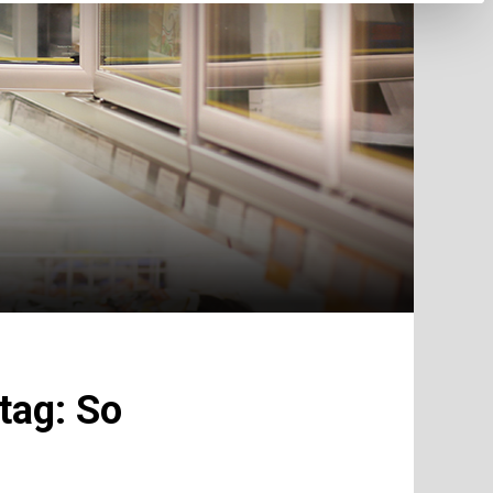
tag: So