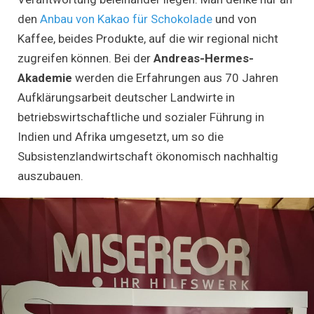
den
Anbau von Kakao für Schokolade
und von
Kaffee, beides Produkte, auf die wir regional nicht
zugreifen können. Bei der
Andreas-Hermes-
Akademie
werden die Erfahrungen aus 70 Jahren
Aufklärungsarbeit deutscher Landwirte in
betriebswirtschaftliche und sozialer Führung in
Indien und Afrika umgesetzt, um so die
Subsistenzlandwirtschaft ökonomisch nachhaltig
auszubauen.