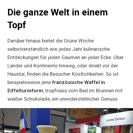
Die ganze Welt in einem
Topf
Darüber hinaus bietet die Grüne Woche
selbstverständlich wie jedes Jahr kulinarische
Entdeckungen für jeden Gaumen an jeder Ecke. Über
Länder und Kontinente hinweg, oder direkt vor der
Haustür, finden die Besucher Köstlichkeiten. So ist
beispielsweise jene
französische Waffel in
Eiffelturmform
, tropfnass vom Bad im Brunnen mit
weißer Schokolade, ein unwiderstehlicher Genuss.