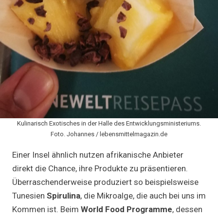
Kulinarisch Exotisches in der Halle des Entwicklungsministeriums.
Foto. Johannes / lebensmittelmagazin.de
Einer Insel ähnlich nutzen afrikanische Anbieter
direkt die Chance, ihre Produkte zu präsentieren.
Überraschenderweise produziert so beispielsweise
Tunesien
Spirulina
, die Mikroalge, die auch bei uns im
Kommen ist. Beim
World Food Programme
, dessen