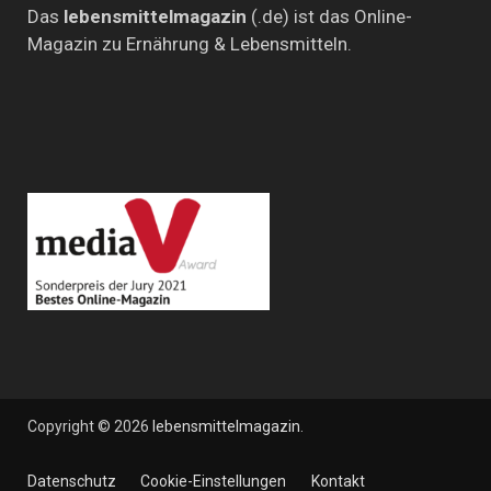
Das
lebensmittelmagazin
(.de) ist das Online-
Magazin zu Ernährung & Lebensmitteln.
Copyright © 2026
lebensmittelmagazin
.
Datenschutz
Cookie-Einstellungen
Kontakt