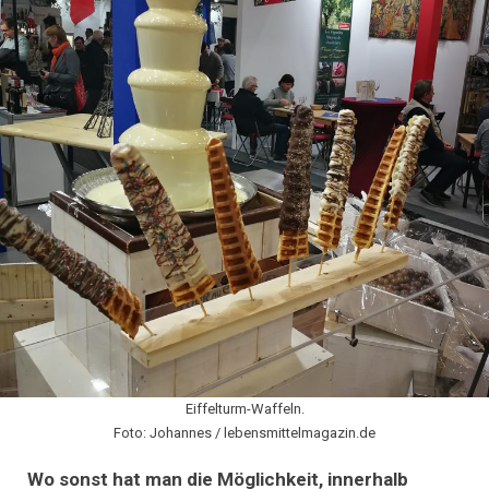
Eiffelturm-Waffeln.
Foto: Johannes / lebensmittelmagazin.de
Wo sonst hat man die Möglichkeit, innerhalb