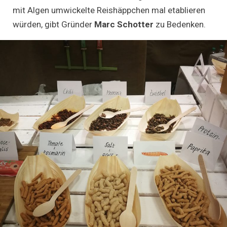
mit Algen umwickelte Reishäppchen mal etablieren
würden, gibt Gründer
Marc Schotter
zu Bedenken.