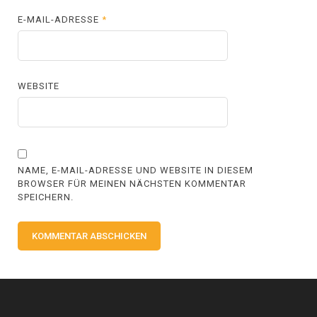
E-MAIL-ADRESSE
*
WEBSITE
NAME, E-MAIL-ADRESSE UND WEBSITE IN DIESEM
BROWSER FÜR MEINEN NÄCHSTEN KOMMENTAR
SPEICHERN.