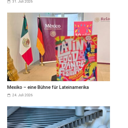
31. Juli 2026
Mexiko – eine Bühne für Lateinamerika
24. Juli 2026