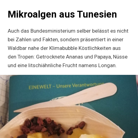
Mikroalgen aus Tunesien
Auch das Bundesministerium selber belässt es nicht
bei Zahlen und Fakten, sondern präsentiert in einer
Waldbar nahe der Klimabubble Köstlichkeiten aus
den Tropen: Getrocknete Ananas und Papaya, Nüsse
und eine litschiähnliche Frucht namens Longan.