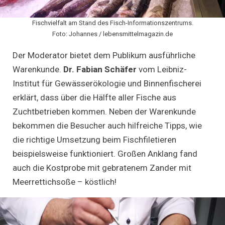
Fischvielfalt am Stand des Fisch-Informationszentrums.
Foto: Johannes / lebensmittelmagazin.de
Der Moderator bietet dem Publikum ausführliche
Warenkunde.
Dr. Fabian Schäfer
vom Leibniz-
Institut für Gewässerökologie und Binnenfischerei
erklärt, dass über die Hälfte aller Fische aus
Zuchtbetrieben kommen. Neben der Warenkunde
bekommen die Besucher auch hilfreiche Tipps, wie
die richtige Umsetzung beim Fischfiletieren
beispielsweise funktioniert. Großen Anklang fand
auch die Kostprobe mit gebratenem Zander mit
Meerrettichsoße – köstlich!