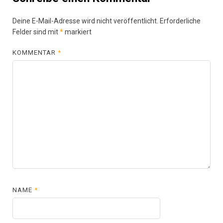
Deine E-Mail-Adresse wird nicht veröffentlicht.
Erforderliche
Felder sind mit
*
markiert
KOMMENTAR
*
NAME
*