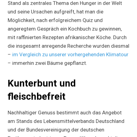
Stand als zentrales Thema den Hunger in der Welt
und seine Ursachen aufgreift, hat man die
Möglichkeit, nach erfolgreichem Quiz und
angeregtem Gespräch ein Kochbuch zu gewinnen,
mit raffinierten Rezepten afrikanischer Köche. Durch
die insgesamt anregende Recherche wurden diesmal
–
im Vergleich zu unserer vorhergehenden Klimatour
– immerhin zwei Bäume gepflanzt.
Kunterbunt und
fleischbefreit
Nachhaltiger Genuss bestimmt auch das Angebot
am Stands des Lebensmittelverbands Deutschland
und der Bundesvereinigung der deutschen