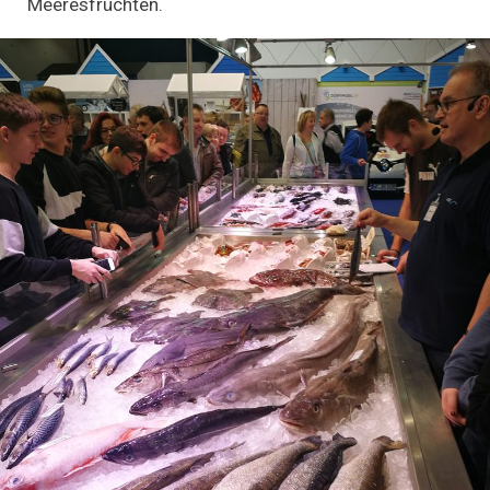
Meeresfrüchten.