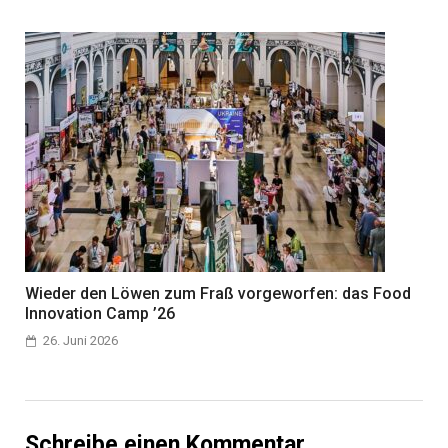
Wieder den Löwen zum Fraß vorgeworfen: das Food
Innovation Camp ’26
26. Juni 2026
Schreibe einen Kommentar