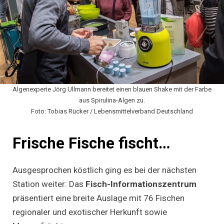
Algenexperte Jörg Ullmann bereitet einen blauen Shake mit der Farbe
aus Spirulina-Algen zu.
Foto: Tobias Rücker / Lebensmittelverband Deutschland
Frische Fische fischt…
Ausgesprochen köstlich ging es bei der nächsten
Station weiter: Das
Fisch-Informationszentrum
präsentiert eine breite Auslage mit 76 Fischen
regionaler und exotischer Herkunft sowie