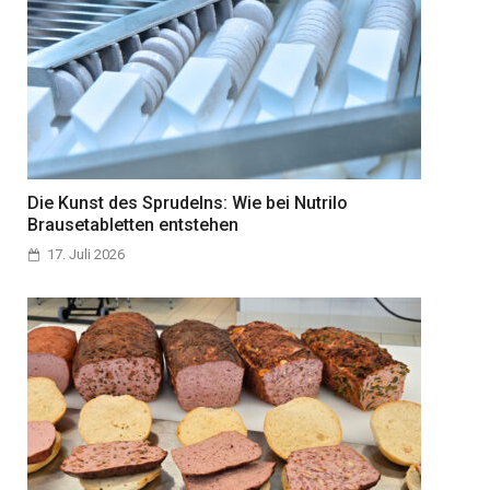
Die Kunst des Sprudelns: Wie bei Nutrilo
Brausetabletten entstehen
17. Juli 2026