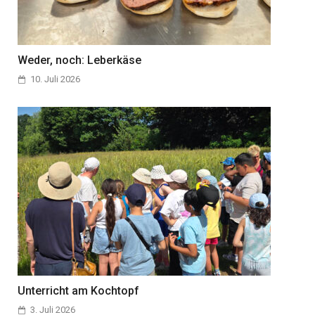
Weder, noch: Leberkäse
10. Juli 2026
Unterricht am Kochtopf
3. Juli 2026