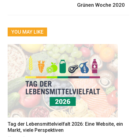
Grünen Woche 2020
YOU MAY LIKE
Tag der Lebensmittelvielfalt 2026: Eine Website, ein
Markt, viele Perspektiven