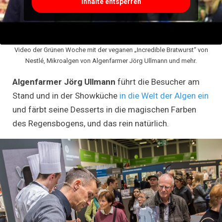
Inhalte entsperren
Video der Grünen Woche mit der veganen „Incredible Bratwurst“ von
Nestlé, Mikroalgen von Algenfarmer Jörg Ullmann und mehr.
Algenfarmer Jörg Ullmann
führt die Besucher am
Stand und in der Showküche
in die Welt der Algen ein
und färbt seine Desserts in die magischen Farben
des Regensbogens, und das rein natürlich.