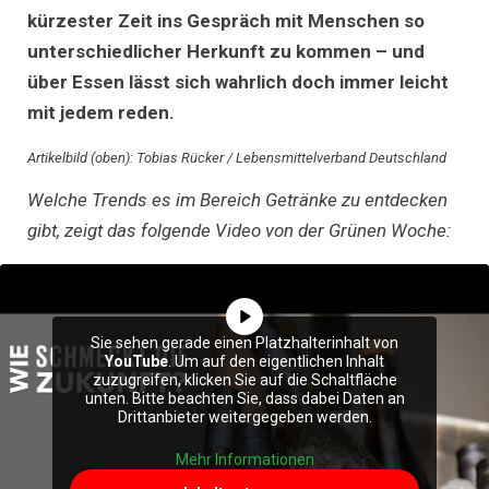
kürzester Zeit ins Gespräch mit Menschen so
unterschiedlicher Herkunft zu kommen – und
über Essen lässt sich wahrlich doch immer leicht
mit jedem reden.
Artikelbild (oben): Tobias Rücker / Lebensmittelverband Deutschland
Welche Trends es im Bereich Getränke zu entdecken
gibt, zeigt das folgende Video von der Grünen Woche:
Sie sehen gerade einen Platzhalterinhalt von
YouTube
. Um auf den eigentlichen Inhalt
zuzugreifen, klicken Sie auf die Schaltfläche
unten. Bitte beachten Sie, dass dabei Daten an
Drittanbieter weitergegeben werden.
Mehr Informationen