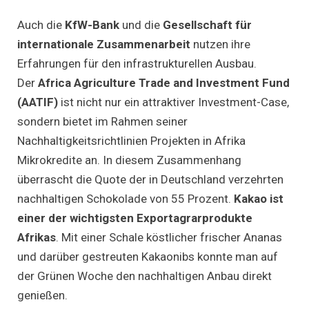
Auch die
KfW-Bank
und die
Gesellschaft für
internationale Zusammenarbeit
nutzen ihre
Erfahrungen für den infrastrukturellen Ausbau.
Der
Africa Agriculture Trade and Investment Fund
(AATIF)
ist nicht nur ein attraktiver Investment-Case,
sondern bietet im Rahmen seiner
Nachhaltigkeitsrichtlinien Projekten in Afrika
Mikrokredite an. In diesem Zusammenhang
überrascht die Quote der in Deutschland verzehrten
nachhaltigen Schokolade von 55 Prozent.
Kakao ist
einer der wichtigsten Exportagrarprodukte
Afrikas
. Mit einer Schale köstlicher frischer Ananas
und darüber gestreuten Kakaonibs konnte man auf
der Grünen Woche den nachhaltigen Anbau direkt
genießen.