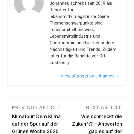
Johannes schreibt seit 2019 als
Reporter für
lebensmittelmagazin.de. Seine
Themenschwerpunkte sind
Lebensmittelhandwerk,
Lebensmittelindustrie und
Gastronomie und hier besonders
Nachhaltigkeit und Trends. Zudem
ist er für die Berichte vor Ort
zuständig.
View all posts by Johannes
→
Beitragsnavigation
PREVIOUS ARTICLE
NEXT ARTICLE
Klimatour: Dem Klima
Wie schmeckt die
auf der Spur auf der
Zukunft? – Antworten
Grünen Woche 2020
gab es auf der