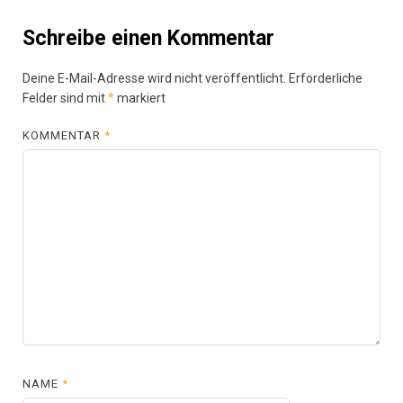
Schreibe einen Kommentar
Deine E-Mail-Adresse wird nicht veröffentlicht.
Erforderliche
Felder sind mit
*
markiert
KOMMENTAR
*
NAME
*