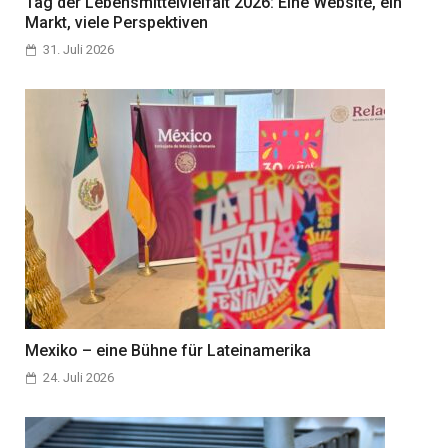
Tag der Lebensmittelvielfalt 2026: Eine Website, ein
Markt, viele Perspektiven
31. Juli 2026
Mexiko – eine Bühne für Lateinamerika
24. Juli 2026