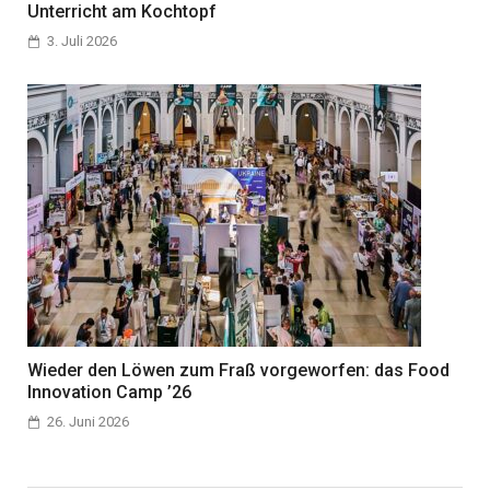
Unterricht am Kochtopf
3. Juli 2026
Wieder den Löwen zum Fraß vorgeworfen: das Food
Innovation Camp ’26
26. Juni 2026