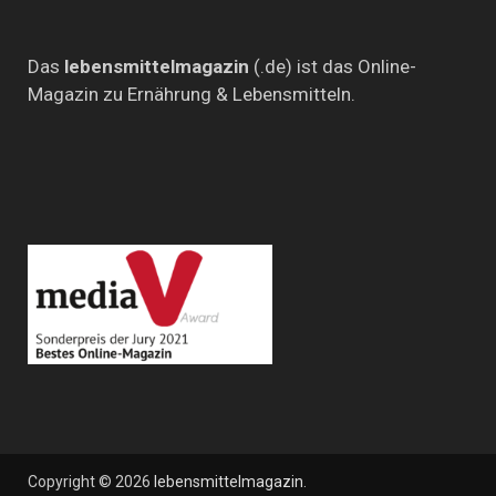
Das
lebensmittelmagazin
(.de) ist das Online-
Magazin zu Ernährung & Lebensmitteln.
Copyright © 2026
lebensmittelmagazin
.