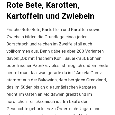
Rote Bete, Karotten,
Kartoffeln und Zwiebeln
Frische Rote Bete, Kartoffeln und Karotten sowie
Zwiebeln bilden die Grundlage eines jeden
Borschtsch und reichen im Zweifelsfall auch
vollkommen aus. Dann gäbe es aber 200 Varianten
davon: „Ob mit frischem Kohl, Sauerkraut, Bohnen
oder frischer Paprika, vieles ist möglich und am Ende
nimmt man das, was gerade da ist.“ Anzela Gumz
stammt aus der Bukowina, dem bergigen Grenzland,
das im Süden bis an die rumänischen Karpaten
reicht, im Osten an Moldawien grenzt und im
nördlichen Teil ukrainisch ist. Im Laufe der
Geschichte gehörte es zu Österreich-Ungarn und