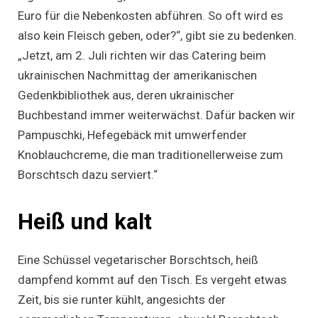
Euro für die Nebenkosten abführen. So oft wird es
also kein Fleisch geben, oder?“, gibt sie zu bedenken.
„Jetzt, am 2. Juli richten wir das Catering beim
ukrainischen Nachmittag der amerikanischen
Gedenkbibliothek aus, deren ukrainischer
Buchbestand immer weiterwächst. Dafür backen wir
Pampuschki, Hefegebäck mit umwerfender
Knoblauchcreme, die man traditionellerweise zum
Borschtsch dazu serviert.“
Heiß und kalt
Eine Schüssel vegetarischer Borschtsch, heiß
dampfend kommt auf den Tisch. Es vergeht etwas
Zeit, bis sie runter kühlt, angesichts der