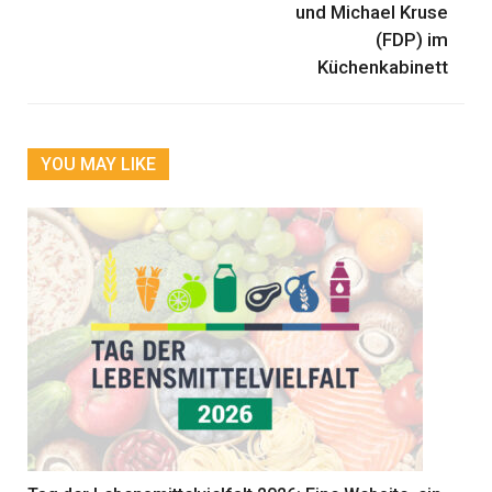
und Michael Kruse
(FDP) im
Küchenkabinett
YOU MAY LIKE