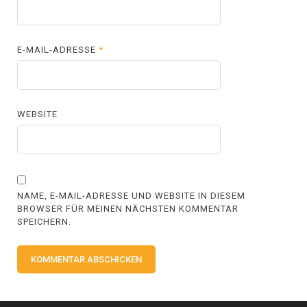
E-MAIL-ADRESSE
*
WEBSITE
NAME, E-MAIL-ADRESSE UND WEBSITE IN DIESEM
BROWSER FÜR MEINEN NÄCHSTEN KOMMENTAR
SPEICHERN.