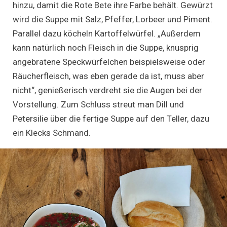
hinzu, damit die Rote Bete ihre Farbe behält. Gewürzt
wird die Suppe mit Salz, Pfeffer, Lorbeer und Piment.
Parallel dazu köcheln Kartoffelwürfel. „Außerdem
kann natürlich noch Fleisch in die Suppe, knusprig
angebratene Speckwürfelchen beispielsweise oder
Räucherfleisch, was eben gerade da ist, muss aber
nicht“, genießerisch verdreht sie die Augen bei der
Vorstellung. Zum Schluss streut man Dill und
Petersilie über die fertige Suppe auf den Teller, dazu
ein Klecks Schmand.