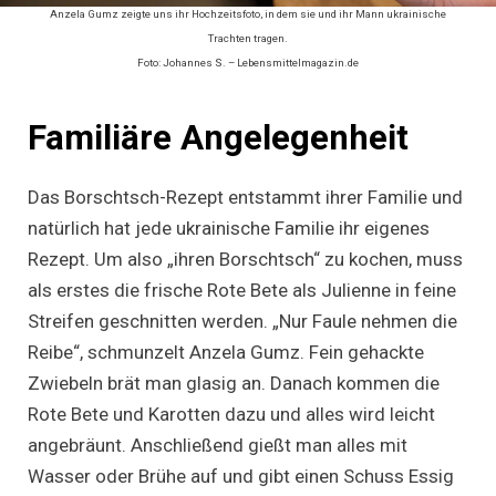
Anzela Gumz zeigte uns ihr Hochzeitsfoto, in dem sie und ihr Mann ukrainische
Trachten tragen.
Foto: Johannes S. – Lebensmittelmagazin.de
Familiäre Angelegenheit
Das Borschtsch-Rezept entstammt ihrer Familie und
natürlich hat jede ukrainische Familie ihr eigenes
Rezept. Um also „ihren Borschtsch“ zu kochen, muss
als erstes die frische Rote Bete als Julienne in feine
Streifen geschnitten werden. „Nur Faule nehmen die
Reibe“, schmunzelt Anzela Gumz. Fein gehackte
Zwiebeln brät man glasig an. Danach kommen die
Rote Bete und Karotten dazu und alles wird leicht
angebräunt. Anschließend gießt man alles mit
Wasser oder Brühe auf und gibt einen Schuss Essig