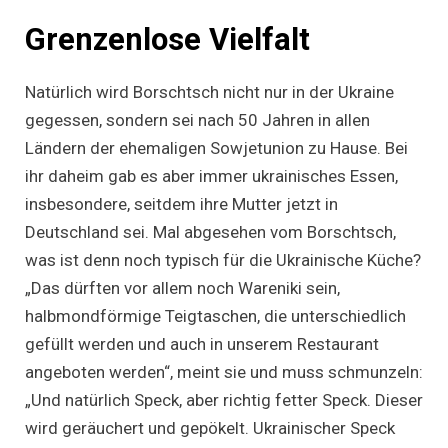
Grenzenlose Vielfalt
Natürlich wird Borschtsch nicht nur in der Ukraine
gegessen, sondern sei nach 50 Jahren in allen
Ländern der ehemaligen Sowjetunion zu Hause. Bei
ihr daheim gab es aber immer ukrainisches Essen,
insbesondere, seitdem ihre Mutter jetzt in
Deutschland sei. Mal abgesehen vom Borschtsch,
was ist denn noch typisch für die Ukrainische Küche?
„Das dürften vor allem noch Wareniki sein,
halbmondförmige Teigtaschen, die unterschiedlich
gefüllt werden und auch in unserem Restaurant
angeboten werden“, meint sie und muss schmunzeln:
„Und natürlich Speck, aber richtig fetter Speck. Dieser
wird geräuchert und gepökelt. Ukrainischer Speck