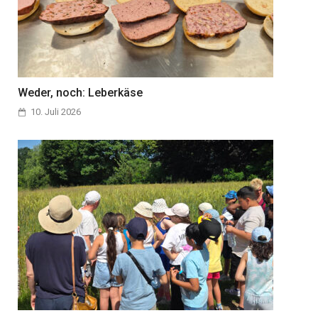
Weder, noch: Leberkäse
10. Juli 2026