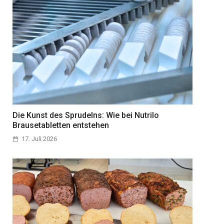
Die Kunst des Sprudelns: Wie bei Nutrilo
Brausetabletten entstehen
17. Juli 2026