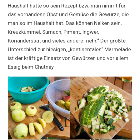
Haushalt hatte so sein Rezept bzw. man nimmt für
das vorhandene Obst und Gemüse die Gewürze, die
man so im Haushalt hat. Das können Nelken sein,
Kreuzkümmel, Sumach, Piment, Ingwer,
Koriandersaat und vieles andere mehr.“ Der größte
Unterschied zur hiesigen, „kontinentalen“ Marmelade
ist der kräftige Einsatz von Gewürzen und vor allem
Essig beim Chutney.