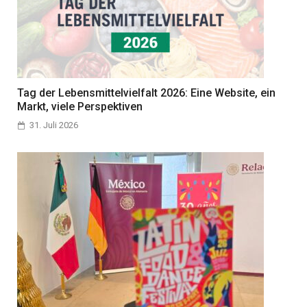
Tag der Lebensmittelvielfalt 2026: Eine Website, ein
Markt, viele Perspektiven
31. Juli 2026