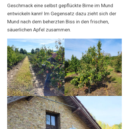
Geschmack eine selbst gepflückte Birne im Mund
entwickeln kann! Im Gegensatz dazu zieht sich der
Mund nach dem beherzten Biss in den frischen,
säuerlichen Apfel zusammen.