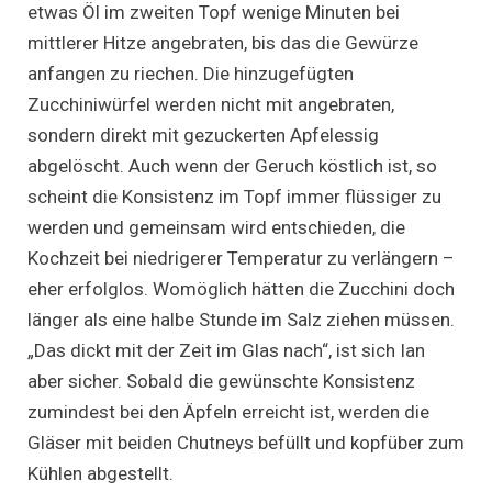
etwas Öl im zweiten Topf wenige Minuten bei
mittlerer Hitze angebraten, bis das die Gewürze
anfangen zu riechen. Die hinzugefügten
Zucchiniwürfel werden nicht mit angebraten,
sondern direkt mit gezuckerten Apfelessig
abgelöscht. Auch wenn der Geruch köstlich ist, so
scheint die Konsistenz im Topf immer flüssiger zu
werden und gemeinsam wird entschieden, die
Kochzeit bei niedrigerer Temperatur zu verlängern –
eher erfolglos. Womöglich hätten die Zucchini doch
länger als eine halbe Stunde im Salz ziehen müssen.
„Das dickt mit der Zeit im Glas nach“, ist sich Ian
aber sicher. Sobald die gewünschte Konsistenz
zumindest bei den Äpfeln erreicht ist, werden die
Gläser mit beiden Chutneys befüllt und kopfüber zum
Kühlen abgestellt.