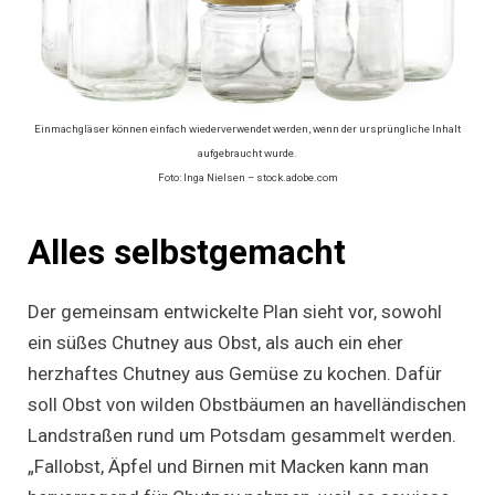
Einmachgläser können einfach wiederverwendet werden, wenn der ursprüngliche Inhalt
aufgebraucht wurde.
Foto: Inga Nielsen – stock.adobe.com
Alles selbstgemacht
Der gemeinsam entwickelte Plan sieht vor, sowohl
ein süßes Chutney aus Obst, als auch ein eher
herzhaftes Chutney aus Gemüse zu kochen. Dafür
soll Obst von wilden Obstbäumen an havelländischen
Landstraßen rund um Potsdam gesammelt werden.
„Fallobst, Äpfel und Birnen mit Macken kann man