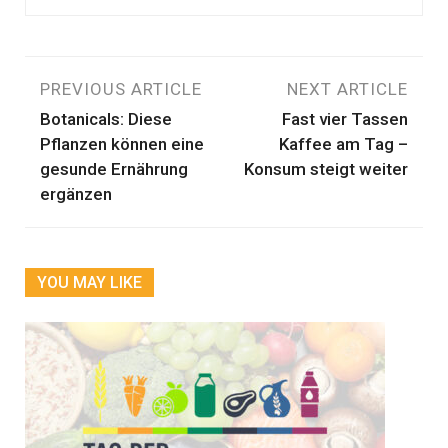
Beitragsnavigation
PREVIOUS ARTICLE
NEXT ARTICLE
Botanicals: Diese
Fast vier Tassen
Pflanzen können eine
Kaffee am Tag –
gesunde Ernährung
Konsum steigt weiter
ergänzen
YOU MAY LIKE