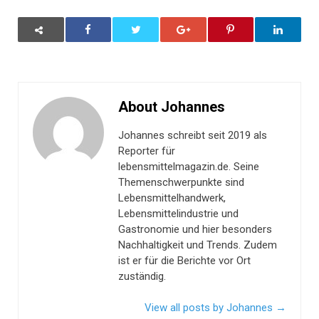
About Johannes
Johannes schreibt seit 2019 als
Reporter für
lebensmittelmagazin.de. Seine
Themenschwerpunkte sind
Lebensmittelhandwerk,
Lebensmittelindustrie und
Gastronomie und hier besonders
Nachhaltigkeit und Trends. Zudem
ist er für die Berichte vor Ort
zuständig.
View all posts by Johannes
→