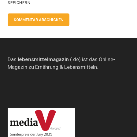
SPEICHERN.
Das
lebensmittelmagazin
(.de) ist das Online-
Magazin zu Ernährung & Lebensmitteln.