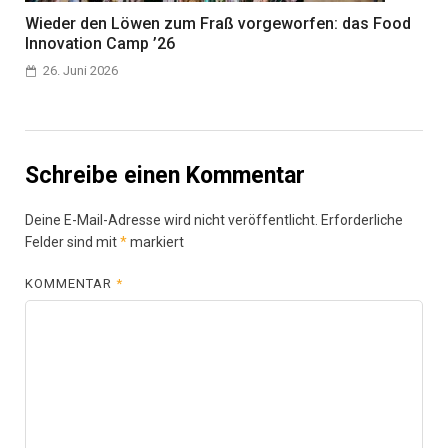
Wieder den Löwen zum Fraß vorgeworfen: das Food
Innovation Camp ’26
26. Juni 2026
Schreibe einen Kommentar
Deine E-Mail-Adresse wird nicht veröffentlicht.
Erforderliche
Felder sind mit
*
markiert
KOMMENTAR
*