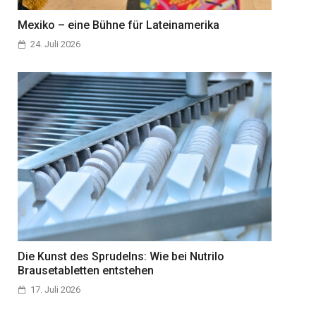
Mexiko – eine Bühne für Lateinamerika
24. Juli 2026
Die Kunst des Sprudelns: Wie bei Nutrilo
Brausetabletten entstehen
17. Juli 2026