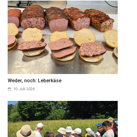
Weder, noch: Leberkäse
10. Juli 2026