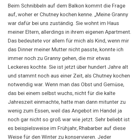
Beim Schnibbeln auf dem Balkon kommt die Frage
auf, woher er Chutney kochen kenne. „Meine Granny
war dafür bei uns zuständig. Sie wohnt im Haus
meiner Eltern, allerdings in ihrem eigenen Apartment.
Das bedeutete vor allem für mich als Kind, wenn mir
das Dinner meiner Mutter nicht passte, konnte ich
immer noch zu Granny gehen, die mir etwas
Leckeres kochte. Sie ist jetzt über hundert Jahre alt
und stammt noch aus einer Zeit, als Chutney kochen
notwendig war. Wenn man das Obst und Gemüse,
das bei einem selbst wuchs, nicht für die kalte
Jahreszeit einmachte, hatte man dann mitunter zu
wenig zum Essen, weil das Angebot im Handel ja
noch gar nicht so groß war wie jetzt. Sehr beliebt ist
es beispielsweise im Frühjahr, Rhabarber auf diese
Weise für den Winter zu konservieren. Jeder