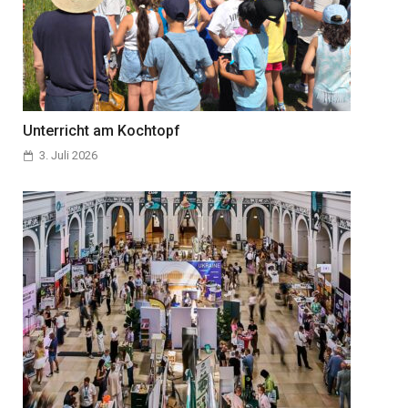
Unterricht am Kochtopf
3. Juli 2026