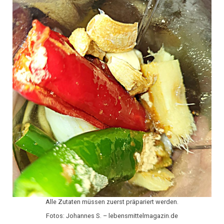
Alle Zutaten müssen zuerst präpariert werden.
Fotos: Johannes S. – lebensmittelmagazin.de