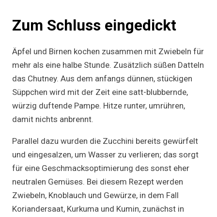
Zum Schluss eingedickt
Äpfel und Birnen kochen zusammen mit Zwiebeln für
mehr als eine halbe Stunde. Zusätzlich süßen Datteln
das Chutney. Aus dem anfangs dünnen, stückigen
Süppchen wird mit der Zeit eine satt-blubbernde,
würzig duftende Pampe. Hitze runter, umrühren,
damit nichts anbrennt.
Parallel dazu wurden die Zucchini bereits gewürfelt
und eingesalzen, um Wasser zu verlieren; das sorgt
für eine Geschmacksoptimierung des sonst eher
neutralen Gemüses. Bei diesem Rezept werden
Zwiebeln, Knoblauch und Gewürze, in dem Fall
Koriandersaat, Kurkuma und Kumin, zunächst in