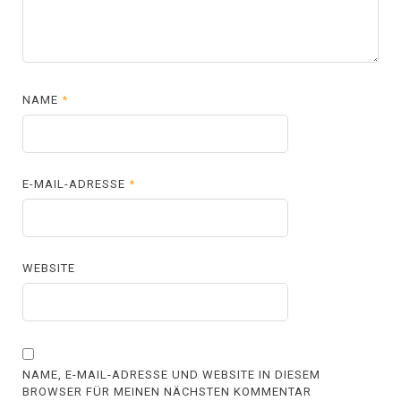
NAME
*
E-MAIL-ADRESSE
*
WEBSITE
NAME, E-MAIL-ADRESSE UND WEBSITE IN DIESEM
BROWSER FÜR MEINEN NÄCHSTEN KOMMENTAR