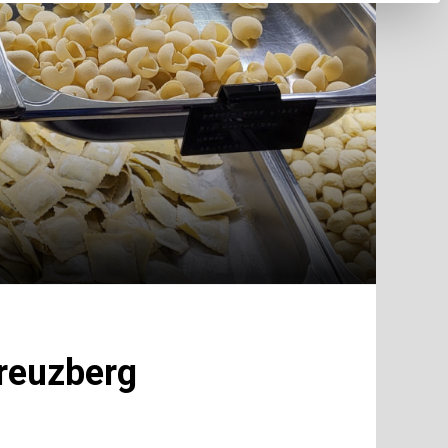
Kreuzberg