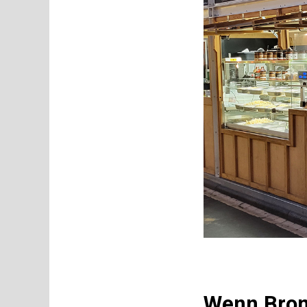
Wenn Bronz