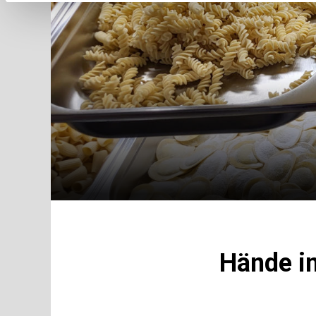
Hände im