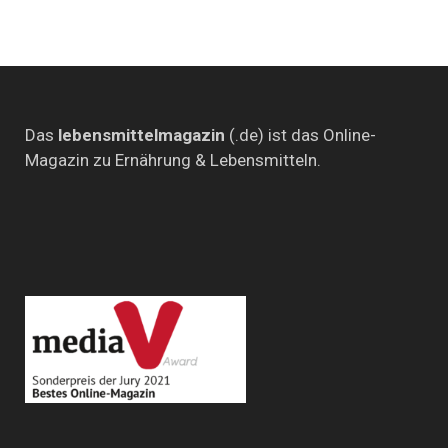
Beiträge
Das
lebensmittelmagazin
(.de) ist das Online-
Magazin zu Ernährung & Lebensmitteln.