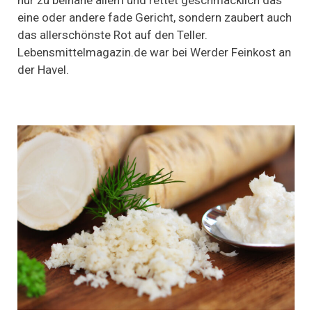
eine oder andere fade Gericht, sondern zaubert auch
das allerschönste Rot auf den Teller.
Lebensmittelmagazin.de war bei Werder Feinkost an
der Havel.