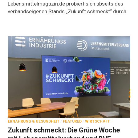
Lebensmittelmagazin.de probiert sich abseits des
verbandseigenen Stands „Zukunft schmeckt“ durch.
ERNÄHRUNG & GESUNDHEIT
/
FEATURED
/
WIRTSCHAFT
Zukunft schmeckt: Die Grüne Woche