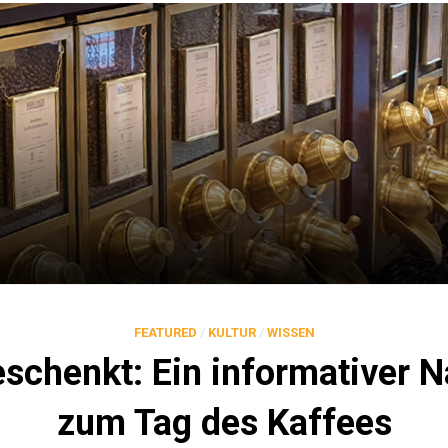
FEATURED
/
KULTUR
/
WISSEN
schenkt: Ein informativer N
zum Tag des Kaffees