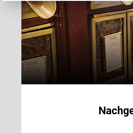
Nachge