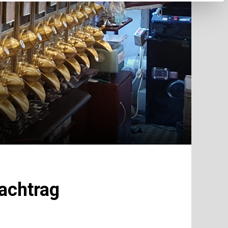
achtrag