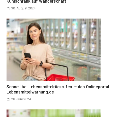
Kühlschrank auf Wanderschaft
30. August 2024
Schnell bei Lebensmittelrückrufen – das Onlineportal
Lebensmittelwarnung.de
28. Juni 2024