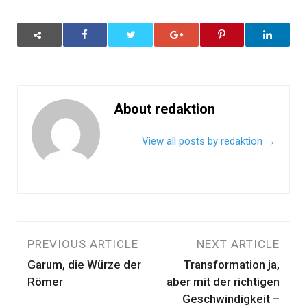
About redaktion
View all posts by redaktion
→
Beitragsnavigation
PREVIOUS ARTICLE
NEXT ARTICLE
Garum, die Würze der
Transformation ja,
Römer
aber mit der richtigen
Geschwindigkeit –