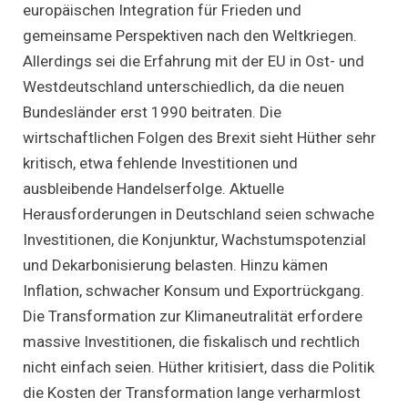
europäischen Integration für Frieden und
gemeinsame Perspektiven nach den Weltkriegen.
Allerdings sei die Erfahrung mit der EU in Ost- und
Westdeutschland unterschiedlich, da die neuen
Bundesländer erst 1990 beitraten. Die
wirtschaftlichen Folgen des Brexit sieht Hüther sehr
kritisch, etwa fehlende Investitionen und
ausbleibende Handelserfolge. Aktuelle
Herausforderungen in Deutschland seien schwache
Investitionen, die Konjunktur, Wachstumspotenzial
und Dekarbonisierung belasten. Hinzu kämen
Inflation, schwacher Konsum und Exportrückgang.
Die Transformation zur Klimaneutralität erfordere
massive Investitionen, die fiskalisch und rechtlich
nicht einfach seien. Hüther kritisiert, dass die Politik
die Kosten der Transformation lange verharmlost