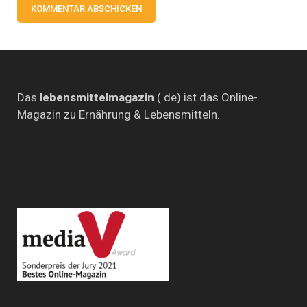
Das
lebensmittelmagazin
(.de) ist das Online-
Magazin zu Ernährung & Lebensmitteln.