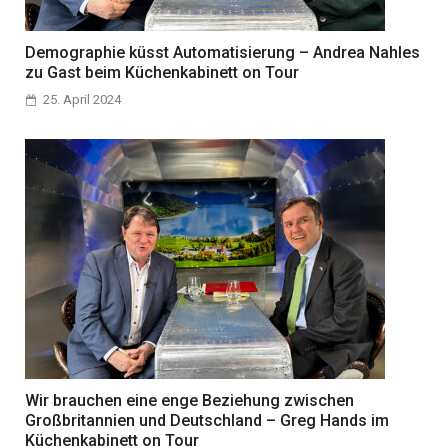
Demographie küsst Automatisierung – Andrea Nahles
zu Gast beim Küchenkabinett on Tour
25. April 2024
Wir brauchen eine enge Beziehung zwischen
Großbritannien und Deutschland – Greg Hands im
Küchenkabinett on Tour