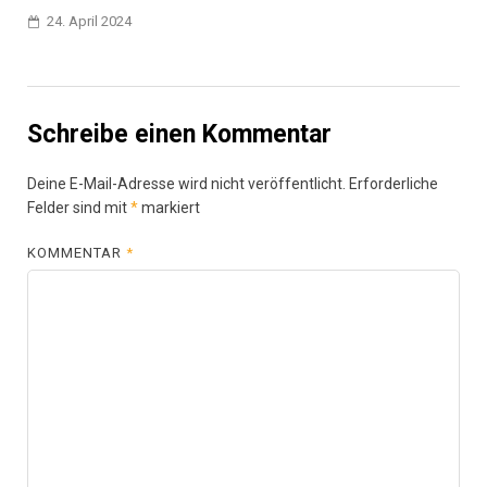
24. April 2024
Schreibe einen Kommentar
Deine E-Mail-Adresse wird nicht veröffentlicht.
Erforderliche
Felder sind mit
*
markiert
KOMMENTAR
*