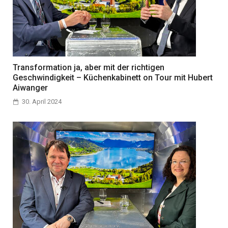
Transformation ja, aber mit der richtigen
Geschwindigkeit – Küchenkabinett on Tour mit Hubert
Aiwanger
30. April 2024