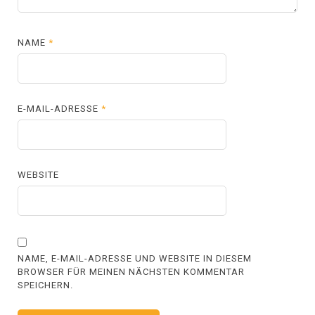
NAME
*
E-MAIL-ADRESSE
*
WEBSITE
NAME, E-MAIL-ADRESSE UND WEBSITE IN DIESEM
BROWSER FÜR MEINEN NÄCHSTEN KOMMENTAR
SPEICHERN.