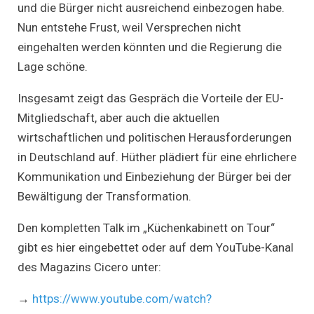
und die Bürger nicht ausreichend einbezogen habe.
Nun entstehe Frust, weil Versprechen nicht
eingehalten werden könnten und die Regierung die
Lage schöne.
Insgesamt zeigt das Gespräch die Vorteile der EU-
Mitgliedschaft, aber auch die aktuellen
wirtschaftlichen und politischen Herausforderungen
in Deutschland auf. Hüther plädiert für eine ehrlichere
Kommunikation und Einbeziehung der Bürger bei der
Bewältigung der Transformation.
Den kompletten Talk im „Küchenkabinett on Tour“
gibt es hier eingebettet oder auf dem YouTube-Kanal
des Magazins Cicero unter:
→
https://www.youtube.com/watch?