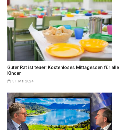
Guter Rat ist teuer: Kostenloses Mittagessen für alle
Kinder
31. Mai 2024