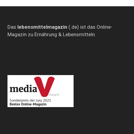
Beiträge
Das
lebensmittelmagazin
(.de) ist das Online-
Magazin zu Ernährung & Lebensmitteln.