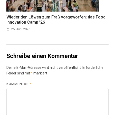
Wieder den Löwen zum Fraß vorgeworfen: das Food
Innovation Camp ’26
26. Juni 2026
Schreibe einen Kommentar
Deine E-Mail-Adresse wird nicht veröffentlicht.
Erforderliche
Felder sind mit
*
markiert
KOMMENTAR
*