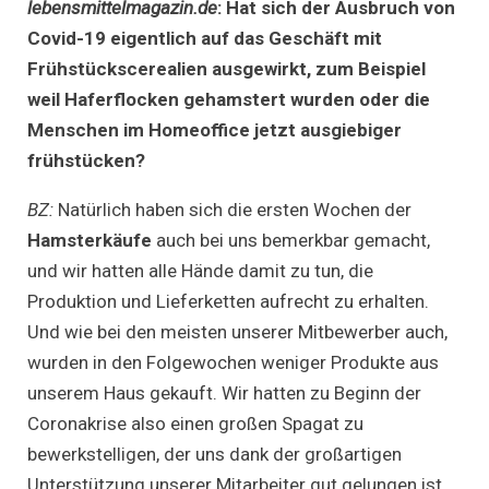
lebensmittelmagazin.de
:
Hat sich der Ausbruch von
Covid-19 eigentlich auf das Geschäft mit
Frühstückscerealien ausgewirkt, zum Beispiel
weil Haferflocken gehamstert wurden oder die
Menschen im Homeoffice jetzt ausgiebiger
frühstücken?
BZ:
Natürlich haben sich die ersten Wochen der
Hamsterkäufe
auch bei uns bemerkbar gemacht,
und wir hatten alle Hände damit zu tun, die
Produktion und Lieferketten aufrecht zu erhalten.
Und wie bei den meisten unserer Mitbewerber auch,
wurden in den Folgewochen weniger Produkte aus
unserem Haus gekauft. Wir hatten zu Beginn der
Coronakrise also einen großen Spagat zu
bewerkstelligen, der uns dank der großartigen
Unterstützung unserer Mitarbeiter gut gelungen ist.