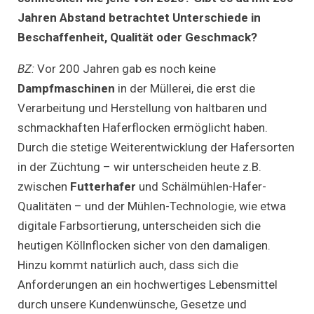
Jahren Abstand betrachtet Unterschiede in
Beschaffenheit, Qualität oder Geschmack?
BZ:
Vor 200 Jahren gab es noch keine
Dampfmaschinen
in der Müllerei, die erst die
Verarbeitung und Herstellung von haltbaren und
schmackhaften Haferflocken ermöglicht haben.
Durch die stetige Weiterentwicklung der Hafersorten
in der Züchtung – wir unterscheiden heute z.B.
zwischen
Futterhafer
und Schälmühlen-Hafer-
Qualitäten – und der Mühlen-Technologie, wie etwa
digitale Farbsortierung, unterscheiden sich die
heutigen Köllnflocken sicher von den damaligen.
Hinzu kommt natürlich auch, dass sich die
Anforderungen an ein hochwertiges Lebensmittel
durch unsere Kundenwünsche, Gesetze und