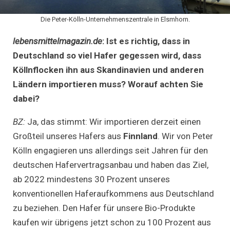
Die Peter-Kölln-Unternehmenszentrale in Elsmhorn.
lebensmittelmagazin.de
:
Ist es richtig, dass in
Deutschland so viel Hafer gegessen wird, dass
Köllnflocken ihn aus Skandinavien und anderen
Ländern importieren muss? Worauf achten Sie
dabei?
BZ:
Ja, das stimmt: Wir importieren derzeit einen
Großteil unseres Hafers aus
Finnland
. Wir von Peter
Kölln engagieren uns allerdings seit Jahren für den
deutschen Hafervertragsanbau und haben das Ziel,
ab 2022 mindestens 30 Prozent unseres
konventionellen Haferaufkommens aus Deutschland
zu beziehen. Den Hafer für unsere Bio-Produkte
kaufen wir übrigens jetzt schon zu 100 Prozent aus