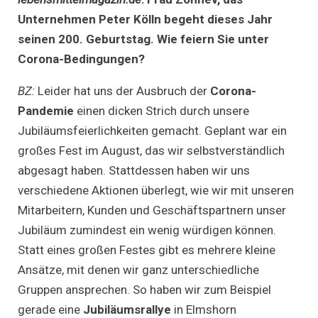
Unternehmen Peter Kölln begeht dieses Jahr
seinen 200. Geburtstag. Wie feiern Sie unter
Corona-Bedingungen?
BZ:
Leider hat uns der Ausbruch der
Corona-
Pandemie
einen dicken Strich durch unsere
Jubiläumsfeierlichkeiten gemacht. Geplant war ein
großes Fest im August, das wir selbstverständlich
abgesagt haben. Stattdessen haben wir uns
verschiedene Aktionen überlegt, wie wir mit unseren
Mitarbeitern, Kunden und Geschäftspartnern unser
Jubiläum zumindest ein wenig würdigen können.
Statt eines großen Festes gibt es mehrere kleine
Ansätze, mit denen wir ganz unterschiedliche
Gruppen ansprechen. So haben wir zum Beispiel
gerade eine
Jubiläumsrallye
in Elmshorn