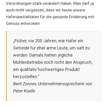
Verordnungen stark verändert haben. Man darf ja
auch nicht vergessen, dass wir heute unsere
Haferspezialitäten für die gesunde Ernährung mit
Genuss entwickeln.
„Früher, vor 200 Jahren, war Hafer ein
Getreide für eher arme Leute, um satt zu
werden. Damals hatten jegliche
Mühlenbetriebe noch nicht den Anspruch,
ein qualitativ hochwertiges Produkt
herzustellen.“
Berit Zonnev, Unternehmenssprecherin
von
Peter Koelln