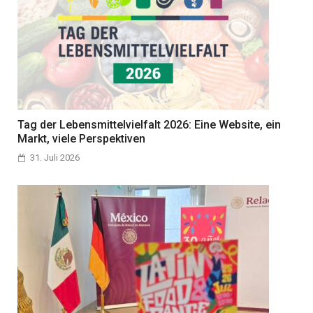
Tag der Lebensmittelvielfalt 2026: Eine Website, ein
Markt, viele Perspektiven
31. Juli 2026