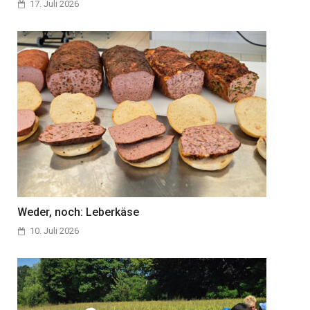
17. Juli 2026
Weder, noch: Leberkäse
10. Juli 2026