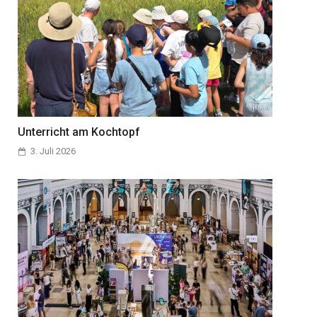
Unterricht am Kochtopf
3. Juli 2026