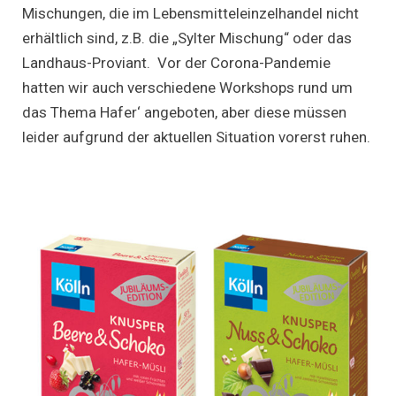
Mischungen, die im Lebensmitteleinzelhandel nicht
erhältlich sind, z.B. die „Sylter Mischung“ oder das
Landhaus-Proviant. Vor der Corona-Pandemie
hatten wir auch verschiedene Workshops rund um
das Thema Hafer‘ angeboten, aber diese müssen
leider aufgrund der aktuellen Situation vorerst ruhen.