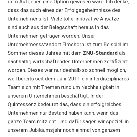
dem Aufgeben eine Option gewesen wäre. Ich denke,
dass das auch eines der Erfolgsgeheimnisse des
Unternehmens ist: Viele tolle, innovative Ansätze
sind auch aus der Belegschaft heraus in das
Unternehmen getragen worden. Unser
Unternehmensstandort Elmshorn ist zum Beispiel im
Sommer dieses Jahres mit dem
ZNU-Standard
als
nachhaltig wirtschaftendes Unternehmen zertifiziert
worden. Dieses war nur deshalb so schnell möglich,
weil bereits seit dem Jahr 2011 ein interdisziplinäres
Team sich mit Themen rund um Nachhaltigkeit in
unserem Unternehmen beschäftigt. In der
Quintessenz bedeutet das, dass ein erfolgreiches
Unternehmen nur Bestand haben kann, wenn das
ganze Team mitzieht. Und dafür sagen wir speziell in
unserem Jubiläumsjahr noch einmal von ganzem