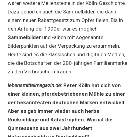
waren weitere Meilensteine in der Kölln-Geschichte.
Dazu gehörten auch die Sammelbilder, die dann
einem neuen Rabattgesetz zum Opfer fielen. Bis in
den Anfang der 1990er war es möglich
Sammelbilder
und -alben mit sogenannte
Bilderpunkten auf der Verpackung zu ersammeln.
Heute sind es die klassischen und digitalen Medien,
die die Botschaften der 200-jährigen Familienmarke
zu den Verbrauchern tragen.
lebensmittelmagazin.de
:
Peter Kölln hat sich von
einer kleinen, pferdebetriebenen Mühle zu einer
der bekanntesten deutschen Marken entwickelt.
Aber es gab immer wieder auch herbe
Rückschläge und Katastrophen. Was ist die
Quintessenz aus zwei Jahrhundert
Hafergeschichte in Deutschland?