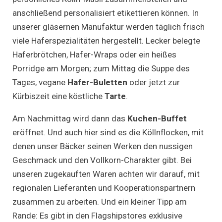
anschließend personalisiert etikettieren können. In
unserer gläsernen Manufaktur werden täglich frisch
viele Haferspezialitäten hergestellt. Lecker belegte
Haferbrötchen, Hafer-Wraps oder ein heißes
Porridge am Morgen; zum Mittag die Suppe des
Tages, vegane
Hafer-Buletten
oder jetzt zur
Kürbiszeit eine köstliche
Tarte
.
Am Nachmittag wird dann das
Kuchen-Buffet
eröffnet. Und auch hier sind es die Köllnflocken, mit
denen unser Bäcker seinen Werken den nussigen
Geschmack und den Vollkorn-Charakter gibt. Bei
unseren zugekauften Waren achten wir darauf, mit
regionalen Lieferanten und Kooperationspartnern
zusammen zu arbeiten. Und ein kleiner Tipp am
Rande: Es gibt in den Flagshipstores exklusive