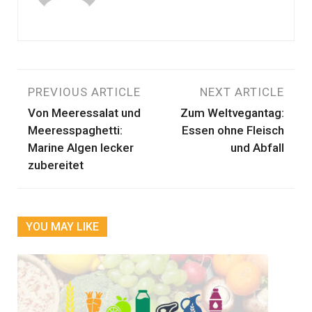
Beitragsnavigation
PREVIOUS ARTICLE
NEXT ARTICLE
Von Meeressalat und
Zum Weltvegantag:
Meeresspaghetti:
Essen ohne Fleisch
Marine Algen lecker
und Abfall
zubereitet
YOU MAY LIKE