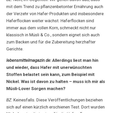
mit dem Trend zu pflanzenbetonter Ernährung auch
der Verzehr von Hafer-Produkten und insbesondere
Haferflocken weiter wächst. Haferflocken sind
immer aus dem vollen Korn, schmeckt nicht nur
klassisch in Müsli & Co., sondern eignet sich auch
zum Backen und für die Zubereitung herzhafter
Gerichte.
lebensmittelmagazin
.
de
: Allerdings liest man hin
und wieder, dass Hafer mit unerwünschten
Stoffen belastet sein kann, zum Beispiel mit
Nickel. Was ist davon zu halten – muss ich mir als
Müsli-Lover Sorgen machen?
BZ:
Keinesfalls. Diese Veröffentlichungen beziehen
sich auf einen kürzlich erschienen Test. Dort wurden