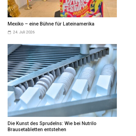
Mexiko – eine Bühne für Lateinamerika
24. Juli 2026
Die Kunst des Sprudelns: Wie bei Nutrilo
Brausetabletten entstehen