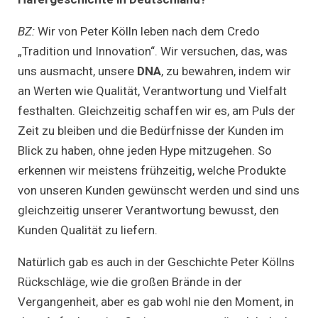
BZ:
Wir von Peter Kölln leben nach dem Credo
„Tradition und Innovation“. Wir versuchen, das, was
uns ausmacht, unsere
DNA
, zu bewahren, indem wir
an Werten wie Qualität, Verantwortung und Vielfalt
festhalten. Gleichzeitig schaffen wir es, am Puls der
Zeit zu bleiben und die Bedürfnisse der Kunden im
Blick zu haben, ohne jeden Hype mitzugehen. So
erkennen wir meistens frühzeitig, welche Produkte
von unseren Kunden gewünscht werden und sind uns
gleichzeitig unserer Verantwortung bewusst, den
Kunden Qualität zu liefern.
Natürlich gab es auch in der Geschichte Peter Köllns
Rückschläge, wie die großen Brände in der
Vergangenheit, aber es gab wohl nie den Moment, in