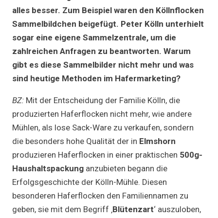
alles besser. Zum Beispiel waren den Köllnflocken
Sammelbildchen beigefügt. Peter Kölln unterhielt
sogar eine eigene Sammelzentrale, um die
zahlreichen Anfragen zu beantworten. Warum
gibt es diese Sammelbilder nicht mehr und was
sind heutige Methoden im Hafermarketing?
BZ:
Mit der Entscheidung der Familie Kölln, die
produzierten Haferflocken nicht mehr, wie andere
Mühlen, als lose Sack-Ware zu verkaufen, sondern
die besonders hohe Qualität der in
Elmshorn
produzieren Haferflocken in einer praktischen
500g-
Haushaltspackung
anzubieten begann die
Erfolgsgeschichte der Kölln-Mühle. Diesen
besonderen Haferflocken den Familiennamen zu
geben, sie mit dem Begriff ‚
Blütenzart
‘ auszuloben,