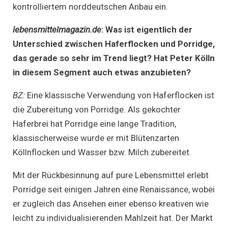
kontrolliertem norddeutschen Anbau ein.
lebensmittelmagazin.de
:
Was ist eigentlich der
Unterschied zwischen Haferflocken und Porridge,
das gerade so sehr im Trend liegt? Hat Peter Kölln
in diesem Segment auch etwas anzubieten?
BZ:
Eine klassische Verwendung von Haferflocken ist
die Zubereitung von Porridge. Als gekochter
Haferbrei hat Porridge eine lange Tradition,
klassischerweise wurde er mit Blütenzarten
Köllnflocken und Wasser bzw. Milch zubereitet.
Mit der Rückbesinnung auf pure Lebensmittel erlebt
Porridge seit einigen Jahren eine Renaissance, wobei
er zugleich das Ansehen einer ebenso kreativen wie
leicht zu individualisierenden Mahlzeit hat. Der Markt