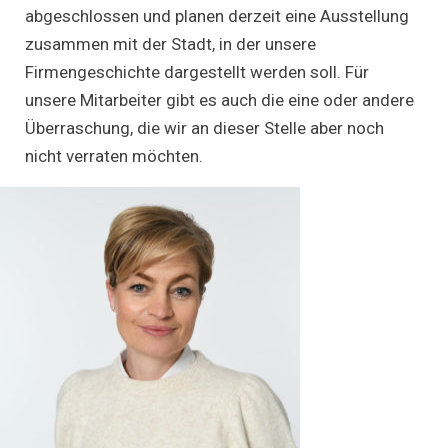
abgeschlossen und planen derzeit eine Ausstellung
zusammen mit der Stadt, in der unsere
Firmengeschichte dargestellt werden soll. Für
unsere Mitarbeiter gibt es auch die eine oder andere
Überraschung, die wir an dieser Stelle aber noch
nicht verraten möchten.