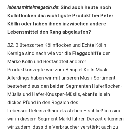
lebensmittelmagazin.de
:
Sind auch heute noch
Köllnflocken das wichtigste Produkt bei Peter
Köllln oder haben ihnen inzwischen andere
Lebensmittel den Rang abgelaufen?
BZ:
Blütenzarten Köllnflocken und Echte Kölln
Kernige sind nach wie vor die
Flaggschiffe
der
Marke Kölln und Bestandteil anderer
Produktkonzepte wie zum Beispiel Kölln Müsli.
Allerdings haben wir mit unseren Müsli-Sortiment,
bestehend aus den beiden Segmenten Haferflocken-
Müslis und Hafer-Knusper-Müslis, ebenfalls ein
dickes Pfund in den Regalen des
Lebensmitteleinzelhandels stehen – schließlich sind
wir in diesem Segment Marktführer. Derzeit erkennen
wir zudem, dass die Verbraucher verstärkt auch zu