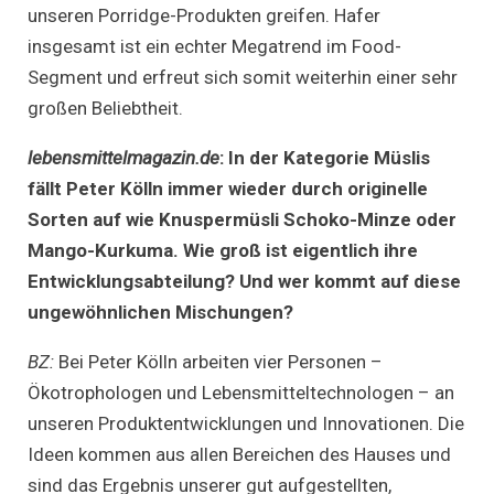
unseren Porridge-Produkten greifen. Hafer
insgesamt ist ein echter Megatrend im Food-
Segment und erfreut sich somit weiterhin einer sehr
großen Beliebtheit.
lebensmittelmagazin.de
:
In der Kategorie Müslis
fällt Peter Kölln immer wieder durch originelle
Sorten auf wie Knuspermüsli Schoko-Minze oder
Mango-Kurkuma. Wie groß ist eigentlich ihre
Entwicklungsabteilung? Und wer kommt auf diese
ungewöhnlichen Mischungen?
BZ:
Bei Peter Kölln arbeiten vier Personen –
Ökotrophologen und Lebensmitteltechnologen – an
unseren Produktentwicklungen und Innovationen. Die
Ideen kommen aus allen Bereichen des Hauses und
sind das Ergebnis unserer gut aufgestellten,