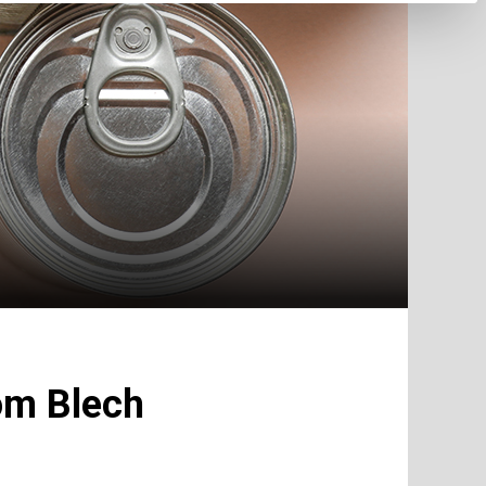
om Blech