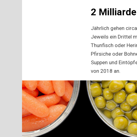
2 Milliard
Jährlich gehen circa
Jeweils ein Drittel
Thunfisch oder Her
Pfirsiche oder Bohn
Suppen und Eintöpfe
von 2018 an.