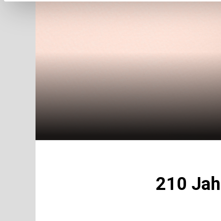
210 Jah