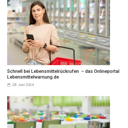
Schnell bei Lebensmittelrückrufen – das Onlineportal
Lebensmittelwarnung.de
28. Juni 2024