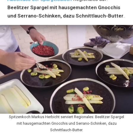
Beelitzer Spargel mit hausgemachten Gnocchis
und Serrano-Schinken, dazu Schnittlauch-Butter
.
Spitzenkoch Markus Herbicht serviert Regionales: Beelitzer Spargel
mit hausgemachten Gnocchis und Serrano-Schinken, dazu
Schnittlauch-Butter.