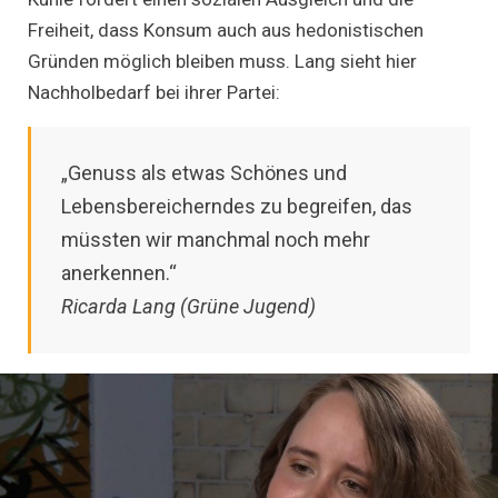
Freiheit, dass Konsum auch aus hedonistischen
Gründen möglich bleiben muss. Lang sieht hier
Nachholbedarf bei ihrer Partei:
„Genuss als etwas Schönes und
Lebensbereicherndes zu begreifen, das
müssten wir manchmal noch mehr
anerkennen.“
Ricarda Lang (Grüne Jugend)