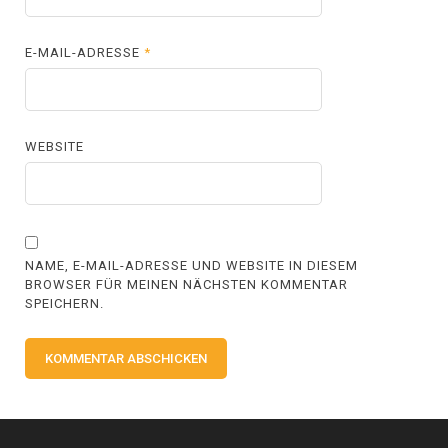
E-MAIL-ADRESSE
*
WEBSITE
NAME, E-MAIL-ADRESSE UND WEBSITE IN DIESEM
BROWSER FÜR MEINEN NÄCHSTEN KOMMENTAR
SPEICHERN.