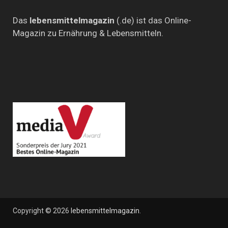
Das
lebensmittelmagazin
(.de) ist das Online-
Magazin zu Ernährung & Lebensmitteln.
Copyright © 2026
lebensmittelmagazin
.