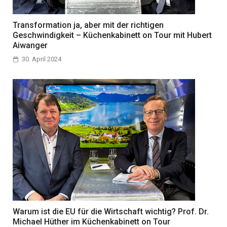
Transformation ja, aber mit der richtigen
Geschwindigkeit – Küchenkabinett on Tour mit Hubert
Aiwanger
30. April 2024
Warum ist die EU für die Wirtschaft wichtig? Prof. Dr.
Michael Hüther im Küchenkabinett on Tour