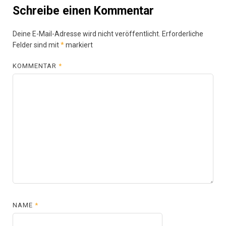
Schreibe einen Kommentar
Deine E-Mail-Adresse wird nicht veröffentlicht.
Erforderliche
Felder sind mit
*
markiert
KOMMENTAR
*
NAME
*