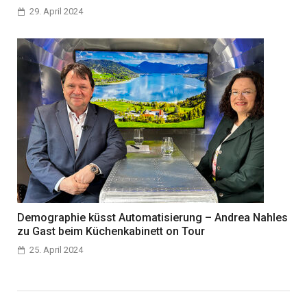
29. April 2024
Demographie küsst Automatisierung – Andrea Nahles
zu Gast beim Küchenkabinett on Tour
25. April 2024