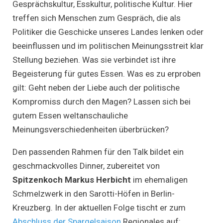
Gesprächskultur, Esskultur, politische Kultur. Hier
treffen sich Menschen zum Gespräch, die als
Politiker die Geschicke unseres Landes lenken oder
beeinflussen und im politischen Meinungsstreit klar
Stellung beziehen. Was sie verbindet ist ihre
Begeisterung für gutes Essen. Was es zu erproben
gilt: Geht neben der Liebe auch der politische
Kompromiss durch den Magen? Lassen sich bei
gutem Essen weltanschauliche
Meinungsverschiedenheiten überbrücken?
Den passenden Rahmen für den Talk bildet ein
geschmackvolles Dinner, zubereitet von
Spitzenkoch Markus Herbicht
im ehemaligen
Schmelzwerk in den Sarotti-Höfen in Berlin-
Kreuzberg. In der aktuellen Folge tischt er zum
Abschluss der Spargelsaison
Regionales auf: