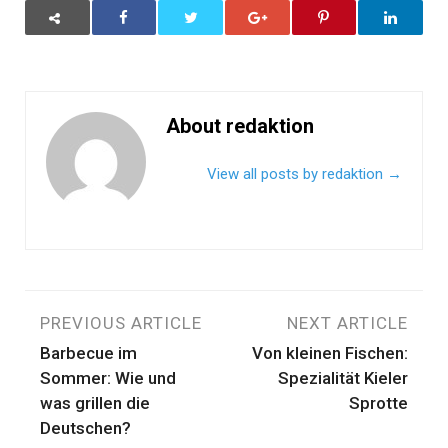
About redaktion
View all posts by redaktion
→
Beitragsnavigation
PREVIOUS ARTICLE
NEXT ARTICLE
Barbecue im
Von kleinen Fischen:
Sommer: Wie und
Spezialität Kieler
was grillen die
Sprotte
Deutschen?