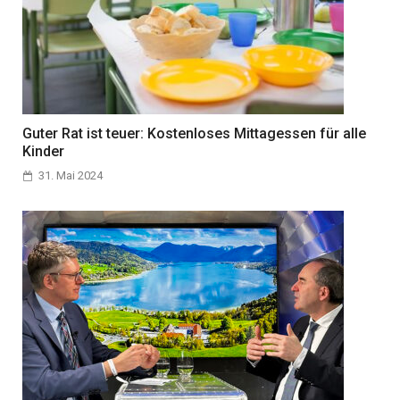
Guter Rat ist teuer: Kostenloses Mittagessen für alle
Kinder
31. Mai 2024