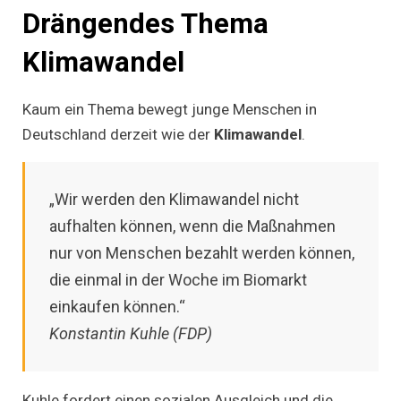
Drängendes Thema
Klimawandel
Kaum ein Thema bewegt junge Menschen in
Deutschland derzeit wie der
Klimawandel
.
„Wir werden den Klimawandel nicht
aufhalten können, wenn die Maßnahmen
nur von Menschen bezahlt werden können,
die einmal in der Woche im Biomarkt
einkaufen können.“
Konstantin Kuhle (FDP)
Kuhle fordert einen sozialen Ausgleich und die