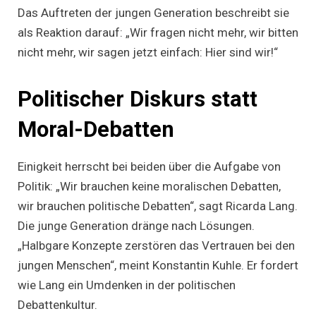
Das Auftreten der jungen Generation beschreibt sie
als Reaktion darauf: „Wir fragen nicht mehr, wir bitten
nicht mehr, wir sagen jetzt einfach: Hier sind wir!“
Politischer Diskurs statt
Moral-Debatten
Einigkeit herrscht bei beiden über die Aufgabe von
Politik: „Wir brauchen keine moralischen Debatten,
wir brauchen politische Debatten“, sagt Ricarda Lang.
Die junge Generation dränge nach Lösungen.
„Halbgare Konzepte zerstören das Vertrauen bei den
jungen Menschen“, meint Konstantin Kuhle. Er fordert
wie Lang ein Umdenken in der politischen
Debattenkultur.