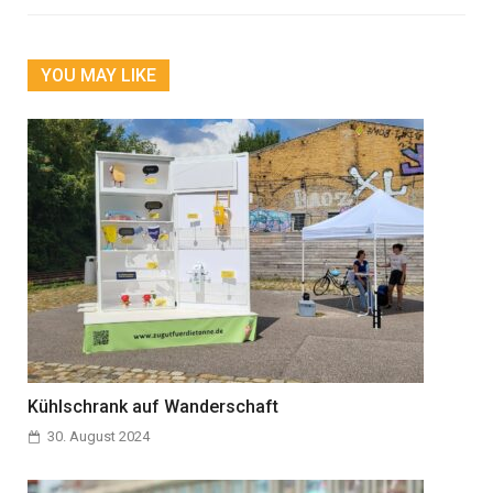
YOU MAY LIKE
Kühlschrank auf Wanderschaft
30. August 2024