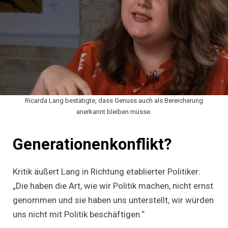
Ricarda Lang bestätigte, dass Genuss auch als Bereicherung
anerkannt bleiben müsse.
Generationenkonflikt?
Kritik äußert Lang in Richtung etablierter Politiker:
„Die haben die Art, wie wir Politik machen, nicht ernst
genommen und sie haben uns unterstellt, wir würden
uns nicht mit Politik beschäftigen.“