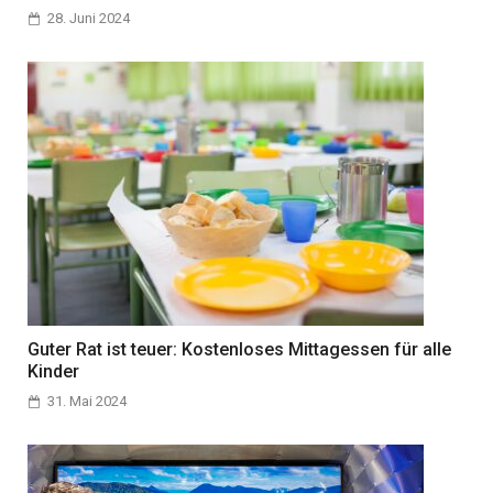
28. Juni 2024
Guter Rat ist teuer: Kostenloses Mittagessen für alle
Kinder
31. Mai 2024