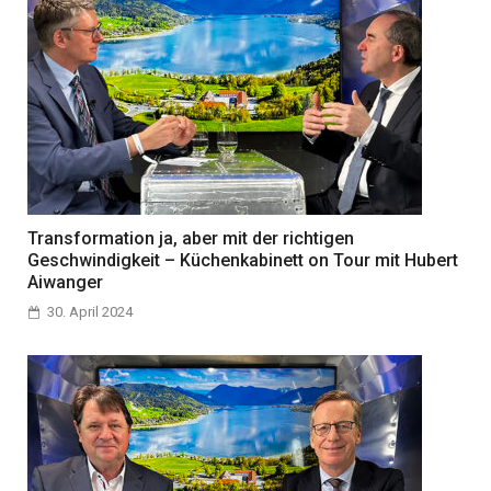
Transformation ja, aber mit der richtigen
Geschwindigkeit – Küchenkabinett on Tour mit Hubert
Aiwanger
30. April 2024