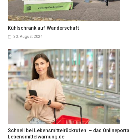
Kühlschrank auf Wanderschaft
30. August 2024
Schnell bei Lebensmittelrückrufen – das Onlineportal
Lebensmittelwarnung.de