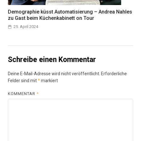
Demographie küsst Automatisierung – Andrea Nahles
zu Gast beim Küchenkabinett on Tour
25. April 2024
Schreibe einen Kommentar
Deine E-Mail-Adresse wird nicht veröffentlicht.
Erforderliche
Felder sind mit
*
markiert
KOMMENTAR
*