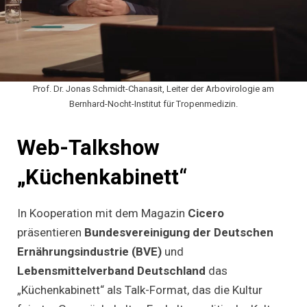
Prof. Dr. Jonas Schmidt-Chanasit, Leiter der Arbovirologie am
Bernhard-Nocht-Institut für Tropenmedizin.
Web-Talkshow
„Küchenkabinett“
In Kooperation mit dem Magazin
Cicero
präsentieren
Bundesvereinigung der Deutschen
Ernährungsindustrie (BVE)
und
Lebensmittelverband Deutschland
das
„Küchenkabinett“ als Talk-Format, das die Kultur