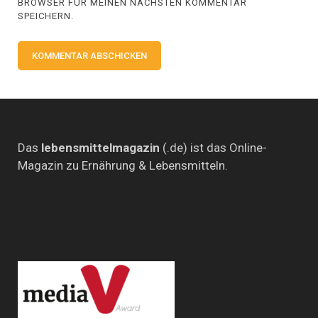
BROWSER FÜR MEINEN NÄCHSTEN KOMMENTAR
SPEICHERN.
Das
lebensmittelmagazin
(.de) ist das Online-
Magazin zu Ernährung & Lebensmitteln.