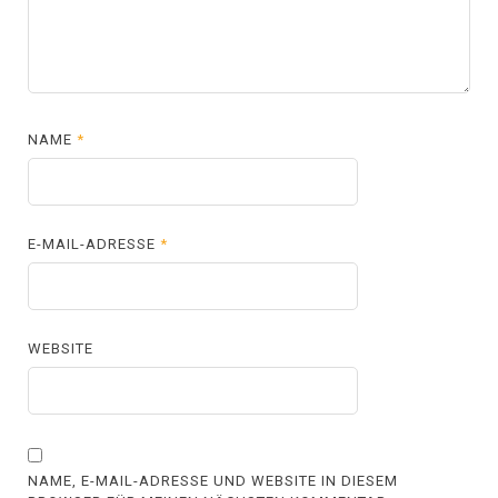
NAME
*
E-MAIL-ADRESSE
*
WEBSITE
NAME, E-MAIL-ADRESSE UND WEBSITE IN DIESEM