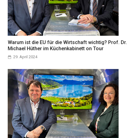
Warum ist die EU für die Wirtschaft wichtig? Prof. Dr.
Michael Hüther im Küchenkabinett on Tour
29. April 2024