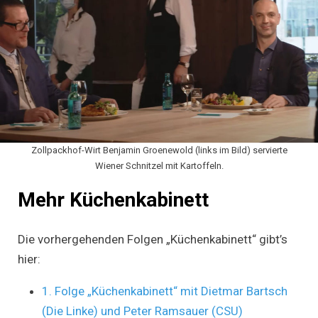
Zollpackhof-Wirt Benjamin Groenewold (links im Bild) servierte
Wiener Schnitzel mit Kartoffeln.
Mehr Küchenkabinett
Die vorhergehenden Folgen „Küchenkabinett“ gibt’s
hier:
1. Folge „Küchenkabinett“ mit Dietmar Bartsch
(Die Linke) und Peter Ramsauer (CSU)