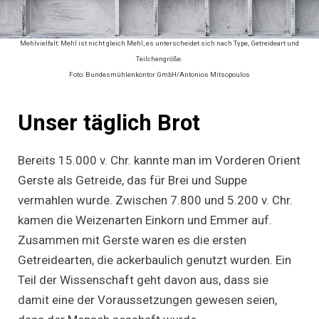
Mehlvielfalt: Mehl ist nicht gleich Mehl, es unterscheidet sich nach Type, Getreideart und
Teilchengröße.
Foto: Bundesmühlenkontor GmbH/Antonios Mitsopoulos
Unser täglich Brot
Bereits 15.000 v. Chr. kannte man im Vorderen Orient
Gerste als Getreide, das für Brei und Suppe
vermahlen wurde. Zwischen 7.800 und 5.200 v. Chr.
kamen die Weizenarten Einkorn und Emmer auf.
Zusammen mit Gerste waren es die ersten
Getreidearten, die ackerbaulich genutzt wurden. Ein
Teil der Wissenschaft geht davon aus, dass sie
damit eine der Voraussetzungen gewesen seien,