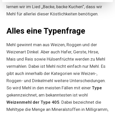
lernen wir im Lied „Backe, backe Kuchen“, dass wir
Mehl für allerlei dieser Köstlichkeiten benötigen.
Alles eine Typenfrage
Mehl gewinnt man aus Weizen, Roggen und der
Weizenart Dinkel. Aber auch Hafer, Gerste, Hirse,
Mais und Reis sowie Hülsenfrüchte werden zu Mehl
vermahlen. Dabei ist Mehl nicht einfach nur Mehl. Es
gibt auch innerhalb der Kategorien wie Weizen-,
Roggen- und Dinkelmehl weitere Unterscheidungen.
So wird Mehl in den meisten Fällen mit einer
Type
gekennzeichnet, am bekanntesten ist wohl
Weizenmehl der Type 405
. Dabei bezeichnet die
Mehltype die Menge an Mineralstoffen in Milligramm,