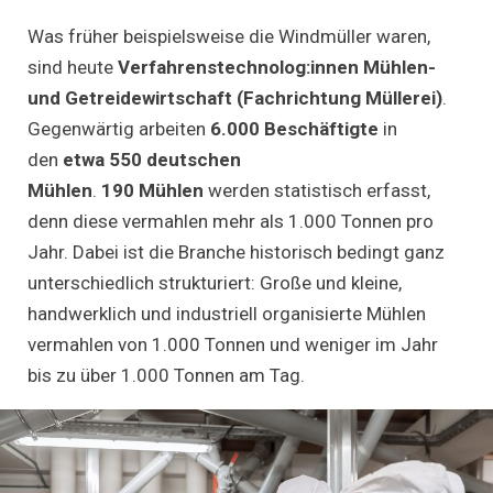
Was früher beispielsweise die Windmüller waren,
sind heute
Verfahrenstechnolog:innen Mühlen-
und Getreidewirtschaft (Fachrichtung Müllerei)
.
Gegenwärtig arbeiten
6.000 Beschäftigte
in
den
etwa 550 deutschen
Mühlen
.
190
Mühlen
werden statistisch erfasst,
denn diese vermahlen mehr als 1.000 Tonnen pro
Jahr. Dabei ist die Branche historisch bedingt ganz
unterschiedlich strukturiert: Große und kleine,
handwerklich und industriell organisierte Mühlen
vermahlen von 1.000 Tonnen und weniger im Jahr
bis zu über 1.000 Tonnen am Tag.