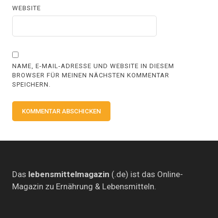
WEBSITE
NAME, E-MAIL-ADRESSE UND WEBSITE IN DIESEM
BROWSER FÜR MEINEN NÄCHSTEN KOMMENTAR
SPEICHERN.
Das
lebensmittelmagazin
(.de) ist das Online-
Magazin zu Ernährung & Lebensmitteln.