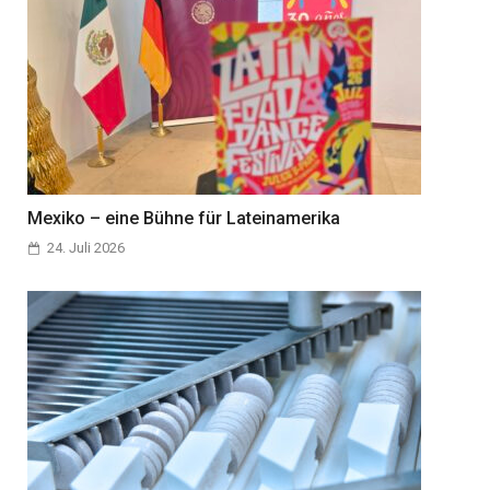
Mexiko – eine Bühne für Lateinamerika
24. Juli 2026