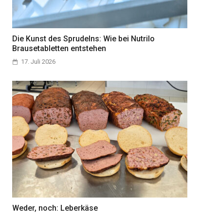
Die Kunst des Sprudelns: Wie bei Nutrilo
Brausetabletten entstehen
17. Juli 2026
Weder, noch: Leberkäse