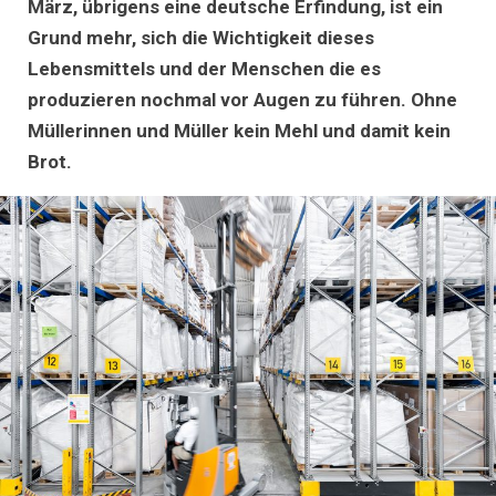
März, übrigens eine deutsche Erfindung, ist ein
Grund mehr, sich die Wichtigkeit dieses
Lebensmittels und der Menschen die es
produzieren nochmal vor Augen zu führen. Ohne
Müllerinnen und Müller kein Mehl und damit kein
Brot.