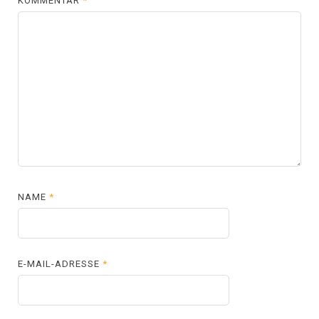
KOMMENTAR
*
NAME
*
E-MAIL-ADRESSE
*