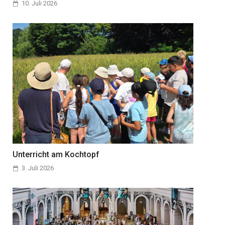
10. Juli 2026
Unterricht am Kochtopf
3. Juli 2026