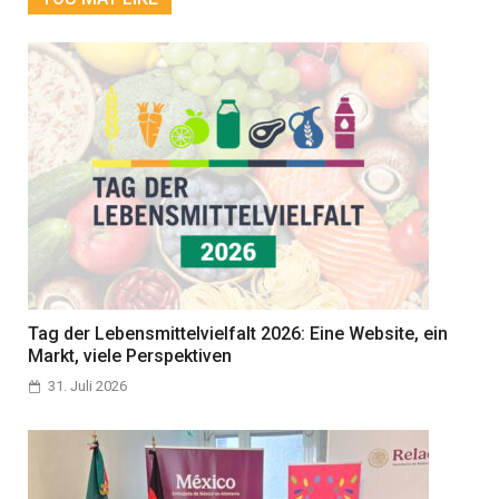
Tag der Lebensmittelvielfalt 2026: Eine Website, ein
Markt, viele Perspektiven
31. Juli 2026