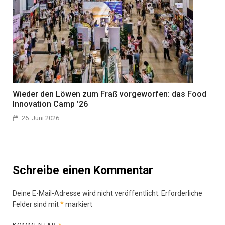
Wieder den Löwen zum Fraß vorgeworfen: das Food
Innovation Camp ’26
26. Juni 2026
Schreibe einen Kommentar
Deine E-Mail-Adresse wird nicht veröffentlicht.
Erforderliche
Felder sind mit
*
markiert