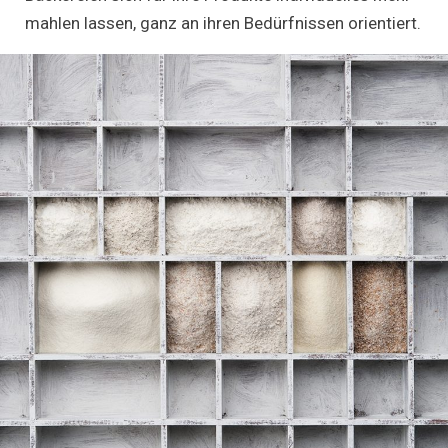
mahlen lassen, ganz an ihren Bedürfnissen orientiert.