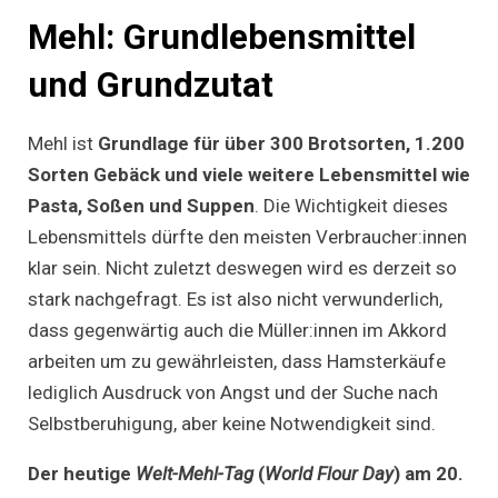
Mehl: Grundlebensmittel
und Grundzutat
Mehl ist
Grundlage für über 300 Brotsorten, 1.200
Sorten Gebäck und viele weitere Lebensmittel wie
Pasta, Soßen und Suppen
. Die Wichtigkeit dieses
Lebensmittels dürfte den meisten Verbraucher:innen
klar sein. Nicht zuletzt deswegen wird es derzeit so
stark nachgefragt. Es ist also nicht verwunderlich,
dass gegenwärtig auch die Müller:innen im Akkord
arbeiten um zu gewährleisten, dass Hamsterkäufe
lediglich Ausdruck von Angst und der Suche nach
Selbstberuhigung, aber keine Notwendigkeit sind.
Der heutige
Welt-Mehl-Tag
(
World Flour Day
) am 20.