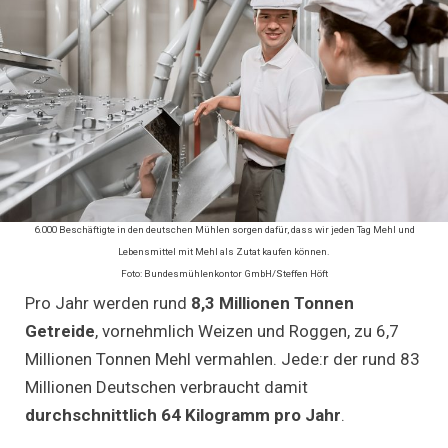
6.000 Beschäftigte in den deutschen Mühlen sorgen dafür, dass wir jeden Tag Mehl und
Lebensmittel mit Mehl als Zutat kaufen können.
Foto: Bundesmühlenkontor GmbH/Steffen Höft
Pro Jahr werden rund
8,3 Millionen Tonnen
Getreide
, vornehmlich Weizen und Roggen, zu 6,7
Millionen Tonnen Mehl vermahlen. Jede:r der rund 83
Millionen Deutschen verbraucht damit
durchschnittlich 64 Kilogramm pro Jahr
.