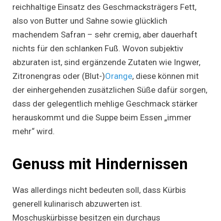
reichhaltige Einsatz des Geschmacksträgers Fett,
also von Butter und Sahne sowie glücklich
machendem Safran – sehr cremig, aber dauerhaft
nichts für den schlanken Fuß. Wovon subjektiv
abzuraten ist, sind ergänzende Zutaten wie Ingwer,
Zitronengras oder (Blut-)
Orange
, diese können mit
der einhergehenden zusätzlichen Süße dafür sorgen,
dass der gelegentlich mehlige Geschmack stärker
herauskommt und die Suppe beim Essen „immer
mehr“ wird.
Genuss mit Hindernissen
Was allerdings nicht bedeuten soll, dass Kürbis
generell kulinarisch abzuwerten ist.
Moschuskürbisse besitzen ein durchaus