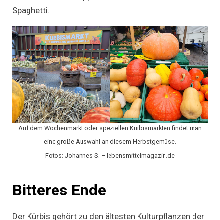
Spaghetti.
Auf dem Wochenmarkt oder speziellen Kürbismärkten findet man
eine große Auswahl an diesem Herbstgemüse.
Fotos: Johannes S. – lebensmittelmagazin.de
Bitteres Ende
Der Kürbis gehört zu den ältesten Kulturpflanzen der