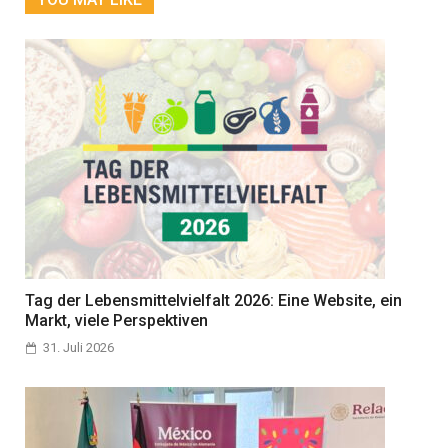
Tag der Lebensmittelvielfalt 2026: Eine Website, ein
Markt, viele Perspektiven
31. Juli 2026