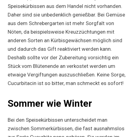
Speisekürbissen aus dem Handel nicht vorhanden.
Daher sind sie unbedenklich genießbar. Bei Gemüse
aus dem Schrebergarten ist mehr Sorgfalt von
Nöten, da beispielsweise Kreuzzüchtungen mit
anderen Sorten an Kürbisgewächsen möglich sind
und dadurch das Gift reaktiviert werden kann.
Deshalb sollte vor der Zubereitung vorsichtig ein
Stück vom Blütenende an verkostet werden um
etwaige Vergiftungen auszuschließen. Keine Sorge,
Cucurbitacin ist so bitter, man schmeckt es sofort!
Sommer wie Winter
Bei den Speisekürbissen unterscheidet man
zwischen Sommerkürbissen, die fast ausnahmslos
zur Sorte Cucurbita pepo gehören. Sie werden im