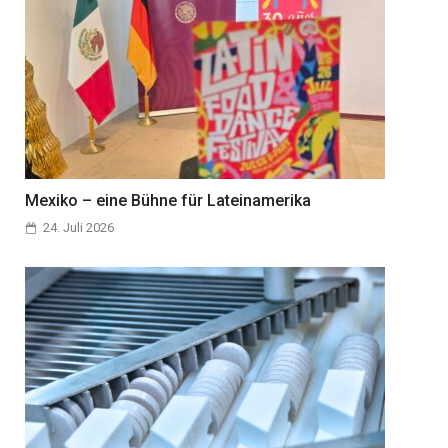
Mexiko – eine Bühne für Lateinamerika
24. Juli 2026