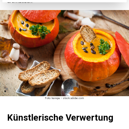
aromatisch.
Foto: karepa – stock.adobe.com
Künstlerische Verwertung