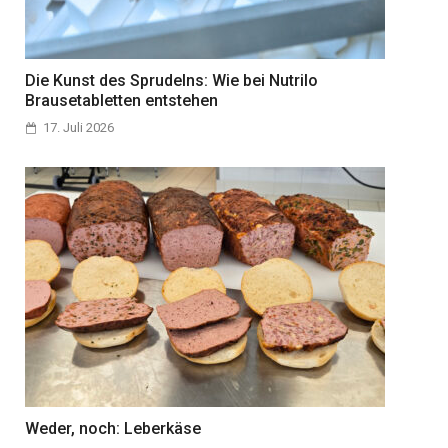
Die Kunst des Sprudelns: Wie bei Nutrilo
Brausetabletten entstehen
17. Juli 2026
Weder, noch: Leberkäse