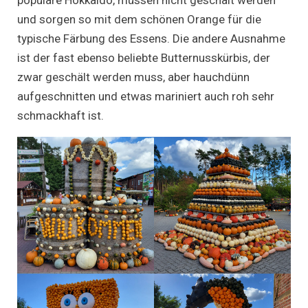
und sorgen so mit dem schönen Orange für die
typische Färbung des Essens. Die andere Ausnahme
ist der fast ebenso beliebte Butternusskürbis, der
zwar geschält werden muss, aber hauchdünn
aufgeschnitten und etwas mariniert auch roh sehr
schmackhaft ist.