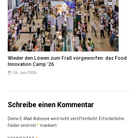
Wieder den Löwen zum Fraß vorgeworfen: das Food
Innovation Camp ’26
26. Juni 2026
Schreibe einen Kommentar
Deine E-Mail-Adresse wird nicht veröffentlicht.
Erforderliche
Felder sind mit
*
markiert