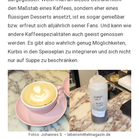
den Maßstab eines Kaffees, sondern eher eines
flüssigen Desserts ansetzt, ist es sogar genießbar
bzw. erfreut sich alljährlich seiner Fans. Und kann wie
andere Kaffeespezialitäten auch geeist genossen
werden. Es gibt also wahrlich genug Möglichkeiten,
Kürbis in den Speiseplan zu integrieren und sich nicht
nur auf Suppe zu beschränken.
Fotos: Johannes S. – lebensmittelmagazin.de