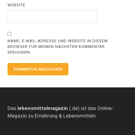
WEBSITE
NAME, E-MAIL-ADRESSE UND WEBSITE IN DIESEM
BROWSER FÜR MEINEN NÄCHSTEN KOMMENTAR
SPEICHERN.
Das
lebensmittelmagazin
(.de) ist das Online-
Magazin zu Ernährung & Lebensmitteln.