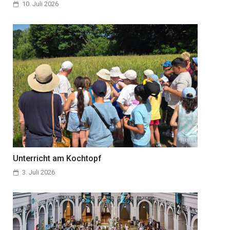
10. Juli 2026
Unterricht am Kochtopf
3. Juli 2026