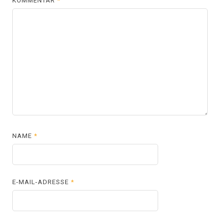
KOMMENTAR
*
NAME
*
E-MAIL-ADRESSE
*