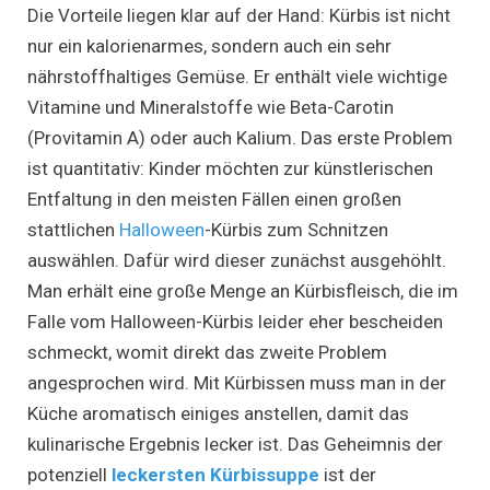
Die Vorteile liegen klar auf der Hand: Kürbis ist nicht
nur ein kalorienarmes, sondern auch ein sehr
nährstoffhaltiges Gemüse. Er enthält viele wichtige
Vitamine und Mineralstoffe wie Beta-Carotin
(Provitamin A) oder auch Kalium. Das erste Problem
ist quantitativ: Kinder möchten zur künstlerischen
Entfaltung in den meisten Fällen einen großen
stattlichen
Halloween
-Kürbis zum Schnitzen
auswählen. Dafür wird dieser zunächst ausgehöhlt.
Man erhält eine große Menge an Kürbisfleisch, die im
Falle vom Halloween-Kürbis leider eher bescheiden
schmeckt, womit direkt das zweite Problem
angesprochen wird. Mit Kürbissen muss man in der
Küche aromatisch einiges anstellen, damit das
kulinarische Ergebnis lecker ist. Das Geheimnis der
potenziell
leckersten Kürbissuppe
ist der