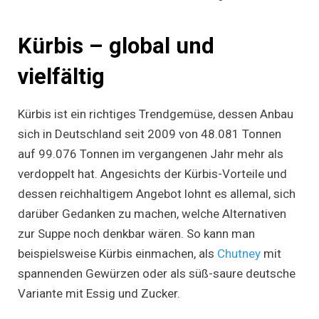
Kürbis – global und
vielfältig
Kürbis ist ein richtiges Trendgemüse, dessen Anbau
sich in Deutschland seit 2009 von 48.081 Tonnen
auf 99.076 Tonnen im vergangenen Jahr mehr als
verdoppelt hat. Angesichts der Kürbis-Vorteile und
dessen reichhaltigem Angebot lohnt es allemal, sich
darüber Gedanken zu machen, welche Alternativen
zur Suppe noch denkbar wären. So kann man
beispielsweise Kürbis einmachen, als
Chutney
mit
spannenden Gewürzen oder als süß-saure deutsche
Variante mit Essig und Zucker.